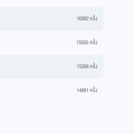
16982 ครั้ง
15930 ครั้ง
15268 ครั้ง
14881 ครั้ง