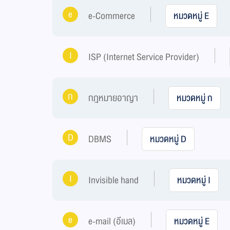
e
e-Commerce
หมวดหมู่ E
I
ISP (Internet Service Provider)
ก
กฎหมายอาญา
หมวดหมู่ ก
D
DBMS
หมวดหมู่ D
I
Invisible hand
หมวดหมู่ I
e
e-mail (อีเมล)
หมวดหมู่ E