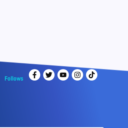
Follows