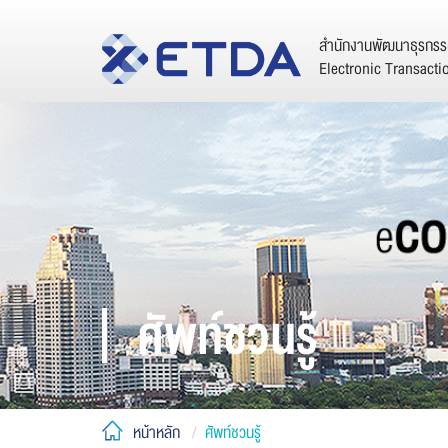
สำนักงานพัฒนาธุรกรรม
Electronic Transact
ศัพท์ชวนรู้
หน้าหลัก
ศัพท์ชวนรู้