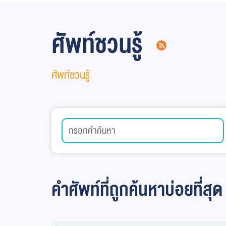
ศัพท์ชวนรู้
ศัพท์ชวนรู้
คำศัพท์ที่ถูกค้นหาบ่อยที่สุด