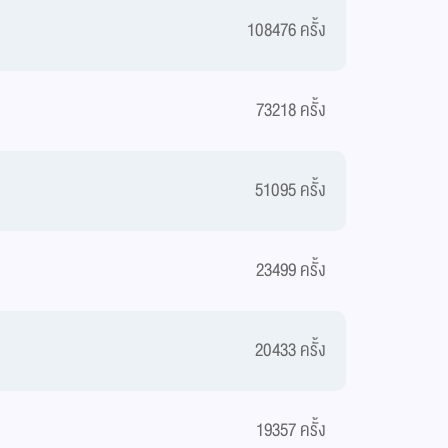
108476 ครั้ง
73218 ครั้ง
51095 ครั้ง
23499 ครั้ง
20433 ครั้ง
19357 ครั้ง