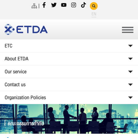
EN
ETC
About ETDA
Our service
Contact us
Organization Policies
คณะกรรมการกำกับ