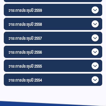
วาระการประชุมปี 2559
วาระการประชุมปี 2558
วาระการประชุมปี 2557
วาระการประชุมปี 2556
วาระการประชุมปี 2555
วาระการประชุมปี 2554