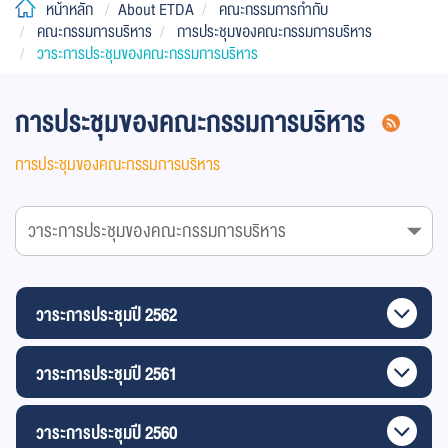
หน้าหลัก
About ETDA
คณะกรรมการกำกับ
คณะกรรมการบริหาร
การประชุมของคณะกรรมการบริหาร
วาระการประชุมของคณะกรรมการบริหาร
การประชุมของคณะกรรมการบริหาร
การประชุมของคณะกรรมการบริหาร
วาระการประชุมปี 2562
วาระการประชุมปี 2561
วาระการประชุมปี 2560