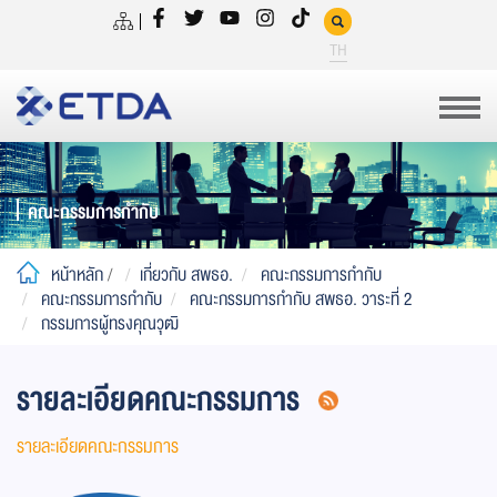
TH
คณะกรรมการกำกับ
หน้าหลัก
/
เกี่ยวกับ สพธอ.
คณะกรรมการกำกับ
คณะกรรมการกำกับ
คณะกรรมการกำกับ สพธอ. วาระที่ 2
กรรมการผู้ทรงคุณวุฒิ
รายละเอียดคณะกรรมการ
รายละเอียดคณะกรรมการ