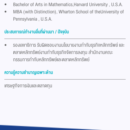
Bachelor of Arts in Mathematics,Harvard University , U.S.A.
MBA (with Distinction), Wharton School of theUniversity of
Pennsylvania , U.S.A.
ประสบการณ์ทำงานอื่นที่ผ่านมา / ปัจจุบัน
รองเลขาธิการ รับผิดชอบงานนโยบายงานกำกับธุรกิจหลักทรัพย์ และ
ตลาดหลักทรัพย์งานกำกับธุรกิจจัดการลงทุน สำนักงานคณะ
กรรมการกำกับหลักทรัพย์และตลาดหลักทรัพย์
ความรู้ความชำนาญเฉพาะด้าน
เศรษฐกิจการเงินและตลาดทุน