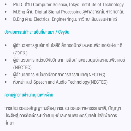
Ph.D. ด้าน Computer Science,Tokyo Institute of Technology
M.Eng ด้าน Digital Signal Processing,จุฬาลงกรณ์มหาวิทยาลัย
B.Eng ด้าน Electrical Engineering,มหาวิทยาลัยธรรมศาสตร์
ประสบการณ์ทำงานอื่นที่ผ่านมา / ปัจจุบัน
ผู้อำนวยการศูนย์เทคโนโลยีอิเล็กทรอนิกส์และคอมพิวเตอร์แห่งชาติ
(สวทช.)
ผู้อำนวยการ หน่วยวิจัยวิทยาการสื่อสารของมนุษย์และคอมพิวเตอร์
(NECTEC)
ผู้อำนวยการ หน่วยวิจัยวิทยาการสารสนเทศ(NECTEC)
หัวหน้าแลป Speech and Audio Technology(NECTEC)
ความรู้ความชำนาญเฉพาะด้าน
การประมวลผลสัญญาณเสียง,การประมวลผลภาษาธรรมชาติ, ปัญญา
ประดิษฐ์,การติดต่อระหว่างมนุษย์และคอมพิวเตอร์,เทคโนโลยีเพื่อการ
ศึกษา