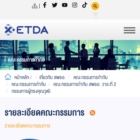
TH
คณะกรรมการกำกับ
หน้าหลัก
/
เกี่ยวกับ สพธอ.
คณะกรรมการกำกับ
คณะกรรมการกำกับ
คณะกรรมการกำกับ สพธอ. วาระที่ 2
กรรมการผู้ทรงคุณวุฒิ
รายละเอียดคณะกรรมการ
รายละเอียดคณะกรรมการ