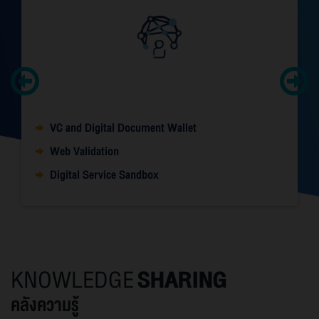
VC and Digital Document Wallet
Web Validation
Digital Service Sandbox
KNOWLEDGE
SHARING
คลังความรู้