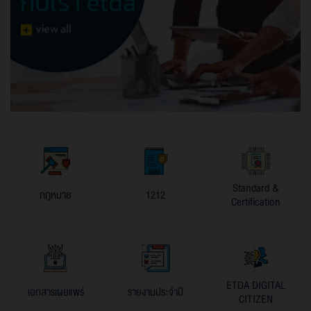
Standard &
กฎหมาย
1212
Certification
ETDA DIGITAL
เอกสารเผยแพร่
รายงานประจำปี
CITIZEN