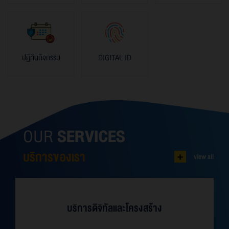
ปฏิทินกิจกรรม
DIGITAL ID
OUR
SERVICES
+
บริการของเรา
view all
บริการดิจิทัลและโครงสร้าง