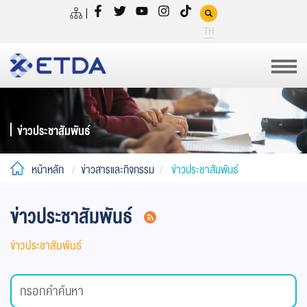
TH
ข่าวประชาสัมพันธ์
หน้าหลัก
ข่าวสารและกิจกรรม
ข่าวประชาสัมพันธ์
ข่าวประชาสัมพันธ์
ข่าวประชาสัมพันธ์