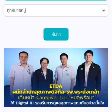
ค้นหา