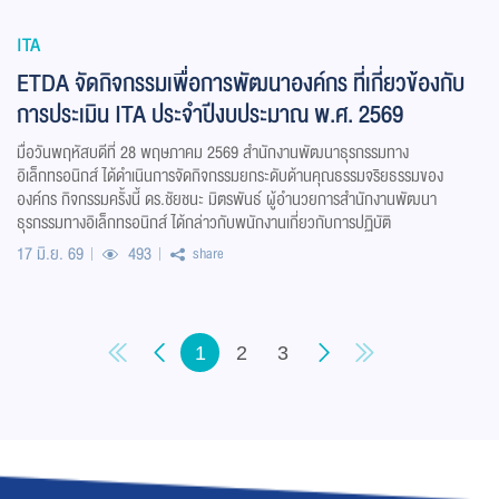
ITA
ETDA จัดกิจกรรมเพื่อการพัฒนาองค์กร ที่เกี่ยวข้องกับ
การประเมิน ITA ประจำปีงบประมาณ พ.ศ. 2569
มื่อวันพฤหัสบดีที่ 28 พฤษภาคม 2569 สำนักงานพัฒนาธุรกรรมทาง
อิเล็กทรอนิกส์ ได้ดำเนินการจัดกิจกรรมยกระดับด้านคุณธรรมจริยธรรมของ
องค์กร กิจกรรมครั้งนี้ ดร.ชัยชนะ มิตรพันธ์ ผู้อำนวยการสำนักงานพัฒนา
ธุรกรรมทางอิเล็กทรอนิกส์ ได้กล่าวกับพนักงานเกี่ยวกับการปฏิบัติ
17 มิ.ย. 69
493
share
1
2
3