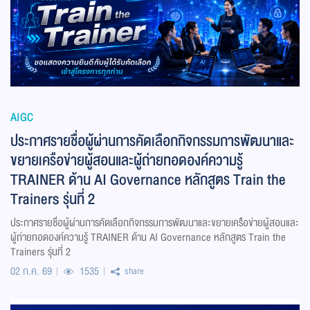
AIGC
ประกาศรายชื่อผู้ผ่านการคัดเลือกกิจกรรมการพัฒนาและ
ขยายเครือข่ายผู้สอนและผู้ถ่ายทอดองค์ความรู้
TRAINER ด้าน AI Governance หลักสูตร Train the
Trainers รุ่นที่ 2
ประกาศรายชื่อผู้ผ่านการคัดเลือกกิจกรรมการพัฒนาและขยายเครือข่ายผู้สอนและ
ผู้ถ่ายทอดองค์ความรู้ TRAINER ด้าน AI Governance หลักสูตร Train the
Trainers รุ่นที่ 2
02 ก.ค. 69
1535
share