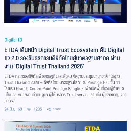
Digital ID
ETDA เดินหน้า Digital Trust Ecosystem ดัน Digital
ID 2.0 รองรับธุรกรรมดิจิทัลไทยสู่มาตรฐานสากล ผ่าน
งาน ‘Digital Trust Thailand 2026’
ETDA กระทรวงดิจิทัลเพื่อเศรษฐกิจและสังคม จัดงานประชุมนานาชาติ “Digital
Trust Thailand 2026 – ดิจิทัลไทย มาตรฐานโลก” ณ Prestige Hall ชั้น 11
โรงแรม Grande Centre Point Prestige Bangkok เพื่อเปิดพื้นที่รวมผู้กำหนด
นโยบาย หน่วยงานกำกับดูแล ผู้ให้บริการ Trust service รวมถึง ผู้เชี่ยวชาญ จาก
ภาครัฐ
24 มิ.ย. 69
1205
share