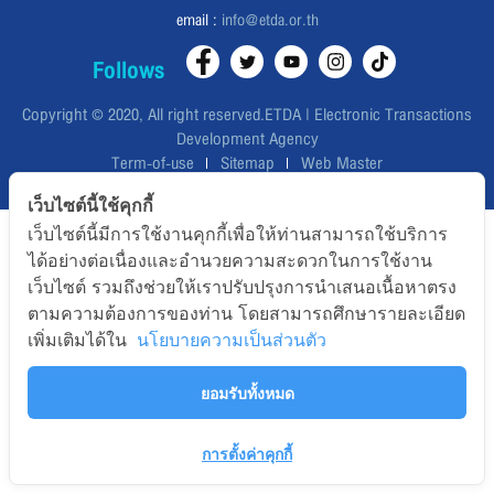
email :
info@etda.or.th
Follows
Copyright © 2020, All right reserved.ETDA | Electronic Transactions
Development Agency
Term-of-use
Sitemap
Web Master
เว็บไซต์นี้ใช้คุกกี้
เว็บไซต์นี้มีการใช้งานคุกกี้เพื่อให้ท่านสามารถใช้บริการ
ได้อย่างต่อเนื่องและอำนวยความสะดวกในการใช้งาน
เว็บไซต์ รวมถึงช่วยให้เราปรับปรุงการนำเสนอเนื้อหาตรง
ตามความต้องการของท่าน โดยสามารถศึกษารายละเอียด
เพิ่มเติมได้ใน
นโยบายความเป็นส่วนตัว
TOP
ยอมรับทั้งหมด
การตั้งค่าคุกกี้