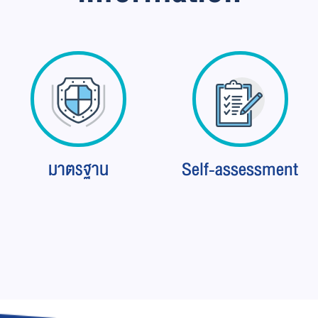
มาตรฐาน
Self-assessment