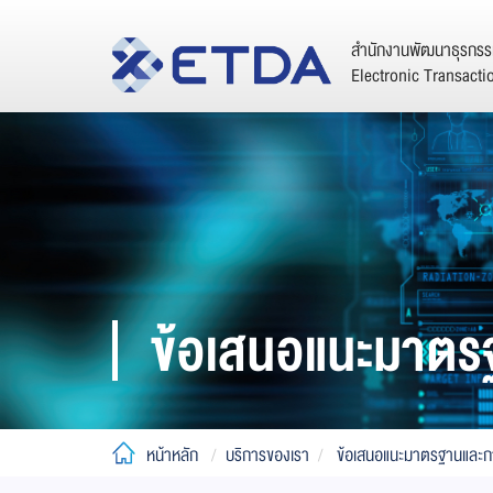
สำนักงานพัฒนาธุรกรรม
Electronic Transact
ข้อเสนอแนะมาตร
หน้าหลัก
บริการของเรา
ข้อเสนอแนะมาตรฐานและก