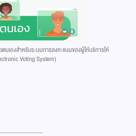
้วยตนเองสำหรับระบบการลงคะแนนของผู้ให้บริการให้
lectronic Voting System)