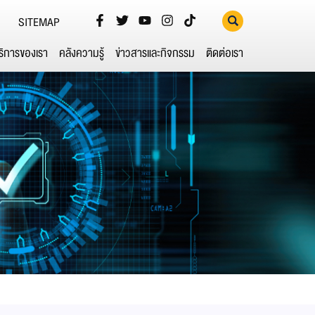
SITEMAP
ริการของเรา
คลังความรู้
ข่าวสารและกิจกรรม
ติดต่อเรา