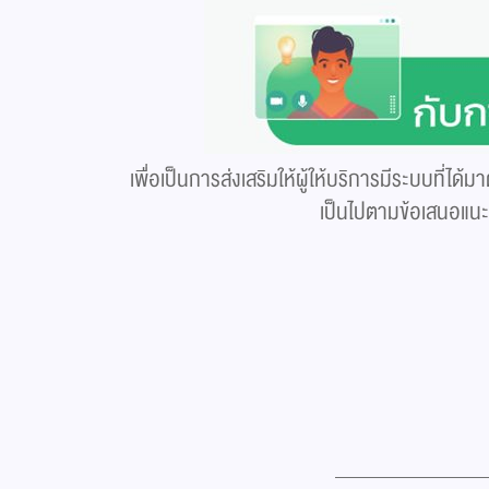
เพื่อเป็นการส่งเสริมให้ผู้ให้บริการมีระบบ
เป็นไปตามข้อเสนอแนะ