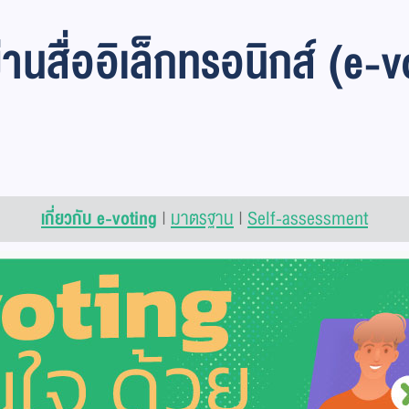
นสื่ออิเล็กทรอนิกส์ (e-
เกี่ยวกับ e-voting
|
มาตรฐาน
|
Self-assessment