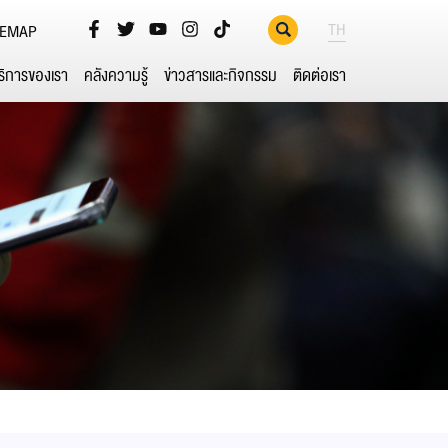
TH
TEMAP
ริการของเรา
คลังความรู้
ข่าวสารและกิจกรรม
ติดต่อเรา