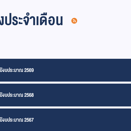
างประจำเดือน
) ปีงบประมาณ 2569
) ปีงบประมาณ 2568
) ปีงบประมาณ 2567