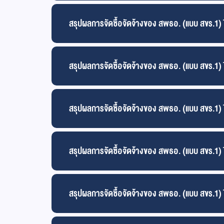
สรุปผลการจัดซื้อจัดจ้างของ สพธอ. (แบบ สขร.1
สรุปผลการจัดซื้อจัดจ้างของ สพธอ. (แบบ สขร.1
สรุปผลการจัดซื้อจัดจ้างของ สพธอ. (แบบ สขร.1
สรุปผลการจัดซื้อจัดจ้างของ สพธอ. (แบบ สขร.1
สรุปผลการจัดซื้อจัดจ้างของ สพธอ. (แบบ สขร.1