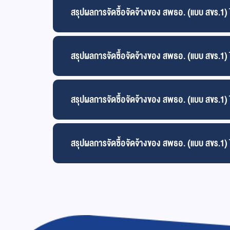
สรุปผลการจัดซื้อจัดจ้างของ สพธอ. (แบบ สขร.1
สรุปผลการจัดซื้อจัดจ้างของ สพธอ. (แบบ สขร.1
สรุปผลการจัดซื้อจัดจ้างของ สพธอ. (แบบ สขร.1
สรุปผลการจัดซื้อจัดจ้างของ สพธอ. (แบบ สขร.1