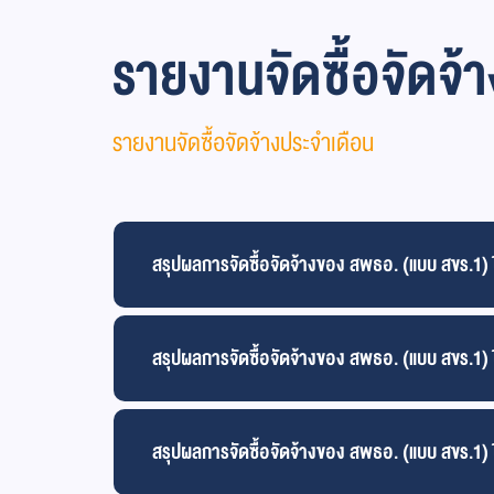
รายงานจัดซื้อจัดจ้
รายงานจัดซื้อจัดจ้างประจำเดือน
สรุปผลการจัดซื้อจัดจ้างของ สพธอ. (แบบ สขร.1
สรุปผลการจัดซื้อจัดจ้างของ สพธอ. (แบบ สขร.1
สรุปผลการจัดซื้อจัดจ้างของ สพธอ. (แบบ สขร.1