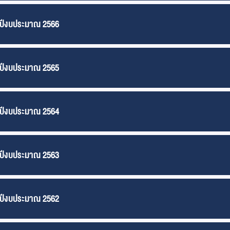
) ปีงบประมาณ 2566
) ปีงบประมาณ 2565
) ปีงบประมาณ 2564
) ปีงบประมาณ 2563
) ปีงบประมาณ 2562