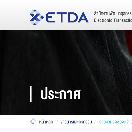
สำนักงานพัฒนาธุรกรรม
Electronic Transact
ประกาศ
หน้าหลัก
ข่าวสารและกิจกรรม
รายงานจัดซื้อจัดจ้า