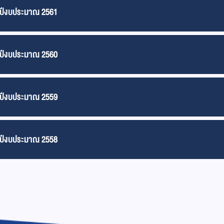
) ปีงบประมาณ 2561
) ปีงบประมาณ 2560
) ปีงบประมาณ 2559
) ปีงบประมาณ 2558