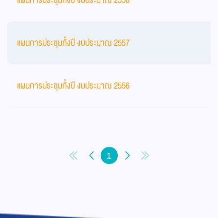
แผนการประชุมทั้งปี งบประมาณ 2558
แผนการประชุมทั้งปี งบประมาณ 2557
แผนการประชุมทั้งปี งบประมาณ 2556
1