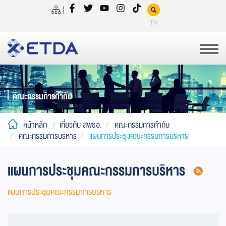
TH
คณะกรรมการกำกับ
หน้าหลัก
เกี่ยวกับ สพธอ.
คณะกรรมการกำกับ
คณะกรรมการบริหาร
แผนการประชุมคณะกรรมการบริหาร
แผนการประชุมคณะกรรมการบริหาร
แผนการประชุมคณะกรรมการบริหาร