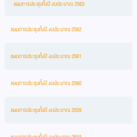
แผนการประชุมทั้งปี งบประมาณ 2563
แผนการประชุมทั้งปี งบประมาณ 2562
แผนการประชุมทั้งปี งบประมาณ 2561
แผนการประชุมทั้งปี งบประมาณ 2560
แผนการประชุมทั้งปี งบประมาณ 2559