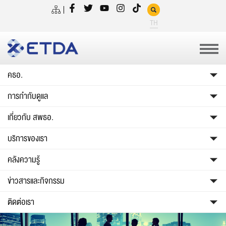
TH
คธอ.
การกำกับดูแล
เกี่ยวกับ สพธอ.
บริการของเรา
คลังความรู้
ข่าวสารและกิจกรรม
ติดต่อเรา