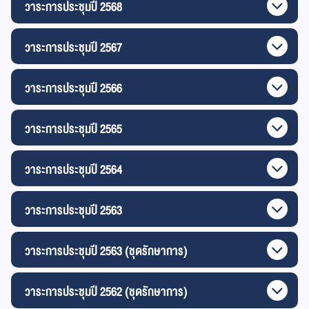
วาระการประชุมปี 2568
วาระการประชุมปี 2567
วาระการประชุมปี 2566
วาระการประชุมปี 2565
วาระการประชุมปี 2564
วาระการประชุมปี 2563
วาระการประชุมปี 2563 (ชุดรักษาการ)
วาระการประชุมปี 2562 (ชุดรักษาการ)