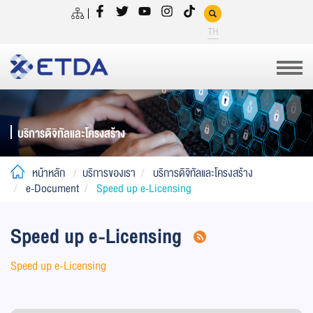
TH
บริการดิจิทัลและโครงสร้าง
หน้าหลัก
บริการของเรา
บริการดิจิทัลและโครงสร้าง
e-Document
Speed up e-Licensing
Speed up e-Licensing
Speed up e-Licensing