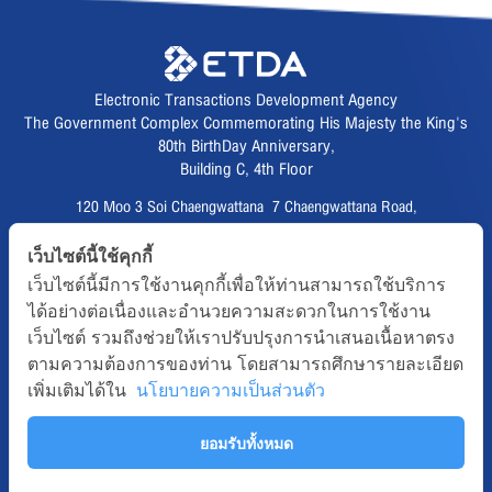
Electronic Transactions Development Agency
The Government Complex Commemorating His Majesty the King's
80th BirthDay Anniversary,
Building C, 4th Floor
120 Moo 3 Soi Chaengwattana 7 Chaengwattana Road,
Thungsonghong,
เว็บไซต์นี้ใช้คุกกี้
Lak Si District, Bangkok 10210
เว็บไซต์นี้มีการใช้งานคุกกี้เพื่อให้ท่านสามารถใช้บริการ
Fax :
02 123 1200
ได้อย่างต่อเนื่องและอำนวยความสะดวกในการใช้งาน
CALL CENTER :
02 123 1234
เว็บไซต์ รวมถึงช่วยให้เราปรับปรุงการนำเสนอเนื้อหาตรง
email :
info@etda.or.th
ตามความต้องการของท่าน โดยสามารถศึกษารายละเอียด
เพิ่มเติมได้ใน
นโยบายความเป็นส่วนตัว
Follows
ยอมรับทั้งหมด
Copyright © 2020, All right reserved.ETDA | Electronic Transactions
Development Agency