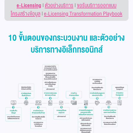
e-Licensing
|
ตัวอย่างบริการ
|
ขอรับบริการออกแบบ
โครงสร้างข้อมูล
|
e-Licensing Transformation Playbook
10 ขั้นตอนของกระบวนงาน และตัวอย่าง
บริการทางอิเล็กทรอนิกส์