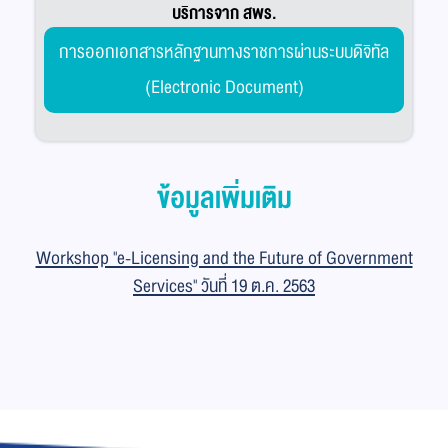
บริการจาก สพร.
การออกเอกสารหลักฐานทางราชการผ่านระบบดิจิทัล
(Electronic Document)
ข้อมูลเพิ่มเติม
Workshop "e-Licensing and the Future of Government
Services" วันที่ 19 ต.ค. 2563