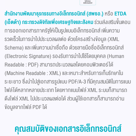
สำนักงานพัฒนาธุรกรรมทางอิเล็กทรอนิกส์ (สพธอ.)
หรือ
ETDA
(เอ็ตด้า) กระทรวงดิจิทัลเพื่อเศรษฐกิจและสังคม
ร่วมส่งเสริมขั้นตอน
การออกเอกสารภาครัฐให้เป็นรูปแบบอิเล็กทรอนิกส์ เพิ่มความ
รวดเร็วในการนำไปประมวลผลต่อ ด้วยโครงสร้างข้อมูล (XML
Schema) และเพิ่มความน่าเชื่อถือ ด้วยลายมือชื่ออิเล็กทรอนิกส์
(Electronic Signature) รองรับการนำไปใช้โดยบุคคล (Human
Readable : PDF) สามารถประมวลผลโดยคอมพิวเตอร์ได้
(Machine Readable : XML) และเหมาะสำหรับการเก็บรักษาใน
ระยะยาว ซึ่งนำไปสู่เอกสารรูปแบบ PDF/A-3 ที่มีคุณสมบัติในการแนบ
ไฟล์ได้หลากหลายประเภท โดยหากแนบไฟล์ XML ระบบก็สามารถ
ดึงไฟล์ XML ไปประมวลผลต่อได้ ส่วนผู้ใช้เอกสารก็สามารถอ่าน
ข้อมูลจากไฟล์ PDF ได้
คุณสมบัติของเอกสารอิเล็กทรอนิกส์