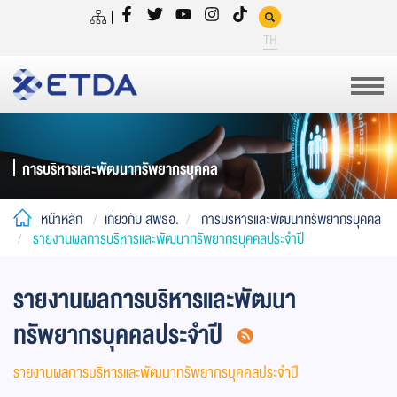
TH
การบริหารและพัฒนาทรัพยากรบุคคล
หน้าหลัก
เกี่ยวกับ สพธอ.
การบริหารและพัฒนาทรัพยากรบุคคล
รายงานผลการบริหารและพัฒนาทรัพยากรบุคคลประจำปี
รายงานผลการบริหารและพัฒนา
ทรัพยากรบุคคลประจำปี
รายงานผลการบริหารและพัฒนาทรัพยากรบุคคลประจำปี