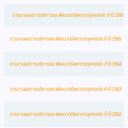
รายงานผลการบริหารและพัฒนาทรัพยากรบุคคลประจำปี 2567
รายงานผลการบริหารและพัฒนาทรัพยากรบุคคลประจำปี 2565
รายงานผลการบริหารและพัฒนาทรัพยากรบุคคลประจำปี 2564
รายงานผลการบริหารและพัฒนาทรัพยากรบุคคลประจำปี 2563
รายงานผลการบริหารและพัฒนาทรัพยากรบุคคลประจำปี 2562