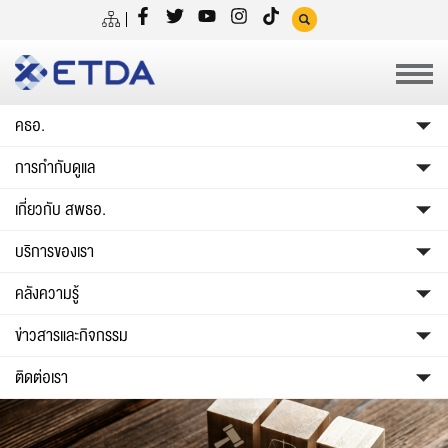
คธอ.
การกำกับดูแล
เกี่ยวกับ สพธอ.
บริการของเรา
คลังความรู้
ข่าวสารและกิจกรรม
ติดต่อเรา