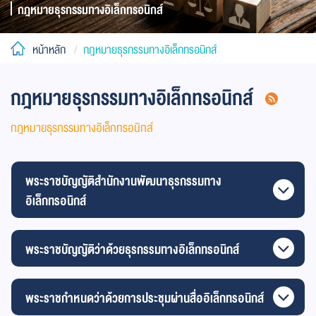
กฎหมายธุรกรรมทางอิเล็กทรอนิกส์
หน้าหลัก
กฎหมายธุรกรรมทางอิเล็กทรอนิกส์
กฎหมายธุรกรรมทางอิเล็กทรอนิกส์
กฎหมายธุรกรรมทางอิเล็กทรอนิกส์
พระราชบัญญัติสำนักงานพัฒนาธุรกรรมทาง
อิเล็กทรอนิกส์
พระราชบัญญัติว่าด้วยธุรกรรมทางอิเล็กทรอนิกส์
พระราชกำหนดว่าด้วยการประชุมผ่านสื่ออิเล็กทรอนิกส์