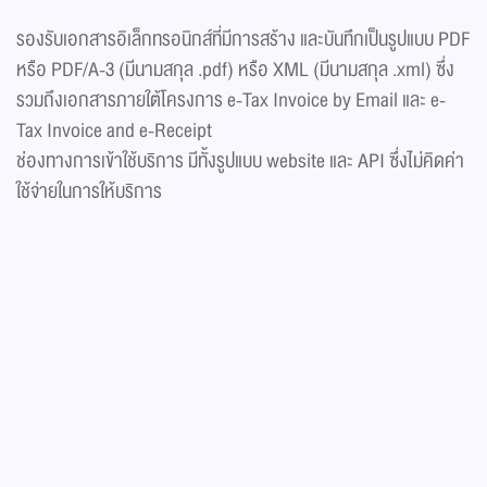
รองรับเอกสารอิเล็กทรอนิกส์ที่มีการสร้าง และบันทึกเป็นรูปแบบ PDF
หรือ PDF/A-3 (มีนามสกุล .pdf) หรือ XML (มีนามสกุล .xml) ซึ่ง
รวมถึงเอกสารภายใต้โครงการ e-Tax Invoice by Email และ e-
Tax Invoice and e-Receipt
ช่องทางการเข้าใช้บริการ มีทั้งรูปแบบ website และ API ซึ่งไม่คิดค่า
ใช้จ่ายในการให้บริการ