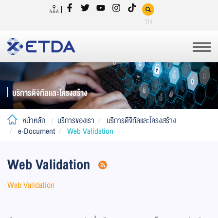
TH
บริการดิจิทัลและโครงสร้าง
หน้าหลัก
บริการของเรา
บริการดิจิทัลและโครงสร้าง
e-Document
Web Validation
Web Validation
Web Validation