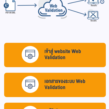
เข้าสู่ website Web
Validation
เอกสารของระบบ Web
Validation