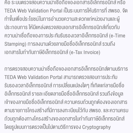
คือ ระบบตรวจสอบความน่าเชื่อถือของเอกสารอิเล็กทรอนิกส์ หรือ
TEDA Web Validation Portal เป็นระบบการให้บริการที่ สพธอ. จัด
ทำขึ้นเพื่อประโยชน์ในการอำนวยความสะดวกแก่หน่วยงานและผู้
ประกอบการ ให้มีแหล่งตรวจสอบเอกสารอิเล็กทรอนิกส์เกี่ยวกับ
ความน่าเชื่อถือของการประทับรับรองเวลาอิเล็กทรอนิกส์ (e-Time
Stamping) การลงนามด้วยลายมือชื่ออิเล็กทรอนิกส์ รวมถึง
เอกสารใบกำกับภาษีอิเล็กทรอนิกส์ (e-Tax Invoice)
การตรวจสอบความน่าเชื่อถือของเอกสารอิเล็กทรอนิกส์ตามบริการ
TEDA Web Validation Portal สามารถตรวจสอบการประทับ
รับรองเวลาอิเล็กทรอนิกส์ การเปลี่ยนแปลงใดๆ ที่เกิดแก่ลายมือชื่อ
อิเล็กทรอนิกส์ รายละเอียดลายมือชื่ออิเล็กทรอนิกส์ รวมถึงข้อมูล
เจ้าของลายมือชื่ออิเล็กทรอนิกส์ ความครบถ้วนถูกต้องของเอกสาร
ตามรายการโครงสร้างที่มีการลงทะเบียนไว้กับ สพธอ. และความครบ
ถ้วนถูกต้องทางโครงสร้างของเอกสารใบกำกับภาษีอิเล็กทรอนิกส์
โดยรูปแบบการตรวจเป็นไปตามวิธีการของ Cryptography