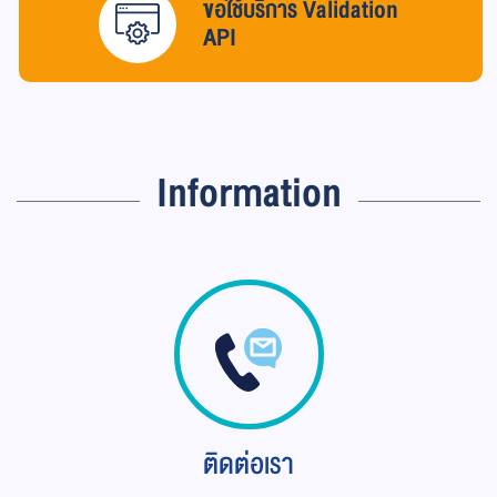
ขอใช้บริการ Validation
API
Information
ติดต่อเรา