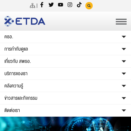
คธอ.
การกำกับดูแล
เกี่ยวกับ สพธอ.
บริการของเรา
คลังความรู้
ข่าวสารและกิจกรรม
ติดต่อเรา