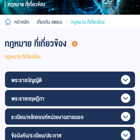
กฎหมาย ที่เกี่ยวข้อง
หน้าหลัก
เกี่ยวกับ สพธอ.
กฎหมาย ที่เกี่ยวข้อง
กฎหมาย ที่เกี่ยวข้อง
กฎหมาย ที่เกี่ยวข้อง
พระราชบัญญัติ
พระราชกฤษฎีกา
ระเบียบ/หลักเกณฑ์หน่วยงานภายนอก
ข้อบังคับ/ระเบียบ/ประกาศ