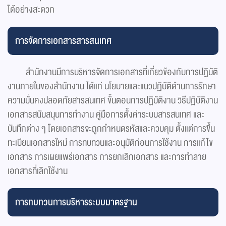
ได้อย่างสะดวก
การจัดการเอกสารสารสนเทศ
สำนักงานมีการบริหารจัดการเอกสารที่เกี่ยวข้องกับการปฏิบัติ
งานภายในของสำนักงาน ได้แก่ นโยบายและแนวปฏิบัติด้านการรักษา
ความมั่นคงปลอดภัยสารสนเทศ ขั้นตอนการปฏิบัติงาน วิธีปฏิบัติงาน
เอกสารสนับสนุนการทำงาน คู่มือการตั้งค่าระบบสารสนเทศ และ
บันทึกต่าง ๆ โดยเอกสารจะถูกกำหนดรหัสและควบคุม ตั้งแต่การขึ้น
ทะเบียนเอกสารใหม่ การทบทวนและอนุมัติก่อนการใช้งาน การแก้ไข
เอกสาร การเผยแพร่เอกสาร การยกเลิกเอกสาร และการทำลาย
เอกสารที่เลิกใช้งาน
การทบทวนการบริหารระบบมาตรฐาน