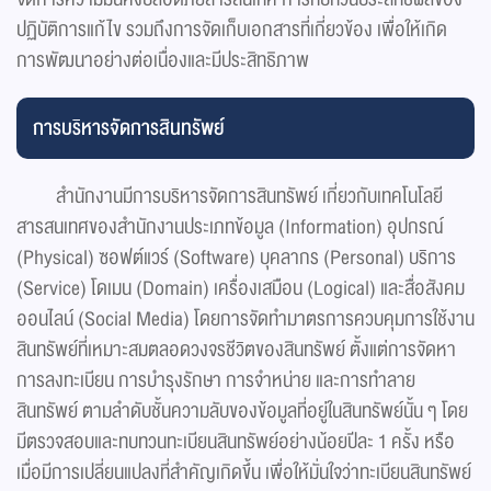
ปฏิบัติการแก้ไข รวมถึงการจัดเก็บเอกสารที่เกี่ยวข้อง เพื่อให้เกิด
การพัฒนาอย่างต่อเนื่องและมีประสิทธิภาพ
การบริหารจัดการสินทรัพย์
สำนักงานมีการบริหารจัดการสินทรัพย์ เกี่ยวกับเทคโนโลยี
สารสนเทศของสำนักงานประเภทข้อมูล (Information) อุปกรณ์
(Physical) ซอฟต์แวร์ (Software) บุคลากร (Personal) บริการ
(Service) โดเมน (Domain) เครื่องเสมือน (Logical) และสื่อสังคม
ออนไลน์ (Social Media) โดยการจัดทำมาตรการควบคุมการใช้งาน
สินทรัพย์ที่เหมาะสมตลอดวงจรชีวิตของสินทรัพย์ ตั้งแต่การจัดหา
การลงทะเบียน การบำรุงรักษา การจำหน่าย และการทำลาย
สินทรัพย์ ตามลำดับชั้นความลับของข้อมูลที่อยู่ในสินทรัพย์นั้น ๆ โดย
มีตรวจสอบและทบทวนทะเบียนสินทรัพย์อย่างน้อยปีละ 1 ครั้ง หรือ
เมื่อมีการเปลี่ยนแปลงที่สำคัญเกิดขึ้น เพื่อให้มั่นใจว่าทะเบียนสินทรัพย์