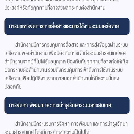
ประสงค์หรือภัยคุกคามที่อาจส่งผลกระทบต่อสำนักงาน
การบริหารจัดการการสื่อสารและการใช้งานระบบเครือข่าย
สำนักงานมีการควบคุมการสื่อสาร และการส่งข้อมูลผ่านระบบ
เครือข่ายของสำนักงาน เพื่อป้องกันการเข้าถึงระบบสารสนเทศของ
สำนักงานจากผู้ที่ไม่ได้รับอนุญาต ป้องกันภัยคุกคามที่อาจก่อให้เกิด
ผลกระทบต่อสำนักงาน รวมถึงควบคุมการเข้าถึงการใช้งานระบบ
เครือข่ายเพื่อปฏิบัติงานจากภายนอกสำนักงานให้มีความมั่นคง
ปลอดภัย
การจัดหา พัฒนา และการบำรุงรักษาระบบสารสนเทศ
สำนักงานมีกระบวนการจัดหา การพัฒนา และการบำรุงรักษา
ระบบสารสนเทศ โดยมีการศึกษาความเป็นไปได้