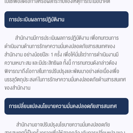
ไปใช้เพื่อลดโอกาสหรือผลกระทบของเหตุการณ์ในอนาคต
การประเมินผลการปฏิบัติงาน
สำนักงานมีการประเมินผลการปฏิบัติงาน เพื่อทบทวนการ
ดำเนินงานด้านการรักษาความมั่นคงปลอดภัยสารสนเทศของ
สำนักงาน อย่างน้อยปีละ 1 ครั้ง เพื่อให้มั่นใจว่าการดำเนินงานมี
ความเหมาะสม และมีประสิทธิผล ทั้งนี้ การทบทวนดังกล่าวต้อง
พิจารณาถึงโอกาสในการปรับปรุงและพัฒนาอย่างต่อเนื่องเพื่อ
บรรลุวัตถุประสงค์ในการรักษาความมั่นคงปลอดภัยด้านสารสนเทศ
ของสำนักงาน
การเปลี่ยนแปลงนโยบายความมั่นคงปลอดภัยสารสนเทศ
สำนักงานอาจปรับปรุงนโยบายความมั่นคงปลอดภัย