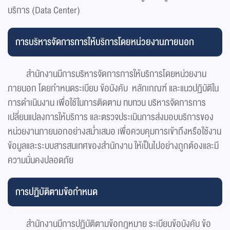
บริการ (Data Center)
การบริหารจัดการการให้บริการโดยหน่วยงานภายนอก
สำนักงานมีการบริหารจัดการการให้บริการโดยหน่วยงาน
ภายนอก โดยกำหนดระเบียบ ข้อบังคับ หลักเกณฑ์ และแนวปฏิบัติใน
การดำเนินงาน เพื่อใช้ในการติดตาม ทบทวน บริหารจัดการการ
เปลี่ยนแปลงการให้บริการ และตรวจประเมินการส่งมอบบริการของ
หน่วยงานภายนอกอย่างสม่ำเสมอ เพื่อควบคุมการเข้าถึงหรือใช้งาน
ข้อมูลและระบบสารสนเทศของสำนักงาน ให้เป็นไปอย่างถูกต้องและมี
ความมั่นคงปลอดภัย
การปฏิบัติตามข้อกำหนด
สำนักงานมีการปฏิบัติตามข้อกฎหมาย ระเบียบข้อบังคับ ข้อ