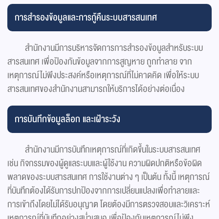
การสำรองข้อมูลและการกู้คืนระบบสารสนเทศ
สำนักงานมีการบริหารจัดการการสำรองข้อมูลสำหรับระบบ
สารสนเทศ เพื่อป้องกันข้อมูลจากการสูญหาย ถูกทำลาย จาก
เหตุการณ์ไม่พึงประสงค์หรือเหตุการณ์ที่ไม่คาดคิด เพื่อให้ระบบ
สารสนเทศของสำนักงานสามารถให้บริการได้อย่างต่อเนื่อง
การบันทึกข้อมูลล็อก และเฝ้าระวัง
สำนักงานมีการบันทึกเหตุการณ์ที่เกิดขึ้นในระบบสารสนเทศ
เช่น กิจกรรมของผู้ดูแลระบบและผู้ใช้งาน ความผิดปกติหรือข้อผิด
พลาดของระบบสารสนเทศ การใช้งานต่าง ๆ เป็นต้น ทั้งนี้ เหตุการณ์
ที่บันทึกต้องได้รับการปกป้องจากการเปลี่ยนแปลงเพื่อทำลายและ
การเข้าถึงโดยไม่ได้รับอนุญาต โดยต้องมีการตรวจสอบและวิเคราะห์
เหตุการณ์ที่บันทึกอย่างสม่ำเสมอ เพื่อป้องกันเหตุการณ์ไม่พึง