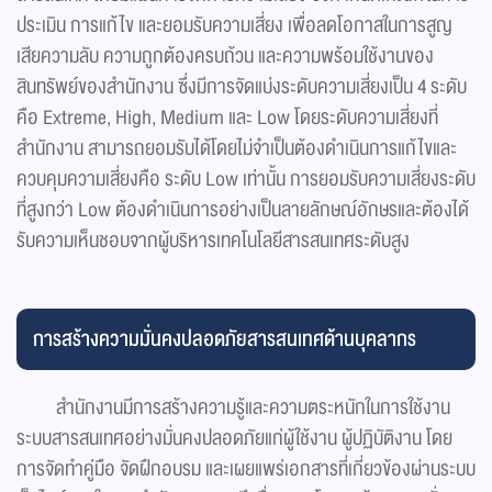
ประเมิน การแก้ไข และยอมรับความเสี่ยง เพื่อลดโอกาสในการสูญ
เสียความลับ ความถูกต้องครบถ้วน และความพร้อมใช้งานของ
สินทรัพย์ของสำนักงาน ซึ่งมีการจัดแบ่งระดับความเสี่ยงเป็น 4 ระดับ
คือ Extreme, High, Medium และ Low โดยระดับความเสี่ยงที่
สำนักงาน สามารถยอมรับได้โดยไม่จำเป็นต้องดำเนินการแก้ไขและ
ควบคุมความเสี่ยงคือ ระดับ Low เท่านั้น การยอมรับความเสี่ยงระดับ
ที่สูงกว่า Low ต้องดำเนินการอย่างเป็นลายลักษณ์อักษรและต้องได้
รับความเห็นชอบจากผู้บริหารเทคโนโลยีสารสนเทศระดับสูง
การสร้างความมั่นคงปลอดภัยสารสนเทศด้านบุคลากร
สำนักงานมีการสร้างความรู้และความตระหนักในการใช้งาน
ระบบสารสนเทศอย่างมั่นคงปลอดภัยแก่ผู้ใช้งาน ผู้ปฏิบัติงาน โดย
การจัดทำคู่มือ จัดฝึกอบรม และเผยแพร่เอกสารที่เกี่ยวข้องผ่านระบบ