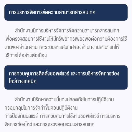
การบริหารจัดการขีดความสามารถสารสนเทศ
สำนักงานมีการบริหารจัดการขีดความสามารถสารสนเทศ
เพื่อตรวจสอบการใช้งานให้มีทรัพยากรเพียงพอต่อความต้องการใช้
งานของสำนักงาน และระบบสารสนเทศของสำนักงานสามารถให้
บริการได้อย่างต่อเนื่อง
การควบคุมการติดตั้งซอฟต์แวร์ และการบริหารจัดการช่อง
โหว่ทางเทคนิค
สำนักงานมีรักษาความมั่นคงปลอดภัยในการปฏิบัติงาน
ครอบคลุมในการจัดทำขั้นตอนปฏิบัติงาน
การป้องกันมัลแวร์ การควบคุมการใช้งานซอฟต์แวร์ การบริหาร
จัดการช่องโหว่ และการตรวจสอบระบบสารสนเทศ