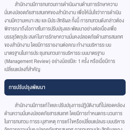
สำนักงานมีการทบทวนการดำเนินงานด้านการรักษาความ
มั่นคงปลอดภัยสารสนเทศของสำนักงาน เพื่อให้มั่นใจว่าการดำเนิน
งานมีความเหมาะสม และมีประสิทธิผล ทั้งนี้ การทบทวนดังกล่าวต้อง
พิจารณาถึงโอกาสในการปรับปรุงและพัฒนาอย่างต่อเนื่องเพื่อ
บรรลุวัตถุประสงค์ในการรักษาความมั่นคงปลอดภัยด้านสารสนเทศ
ของสำนักงาน โดยมีการรายงานต่อคณะทำงานบริหารระบบ
มาตรฐานในการประชุมทบทวนการบริหารระบบมาตรฐาน
(Management Review) อย่างน้อยปีละ 1 ครั้ง หรือเมื่อมีการ
เปลี่ยนแปลงที่สำคัญ
การปรับปรุงพัฒนา
สำนักงานมีการแก้ไขและปรับปรุงการปฏิบัติงานที่ไม่สอดคล้อง
ด้านความมั่นคงปลอดภัยสารสนเทศ โดยมีการกำหนดกระบวนการ
ในการทบทวน การระบุสาเหตุ การแก้ไขหรือเปลี่ยนแปลงระบบบริหาร
จัดการความมั่นคงปลอดภัยสารสนเทศ การทบทวนประสิทธิผลของ