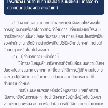
โครงสร้าง บทบาท หน้าที่ และความรับผิดชอบ ในการรักษา
ความมั่นคงปลอดภัย สารสนเทศ
สำนักงานต้องแบ่งแยกหน้าที่และความรับผิดชอบให้ชัดเจนใน
การปฏิบัติงานเพื่อลดโอกาสที่จะทำให้มีการเปลี่ยนแปลงแก้ไขระบบ
การรักษาความมั่นคงปลอดภัยสารสนเทศ การเปลี่ยนแปลงทรัพย์สิน
ของสำนักงาน หรือมีการนำทรัพย์สินไปใช้ผิดวัตถุประสงค์ โดยไม่ได้
รับอนุญาตหรือโดยไม่ได้เจตนา
(1) ผู้อำนวยการ มีหน้าที่ดังนี้
- ให้การสนับสนุนด้านทรัพยากรที่จำเป็นต่อระบบความมั่นคง
ปลอดภัยสารสนเทศ ประกาศ และสื่อสารให้มีการปฏิบัติตามนโยบาย
และแนวปฏิบัติด้านการรักษาความมั่นคงปลอดภัยสารสนเทศที่
สำนักงานกำหนด
- กรณีระบบคอมพิวเตอร์หรือข้อมูลสารสนเทศเกิดความ
เสียหายหรืออันตรายใด ๆ ต่อสำนักงานหรือผู้หนึ่งผู้ใดอันเนื่องมา
จากความบกพร่อง ละเลย หรือฝ่าฝืนการปฏิบัติตามแนวนโยบายและ