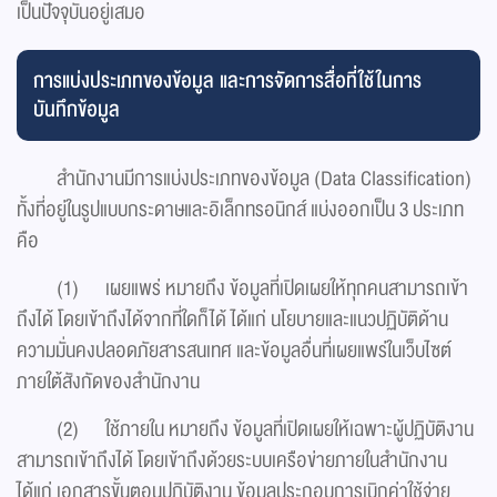
เป็นปัจจุบันอยู่เสมอ
การแบ่งประเภทของข้อมูล และการจัดการสื่อที่ใช้ในการ
บันทึกข้อมูล
สำนักงานมีการแบ่งประเภทของข้อมูล (Data Classification)
ทั้งที่อยู่ในรูปแบบกระดาษและอิเล็กทรอนิกส์ แบ่งออกเป็น 3 ประเภท
คือ
(1) เผยแพร่ หมายถึง ข้อมูลที่เปิดเผยให้ทุกคนสามารถเข้า
ถึงได้ โดยเข้าถึงได้จากที่ใดก็ได้ ได้แก่ นโยบายและแนวปฏิบัติด้าน
ความมั่นคงปลอดภัยสารสนเทศ และข้อมูลอื่นที่เผยแพร่ในเว็บไซต์
ภายใต้สังกัดของสำนักงาน
(2) ใช้ภายใน หมายถึง ข้อมูลที่เปิดเผยให้เฉพาะผู้ปฏิบัติงาน
สามารถเข้าถึงได้ โดยเข้าถึงด้วยระบบเครือข่ายภายในสำนักงาน
ได้แก่ เอกสารขั้นตอนปฏิบัติงาน ข้อมูลประกอบการเบิกค่าใช้จ่าย