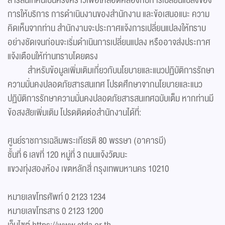
สารสนเทศนี้เป็นครั้งคราวเพื่อให้สอดคล้องกับการเปลี่ยนแปลงของ
การให้บริการ การดำเนินงานของสำนักงาน และข้อเสนอแนะ ความ
คิดเห็นจากท่าน สำนักงานจะประกาศแจ้งการเปลี่ยนแปลงให้ทราบ
อย่างชัดเจนก่อนจะเริ่มดำเนินการเปลี่ยนแปลง หรืออาจส่งประกาศ
แจ้งเตือนให้ท่านทราบโดยตรง
สำหรับข้อมูลเพิ่มเติมเกี่ยวกับนโยบายและแนวปฏิบัติการรักษา
ความมั่นคงปลอดภัยสารสนเทศ โปรดศึกษาจากนโยบายและแนว
ปฏิบัติการรักษาความมั่นคงปลอดภัยสารสนเทศฉบับเต็ม หากท่านมี
ข้อสงสัยเพิ่มเติม โปรดติดต่อสำนักงานได้ที่:
ศูนย์ราชการเฉลิมพระเกียรติ 80 พรรษา (อาคารบี)
ชั้นที่ 6 เลขที่ 120 หมู่ที่ 3 ถนนแจ้งวัฒนะ
แขวงทุ่งสองห้อง เขตหลักสี่ กรุงเทพมหานคร 10210
หมายเลขโทรศัพท์ 0 2123 1234
หมายเลขโทรสาร 0 2123 1200