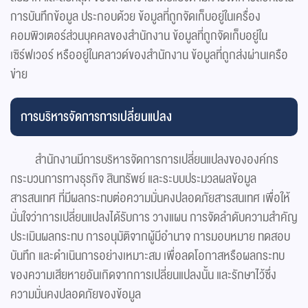
การบันทึกข้อมูล ประกอบด้วย ข้อมูลที่ถูกจัดเก็บอยู่ในเครื่อง
คอมพิวเตอร์ส่วนบุคคลของสำนักงาน ข้อมูลที่ถูกจัดเก็บอยู่ใน
เซิร์ฟเวอร์ หรืออยู่ในคลาวด์ของสำนักงาน ข้อมูลที่ถูกส่งผ่านเครือ
ข่าย
การบริหารจัดการการเปลี่ยนแปลง
สำนักงานมีการบริหารจัดการการเปลี่ยนแปลงขององค์กร
กระบวนการทางธุรกิจ สินทรัพย์ และระบบประมวลผลข้อมูล
สารสนเทศ ที่มีผลกระทบต่อความมั่นคงปลอดภัยสารสนเทศ เพื่อให้
มั่นใจว่าการเปลี่ยนแปลงได้รับการ วางแผน การจัดลำดับความสำคัญ
ประเมินผลกระทบ การอนุมัติจากผู้มีอำนาจ การมอบหมาย ทดสอบ
บันทึก และดำเนินการอย่างเหมาะสม เพื่อลดโอกาสหรือผลกระทบ
ของความเสียหายอันเกิดจากการเปลี่ยนแปลงนั้น และรักษาไว้ซึ่ง
ความมั่นคงปลอดภัยของข้อมูล