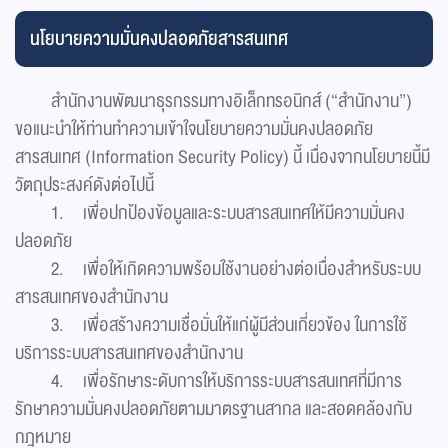
นโยบายความมั่นคงปลอดภัยสารสนเทศ
สำนักงานพัฒนาธุรกรรมทางอิเล็กทรอนิกส์ (“สำนักงาน”)
ขอแนะนำให้ท่านทำความเข้าใจนโยบายความมั่นคงปลอดภัย
สารสนเทศ (Information Security Policy) นี้ เนื่องจากนโยบายนี้มี
วัตถุประสงค์ดังต่อไปนี้
1. เพื่อปกป้องข้อมูลและระบบสารสนเทศให้มีความมั่นคง
ปลอดภัย
2. เพื่อให้เกิดความพร้อมใช้งานอย่างต่อเนื่องสำหรับระบบ
สารสนเทศของสำนักงาน
3. เพื่อสร้างความเชื่อมั่นให้แก่ผู้มีส่วนเกี่ยวข้อง ในการใช้
บริการระบบสารสนเทศของสำนักงาน
4. เพื่อรักษาระดับการให้บริการระบบสารสนเทศที่มีการ
รักษาความมั่นคงปลอดภัยตามมาตรฐานสากล และสอดคล้องกับ
กฎหมาย