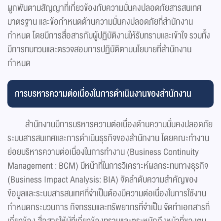
ผูกพันตามสัญญาที่เกี่ยวข้องกับความมั่นคงปลอดภัยสารสนเทศ
มาตรฐาน และข้อกำหนดด้านความมั่นคงปลอดภัยที่สำนักงาน
กำหนด โดยมีการสื่อสารกับผู้ปฏิบัติงานให้รับทราบและเข้าใจ รวมทั้ง
มีการทบทวนและตรวจสอบการปฏิบัติตามนโยบายที่สำนักงาน
กำหนด
การบริหารความต่อเนื่องในการดําเนินงานของสำนักงาน
สำนักงานมีการบริหารความต่อเนื่องด้านความมั่นคงปลอดภัย
ระบบสารสนเทศและการดำเนินธุรกิจของสำนักงาน โดยคณะทำงาน
ย่อยบริหารความต่อเนื่องในการทำงาน (Business Continuity
Management : BCM) มีหน้าที่ในการวิเคราะห์ผลกระทบทางธุรกิจ
(Business Impact Analysis: BIA) จัดลำดับความสำคัญของ
ข้อมูลและระบบสารสนเทศที่จำเป็นต้องมีความต่อเนื่องในการใช้งาน
กำหนดกระบวนการ กิจกรรมและทรัพยากรที่จำเป็น จัดทำเอกสารที่