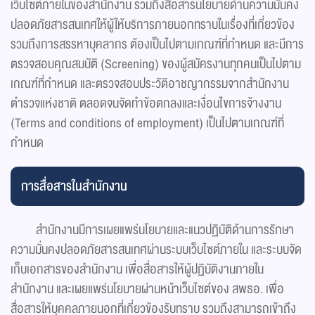
เว็บไซต์ภายในของสำนักงาน รวมถึงสื่อสารนโยบายด้านความมั่นคง
ปลอดภัยสารสนเทศให้ผู้ให้บริการภายนอกทราบในเรื่องที่เกี่ยวข้อง
รวมถึงการสรรหาบุคลากร ต้องเป็นไปตามเกณฑ์ที่กำหนด และมีการ
ตรวจสอบคุณสมบัติ (Screening) ของผู้สมัครงานทุกคนเป็นไปตาม
เกณฑ์ที่กำหนด และตรวจสอบประวัติอาชญากรรมจากสำนักงาน
ตำรวจแห่งชาติ ตลอดจนจัดทำข้อตกลงและเงื่อนไขการจ้างงาน
(Terms and conditions of employment) เป็นไปตามเกณฑ์ที่
กำหนด
การสื่อสารในสำนักงาน
สำนักงานมีการเผยแพร่นโยบายและแนวปฏิบัติด้านการรักษา
ความมั่นคงปลอดภัยสารสนเทศผ่านระบบเว็บไซต์ภายใน และระบบจัด
เก็บเอกสารของสำนักงาน เพื่อสื่อสารให้ผู้ปฏิบัติงานภายใน
สำนักงาน และเผยแพร่นโยบายผ่านหน้าเว็บไซต์ของ สพธอ. เพื่อ
สื่อสารให้บุคคลภายนอกที่เกี่ยวข้องรับทราบ รวมถึงสามารถเข้าถึง