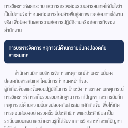
การวิเคราะห์ผลกระทบ และการตรวจสอบระบบสารสนเทศให้มั่นใจว่า
เป็นไปตามข้อกำหนดก่อนการโอนย้ายขึ้นสู่สภาพแวดล้อมการใช้งาน
จริง เพื่อป้องกันผลกระทบต่อการปฏิบัติงานหรือต่อภารกิจของ
สำนักงาน
การบริหารจัดการเหตุการณ์ด้านความมั่นคงปลอดภัย
สารสนเทศ
สำนักงานมีการบริหารจัดการเหตุการณ์ด้านความมั่นคง
ปลอดภัยสารสนเทศ โดยมีการกำหนดหน้าที่ของ
ผู้ที่เกี่ยวข้องและขั้นตอนปฏิบัติในการเฝ้าระวัง การรายงานเหตุการณ์
การวิเคราะห์ การเก็บรวบรวมหลักฐาน การแก้ปัญหา และการบันทึก
เหตุการณ์ด้านความมั่นคงปลอดภัยสารสนเทศที่เกิดขึ้น เพื่อให้เกิด
การตอบสนองอย่างรวดเร็ว มีประสิทธิภาพและประสิทธิผล เป็น
ระเบียบแบบแผน และนำความรู้ที่ได้รับจากการวิเคราะห์และแก้ปัญหา