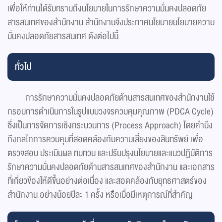
เพื่อให้ท่านได้รับทราบถึงนโยบายในการรักษาความมั่นคงปลอดภัย
สารสนเทศของสำนักงาน สำนักงานจึงประกาศนโยบายนโยบายความ
มั่นคงปลอดภัยสารสนเทศ ดังต่อไปนี้
ทั่วไป
การรักษาความมั่นคงปลอดภัยด้านสารสนเทศของสำนักงานใช้
กรอบการดำเนินการในรูปแบบวงจรควบคุมคุณภาพ (PDCA Cycle)
ซึ่งเป็นการจัดการเชิงกระบวนการ (Process Approach) โดยคำนึง
ถึงกลไกการควบคุมที่สอดคล้องกับความเสี่ยงของสินทรัพย์ เพื่อ
ตรวจสอบ ประเมินผล ทบทวน และปรับปรุงนโยบายและแนวปฏิบัติการ
รักษาความมั่นคงปลอดภัยด้านสารสนเทศของสำนักงาน และเอกสาร
ที่เกี่ยวข้องให้ดีขึ้นอย่างต่อเนื่อง และสอดคล้องกับยุทธศาสตร์ของ
สำนักงาน อย่างน้อยปีละ 1 ครั้ง หรือเมื่อมีเหตุการณ์ที่สำคัญ