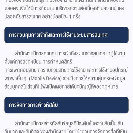
เกี่ยวข้อง สื่อสารให้ผู้ที่เกี่ยวข้องทราบและตระหนักถึงหน้าที่ของตน
ตลอดจนจัดให้มีการซ้อมแผนบริหารความต่อเนื่องด้านความมั่นคง
ปลอดภัยสารสนเทศ อย่างน้อยปีละ 1 ครั้ง
การควบคุมการเข้าถึงและการใช้งานระบบสารสนเทศ
สำนักงานมีการควบคุมการเข้าถึงระบบสารสนเทศแก่ผู้ใช้งาน
ตั้งแต่การลงทะเบียน การกำหนดสิทธิ
การเพิกถอนสิทธิ การทบทวนสิทธิการใช้งาน และการใช้งานอุปกรณ์
พกพาอื่น ๆ (Mobile Device) รวมถึงการให้ความคุ้มครองข้อมูล
ส่วนบุคคลในส่วนที่ไม่พึงเปิดเผยภายใต้บทบัญญัติของกฎหมาย
การจัดการการเข้ารหัสลับ
สำนักงานมีการเข้ารหัสลับข้อมูลที่มีระดับชั้นความลับเป็น ลับ
ลับมาก และลับที่สุด ของสำนักงาน โดยแบ่งตามการจัดการสื่อที่ใช้ใน