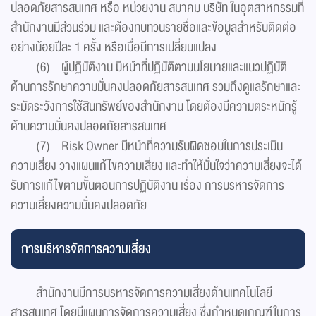
ปลอดภัยสารสนเทศ หรือ หน่วยงาน สมาคม บริษัท ในอุตสาหกรรมที่
สำนักงานมีส่วนร่วม และต้องทบทวนรายชื่อและข้อมูลสำหรับติดต่อ
อย่างน้อยปีละ 1 ครั้ง หรือเมื่อมีการเปลี่ยนแปลง
(6) ผู้ปฏิบัติงาน มีหน้าที่ปฏิบัติตามนโยบายและแนวปฏิบัติ
ด้านการรักษาความมั่นคงปลอดภัยสารสนเทศ รวมถึงดูแลรักษาและ
ระมัดระวังการใช้สินทรัพย์ของสำนักงาน โดยต้องมีความตระหนักรู้
ด้านความมั่นคงปลอดภัยสารสนเทศ
(7) Risk Owner มีหน้าที่ความรับผิดชอบในการประเมิน
ความเสี่ยง วางแผนแก้ไขความเสี่ยง และทำให้มั่นใจว่าความเสี่ยงจะได้
รับการแก้ไขตามขั้นตอนการปฏิบัติงาน เรื่อง การบริหารจัดการ
ความเสี่ยงความมั่นคงปลอดภัย
การบริหารจัดการความเสี่ยง
สำนักงานมีการบริหารจัดการความเสี่ยงด้านเทคโนโลยี
สารสนเทศ โดยมีแผนการจัดการความเสี่ยง ซึ่งกำหนดเกณฑ์ในการ