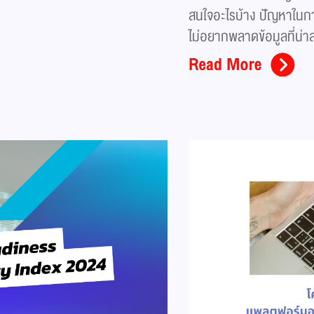
สนใจอะไรบ้าง ปัญหาในการ
ไม่อยากพลาดข้อมูลที่น่