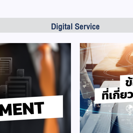
Digital Service