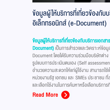
ข้อมูลผู้ให้บริการที่เกี่ยวข้องกั
อิเล็กทรอนิกส์ (e-Document)
ข้อมูลผู้ให้บริการที่เกี่ยวข้องกับบริการเอกสา
Document)
เป็นการสำรวจและวิเคราะห์ข้อมูล
Document โดยได้รับความร่วมมือบริษัทต่าง 
รูปแบบการประเมินตนเอง (Self assessment) ซ
อำนวยความสะดวกให้แก่ผู้ใช้งาน สามารถใช้เป
หน่วยงานรัฐ เอกชน และ SMEs ประชาชน ที่ส
และเลือกใช้งานในการค้นหาหรือเลือกบริการที่เ