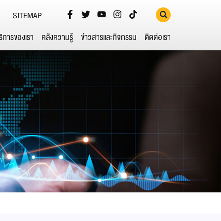
SITEMAP
ริการของเรา
คลังความรู้
ข่าวสารและกิจกรรม
ติดต่อเรา