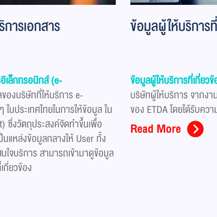
บบริการเอกสาร
ข้อมูลผู้ให้บริการท
รอิเล็กทรอนิกส์ (e-
ข้อมูลผู้ให้บริการที่เกี่ย
ของบริษัทที่ให้บริการ e-
บริษัทผู้ให้บริการ จากงา
ๆ ในประเทศไทยในการให้ข้อมูล ใน
ของ ETDA โดยได้รับความ
ึ่งวัตถุประสงค์จัดทำขึ้นเพื่อ
็นแหล่งข้อมูลกลางให้ User ทั้ง
นใจบริการ สามารถเข้ามาดูข้อมูล
กี่ยวข้อง