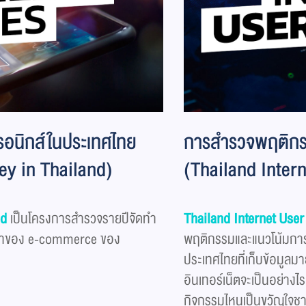
รอนิกส์ในประเทศไทย
การสำรวจพฤติกรรม
y in Thailand)
(Thailand Inter
nd
เป็นโครงการสำรวจรายปีจัดทำ
Thailand Internet User
ลค่าของ e-commerce ของ
พฤติกรรมและแนวโน้มการเ
ประเทศไทยที่เก็บข้อมูล
อินเทอร์เน็ตจะเป็นอย่างไ
กิจกรรมไหนเป็นขวัญใจชา