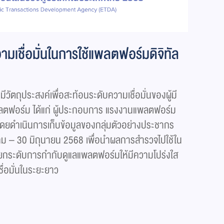
มเชื่อมั่นในการใช้แพลตฟอร์มดิจิทัล
มีวัตถุประสงค์เพื่อสะท้อนระดับความเชื่อมั่นของผู้มี
พลตฟอร์ม ได้แก่ ผู้ประกอบการ แรงงานแพลตฟอร์ม
โดยดำเนินการเก็บข้อมูลของกลุ่มตัวอย่างประชากร
คม – 30 มิถุนายน 2568 เพื่อนำผลการสำรวจไปใช้ใน
ะยกระดับการกำกับดูแลแพลตฟอร์มให้มีความโปร่งใส
ื่อมั่นในระยะยาว