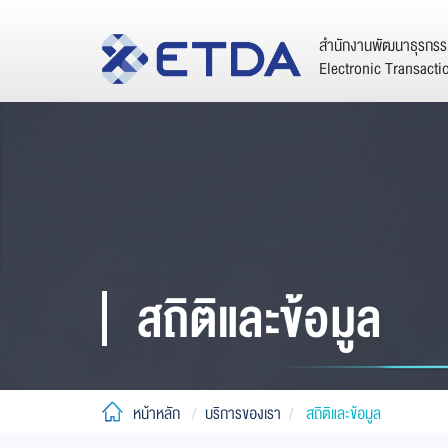
สำนักงานพัฒนาธุรกรรม
Electronic Transact
สถิติและข้อมูล
หน้าหลัก
บริการของเรา
สถิติและข้อมูล