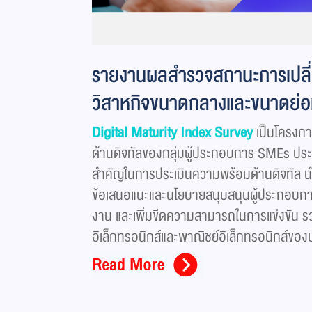
รายงานผลสำรวจสถานะการเปลี่ย
วิสาหกิจขนาดกลางและขนาดย่
Digital Maturity Index Survey
เป็นโครงกา
ด้านดิจิทัลของกลุ่มผู้ประกอบการ SMEs ประจ
สำคัญในการประเมินความพร้อมด้านดิจิทัล 
ข้อเสนอแนะและนโยบายสนุบสนุนผู้ประกอบกา
งาน และเพิ่มขีดความสามารถในการแข่งขัน 
อิเล็กทรอนิกส์และพาณิชย์อิเล็กทรอนิกส์ขอ