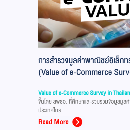
การสำรวจมูลค่าพาณิชย์อิเล็กท
(Value of e-Commerce Surve
Value of e-Commerce Survey in Thaila
ขึ้นโดย สพธอ. ที่ศึกษาและรวบรวมข้อมูลมู
ประเทศไทย