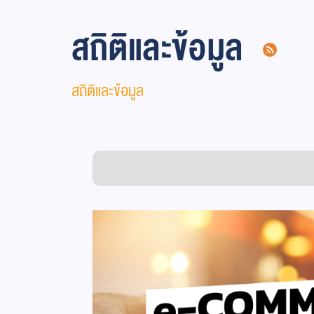
สถิติและข้อมูล
สถิติและข้อมูล