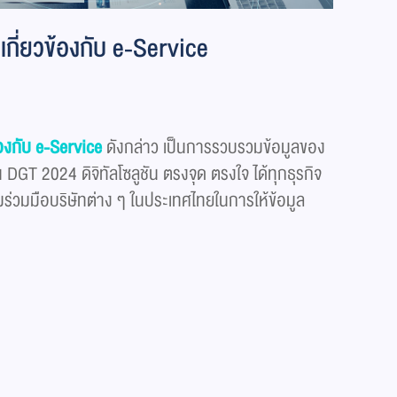
ี่เกี่ยวข้องกับ e-Service
วข้องกับ e-Service
ดังกล่าว เป็นการรวบรวมข้อมูลของ
น DGT 2024 ดิจิทัลโซลูชัน ตรงจุด ตรงใจ ได้ทุกธุรกิจ
ร่วมมือบริษัทต่าง ๆ ในประเทศไทยในการให้ข้อมูล