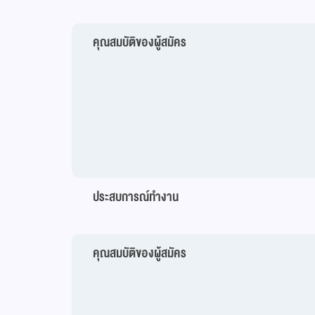
คุณสมบัติของผู้สมัคร
ประสบการณ์ทำงาน
คุณสมบัติของผู้สมัคร