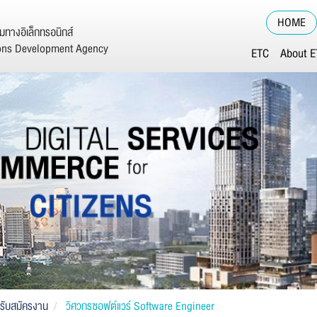
HOME
ทางอิเล็กทรอนิกส์
ions Development Agency
ETC
About 
รับสมัครงาน
วิศวกรซอฟต์แวร์ Software Engineer