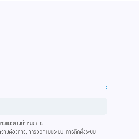
:
องการและตามกำหนดการ
ดความต้องการ, การออกแบบระบบ, การติดตั้งระบบ