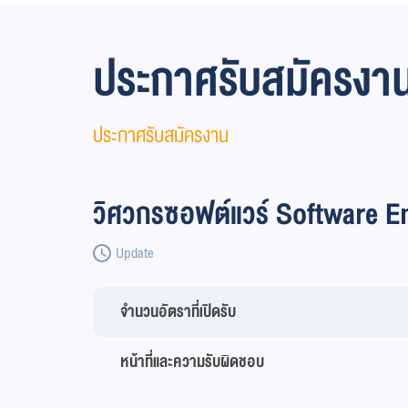
ประกาศรับสมัครงา
ประกาศรับสมัครงาน
วิศวกรซอฟต์แวร์ Software E
Update
จำนวนอัตราที่เปิดรับ
หน้าที่และความรับผิดชอบ