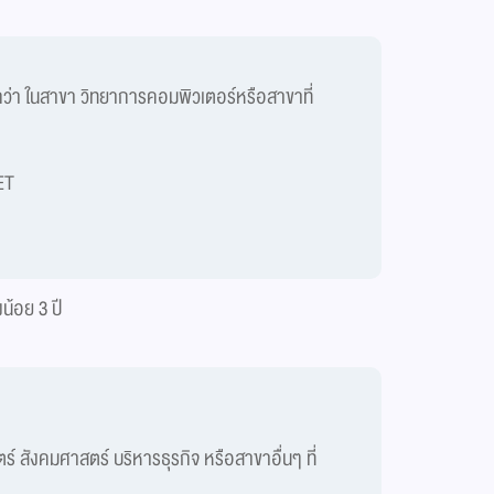
ว่า ในสาขา วิทยาการคอมพิวเตอร์หรือสาขาที่
ET
้อย 3 ปี
สังคมศาสตร์ บริหารธุรกิจ หรือสาขาอื่นๆ ที่