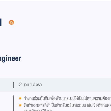
น
ngineer
จำนวน 1 อัตรา
ทำงานร่วมกับทีมเพื่อพัฒนาระบบให้เป็นไปตามความต้
จัดทำเอกสารที่จำเป็นสำหรับอธิบายระบบ เช่น ข้อกำหน