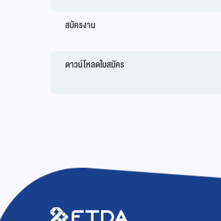
สมัครงาน
ดาวน์โหลดใบสมัคร