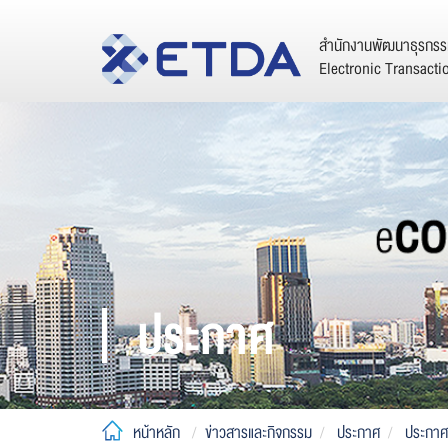
สำนักงานพัฒนาธุรกรรม
Electronic Transact
ประกาศ
หน้าหลัก
ข่าวสารและกิจกรรม
ประกาศ
ประกาศ