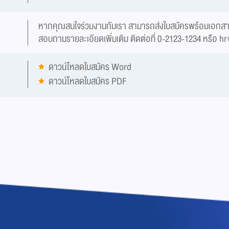
หากคุณสนใจร่วมงานกับเรา สามารถส่งใบสมัครพร้อมเอกสารที
สอบถามรายละเอียดเพิ่มเติม ติดต่อที่ 0-2123-1234 หรือ
hr
ดาวน์โหลดใบสมัคร Word
ดาวน์โหลดใบสมัคร PDF