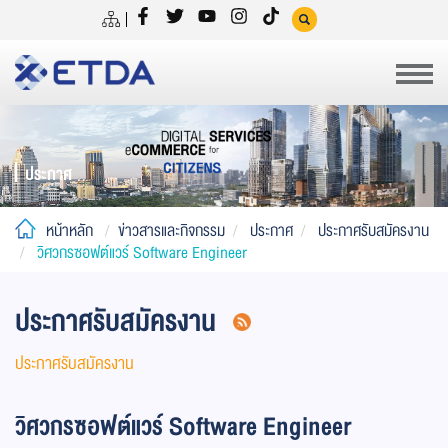
ประกาศ
หน้าหลัก
ข่าวสารและกิจกรรม
ประกาศ
ประกาศรับสมัครงาน
วิศวกรซอฟต์แวร์ Software Engineer
ประกาศรับสมัครงาน
ประกาศรับสมัครงาน
วิศวกรซอฟต์แวร์ Software Engineer