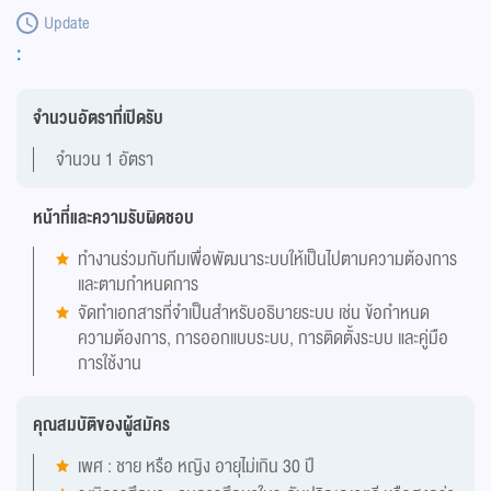
Update
:
จำนวนอัตราที่เปิดรับ
จำนวน 1 อัตรา
หน้าที่และความรับผิดชอบ
ทำงานร่วมกับทีมเพื่อพัฒนาระบบให้เป็นไปตามความต้องการ
และตามกำหนดการ
จัดทำเอกสารที่จำเป็นสำหรับอธิบายระบบ เช่น ข้อกำหนด
ความต้องการ, การออกแบบระบบ, การติดตั้งระบบ และคู่มือ
การใช้งาน
คุณสมบัติของผู้สมัคร
เพศ : ชาย หรือ หญิง อายุไม่เกิน 30 ปี