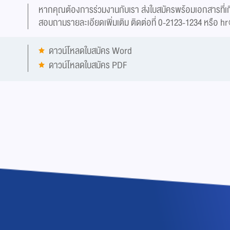
หากคุณต้องการร่วมงานกับเรา ส่งใบสมัครพร้อมเอกสารที่เกี่
สอบถามรายละเอียดเพิ่มเติม ติดต่อที่ 0-2123-1234 หรือ
hr
ดาวน์โหลดใบสมัคร Word
ดาวน์โหลดใบสมัคร PDF