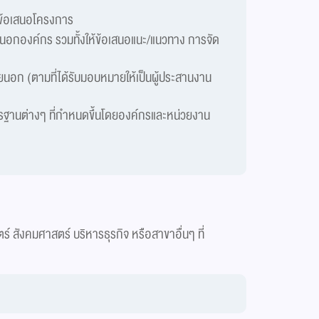
มข้อเสนอโครงการ
ยนอกองค์กร รวมทั้งให้ข้อเสนอแนะ/แนวทาง การจัด
ยนอก (ตามที่ได้รับมอบหมายให้เป็นผู้ประสานงาน
ฐานต่างๆ ที่กำหนดขึ้นโดยองค์กรและหน่วยงาน
สังคมศาสตร์ บริหารธุรกิจ หรือสาขาอื่นๆ ที่