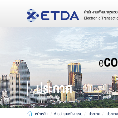
สำนักงานพัฒนาธุรกรรม
Electronic Transact
ประกาศ
หน้าหลัก
ข่าวสารและกิจกรรม
ประกาศ
ประกาศ