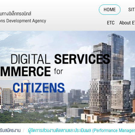
HOME
SI
ทางอิเล็กทรอนิกส์
ions Development Agency
ETC
About 
รับสมัครงาน
ผู้จัดการส่วนงานติดตามและประเมินผล (Performance Manage