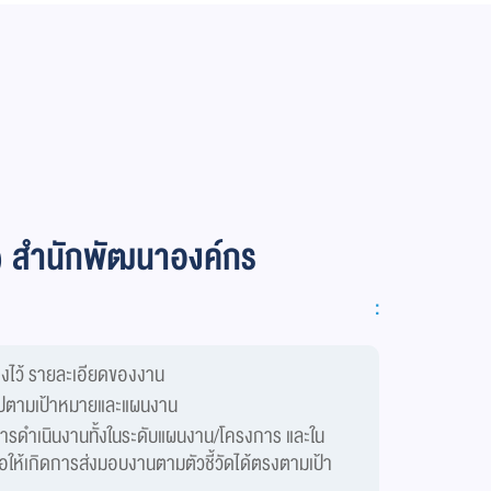
) สำนักพัฒนาองค์กร
:
างไว้ รายละเอียดของงาน
นไปตามเป้าหมายและแผนงาน
ารดำเนินงานทั้งในระดับแผนงาน/โครงการ และใน
อให้เกิดการส่งมอบงานตามตัวชี้วัดได้ตรงตามเป้า