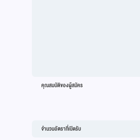
คุณสมบัติของผู้สมัคร
จำนวนอัตราที่เปิดรับ