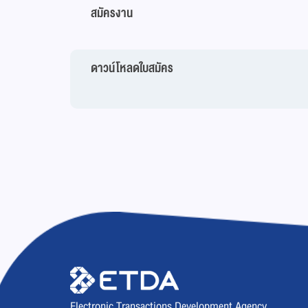
สมัครงาน
ดาวน์โหลดใบสมัคร
Electronic Transactions Development Agency