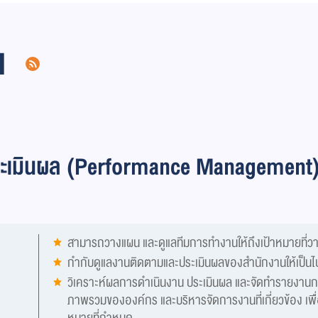
น
ประเมินผล (Performance Management
สามารถวางแผน และดูแลทีมการทำงานให้ถึงเป้าหมายที่ว
กำกับดูแลงานติดตามและประเมินผลของสำนักงานให้เป็
วิเคราะห์ผลการดำเนินงาน ประเมินผล และจัดทำรายงานก
ภาพรวมขององค์กร และบริหารจัดการงานที่เกี่ยวข้อง เพื่
หมายที่กำหนด