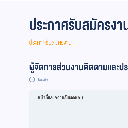
ประกาศรับสมัครงา
ประกาศรับสมัครงาน
ผู้จัดการส่วนงานติดตามและ
Update
หน้าที่และความรับผิดชอบ