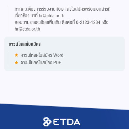
หากคุณต้องการร่วมงานกับเรา ส่งใบสมัครพร้อมเอกสารที่
เกี่ยวข้อง มาที่
hr@etda.or.th
สอบถามรายละเอียดเพิ่มเติม ติดต่อที่ 0-2123-1234 หรือ
hr@etda.or.th
ดาวน์โหลดใบสมัคร
ดาวน์โหลดใบสมัคร Word
ดาวน์โหลดใบสมัคร PDF