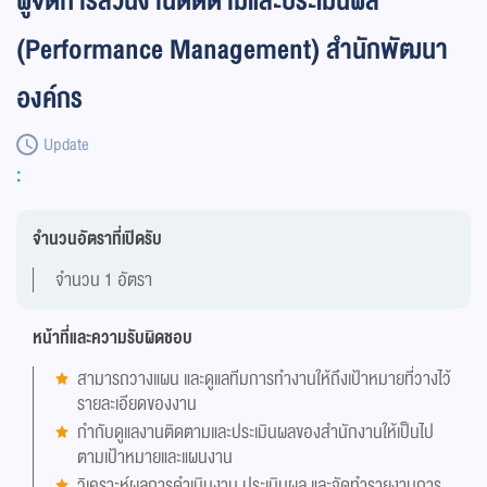
ผู้จัดการส่วนงานติดตามและประเมินผล
(Performance Management) สำนักพัฒนา
องค์กร
Update
:
จำนวนอัตราที่เปิดรับ
จำนวน 1 อัตรา
หน้าที่และความรับผิดชอบ
สามารถวางแผน และดูแลทีมการทำงานให้ถึงเป้าหมายที่วางไว้
รายละเอียดของงาน
กำกับดูแลงานติดตามและประเมินผลของสำนักงานให้เป็นไป
ตามเป้าหมายและแผนงาน
วิเคราะห์ผลการดำเนินงาน ประเมินผล และจัดทำรายงานการ