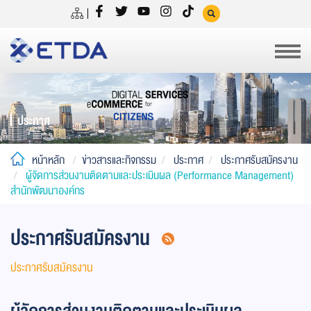
ประกาศ
หน้าหลัก
ข่าวสารและกิจกรรม
ประกาศ
ประกาศรับสมัครงาน
ผู้จัดการส่วนงานติดตามและประเมินผล (Performance Management)
สำนักพัฒนาองค์กร
ประกาศรับสมัครงาน
ประกาศรับสมัครงาน