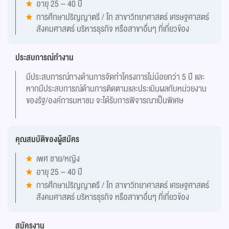
อายุ 25 – 40 ปี
การศึกษาปริญญาตรี / โท สาขาวิทยาศาสตร์ เศรษฐศาสตร์
สังคมศาสตร์ บริหารธุรกิจ หรือสาขาอื่นๆ ที่เกี่ยวข้อง
ประสบการณ์ทำงาน
มีประสบการณ์ทางด้านการจัดทำโครงการไม่น้อยกว่า 5 ปี และ
หากมีประสบการณ์ด้านการติดตามและประเมินผลกับหน่วยงาน
ของรัฐ/องค์การมหาชน จะได้รับการพิจารณาเป็นพิเศษ
คุณสมบัติของผู้สมัคร
เพศ ชาย/หญิง
อายุ 25 – 40 ปี
การศึกษาปริญญาตรี / โท สาขาวิทยาศาสตร์ เศรษฐศาสตร์
สังคมศาสตร์ บริหารธุรกิจ หรือสาขาอื่นๆ ที่เกี่ยวข้อง
สมัครงาน