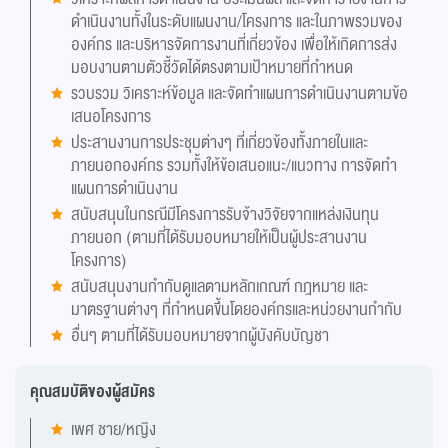
ดำเนินงานทั้งในระดับแผนงาน/โครงการ และในภาพรวมของ
องค์กร และบริหารจัดการงานที่เกี่ยวข้อง เพื่อให้เกิดการส่ง
มอบงานตามตัวชี้วัดได้ตรงตามเป้าหมายที่กำหนด
รวบรวม วิเคราะห์ข้อมูล และจัดทำแผนการดำเนินงานตามข้อ
เสนอโครงการ
ประสานงานการประชุมต่างๆ ที่เกี่ยวข้องทั้งภายในและ
ภายนอกองค์กร รวมทั้งให้ข้อเสนอแนะ/แนวทาง การจัดทำ
แผนการดำเนินงาน
สนับสนุนในกรณีมีโครงการรับจ้างวิจัยจากแหล่งเงินทุน
ภายนอก (ตามที่ได้รับมอบหมายให้เป็นผู้ประสานงาน
โครงการ)
สนับสนุนงานกำกับดูแลตามหลักเกณฑ์ กฎหมาย และ
มาตรฐานต่างๆ ที่กำหนดขึ้นโดยองค์กรและหน่วยงานกำกับ
อื่นๆ ตามที่ได้รับมอบหมายจากผู้บังคับบัญชา
คุณสมบัติของผู้สมัคร
เพศ ชาย/หญิง