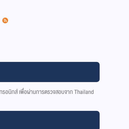
ล็กทรอนิกส์ เพื่อผ่านการตรวจสอบจาก Thailand