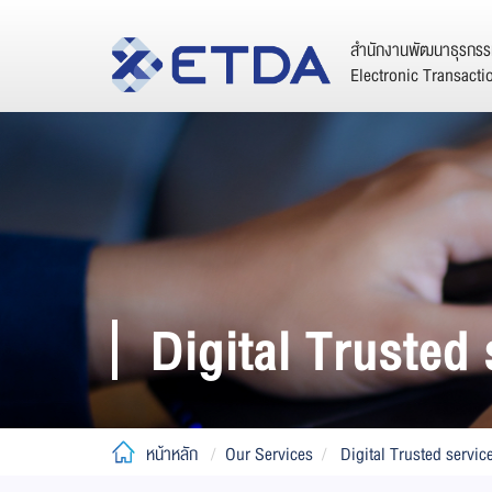
สำนักงานพัฒนาธุรกรรม
Electronic Transact
Digital Trusted 
หน้าหลัก
Our Services
Digital Trusted servic