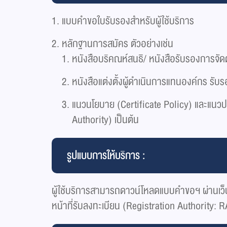
แบบคำขอใบรับรองสำหรับผู้ใช้บริการ
หลักฐานการสมัคร ตัวอย่างเช่น
​หนังสือบริคณห์สนธิ/ หนังสือรับรองการจัดต
หนังสือแต่งตั้งผู้ดำเนินการแทนองค์กร รั
แนวนโยบาย (Certificate Policy) และแนวปฏิ
Authority) เป็นต้น
รูปแบบการให้บริการ :
ผู้ใช้บริการสามารถดาวน์โหลดแบบคำขอฯ ผ่านเว็
หน้าที่รับลงทะเบียน (Registration Authority