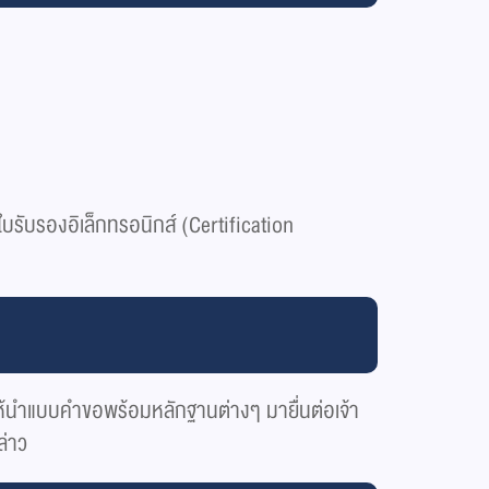
บรับรองอิเล็กทรอนิกส์ (Certification
ห้นำแบบคำขอพร้อมหลักฐานต่างๆ มายื่นต่อเจ้า
ล่าว