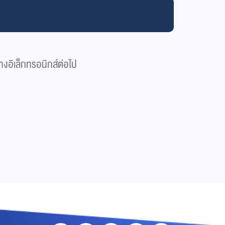
างอิเล็กทรอนิกส์ต่อไป