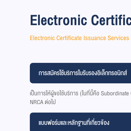
Electronic Certif
Electronic Certificate Issuance Services
การสมัครใช้บริการใบรับรองอิเล็กทรอนิกส์
เป็นการให้ผู้ขอใช้บริการ (ในที่นี้คือ Subordi
NRCA ต่อไป
แบบฟอร์มและหลักฐานที่เกี่ยวข้อง