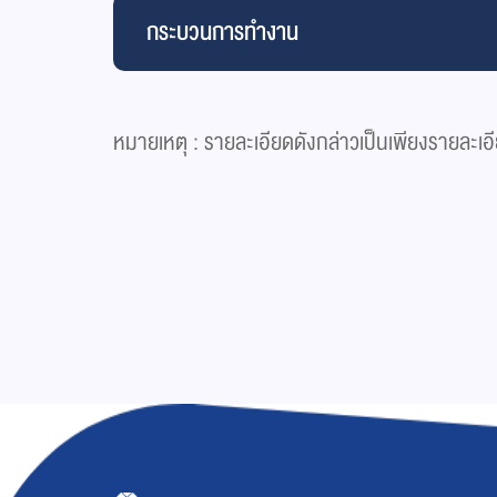
กระบวนการทำงาน
หมายเหตุ : รายละเอียดดังกล่าวเป็นเพียงรายละเอ