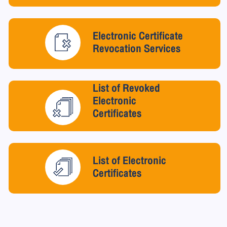
Electronic Certificate
Revocation Services
List of Revoked
Electronic
Certificates
List of Electronic
Certificates