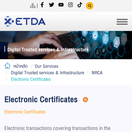
Digital Trusted services & Infrastructure
หน้าหลัก
Our Services
Digital Trusted services & Infrastructure
NRCA
Electronic Certificates
Electronic Certificates
Electronic Certificates
Electronic transactions covering transactions in the