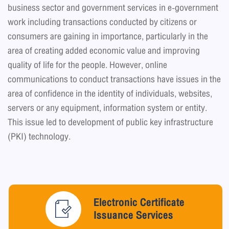
business sector and government services in e-government
work including transactions conducted by citizens or
consumers are gaining in importance, particularly in the
area of creating added economic value and improving
quality of life for the people. However, online
communications to conduct transactions have issues in the
area of confidence in the identity of individuals, websites,
servers or any equipment, information system or entity.
This issue led to development of public key infrastructure
(PKI) technology.
Electronic Certificate
Issuance Services