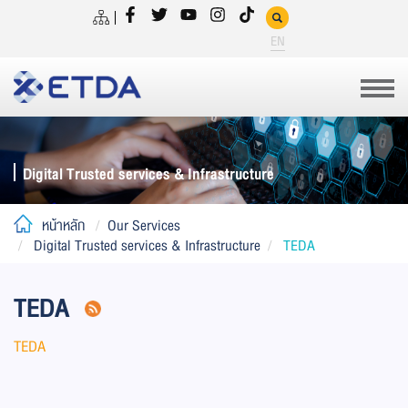
EN
Digital Trusted services & Infrastructure
หน้าหลัก
Our Services
Digital Trusted services & Infrastructure
TEDA
TEDA
TEDA