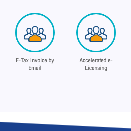
E-Tax Invoice by
Accelerated e-
Email
Licensing