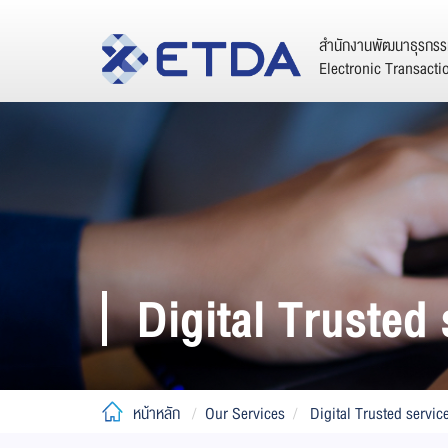
สำนักงานพัฒนาธุรกรรม
Electronic Transact
Digital Trusted 
หน้าหลัก
Our Services
Digital Trusted servic