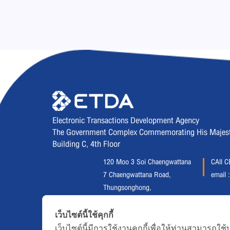
Electronic Transactions Development Agency
The Government Complex Commemorating His Majesty 
Building C, 4th Floor
120 Moo 3 Soi Chaengwattana
CAll 
7 Chaengwattana Road,
email 
Thungsonghong,
Lak Si District, Bangkok 10210
Fax :
02 123 1200
เว็บไซต์นี้ใช้คุกกี้
เว็บไซต์นี้มีการใช้งานคุกกี้เพื่อให้ท่านสามาร