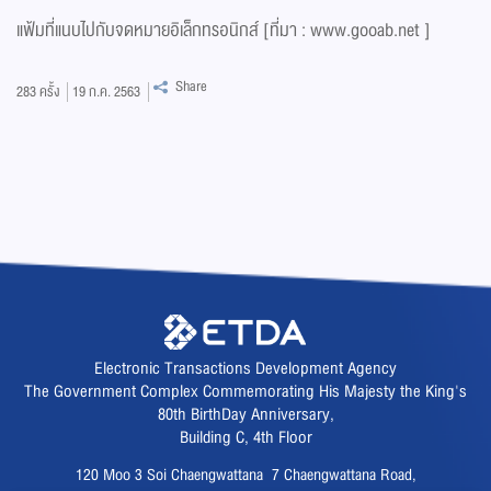
แฟ้มที่แนบไปกับจดหมายอิเล็กทรอนิกส์ [ที่มา : www.gooab.net ]
Share
283
ครั้ง
19 ก.ค. 2563
Electronic Transactions Development Agency
The Government Complex Commemorating His Majesty the King's
80th BirthDay Anniversary,
Building C, 4th Floor
120 Moo 3 Soi Chaengwattana 7 Chaengwattana Road,