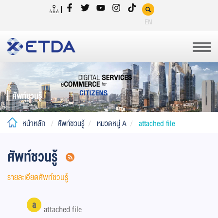
EN
ศัพท์ชวนรู้
หน้าหลัก
ศัพท์ชวนรู้
หมวดหมู่ A
attached file
ศัพท์ชวนรู้
รายละเอียดศัพท์ชวนรู้
a
attached file