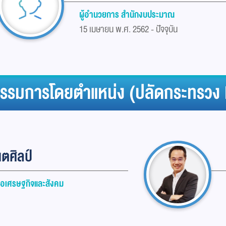
ผู้อำนวยการ สำนักงบประมาณ
15 เมษายน พ.ศ. 2562 - ปัจจุบัน
รรมการโดยตำแหน่ง (ปลัดกระทรวง
ตศิลป์
ื่อเศรษฐกิจและสังคม