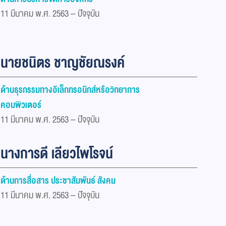
11 มีนาคม พ.ศ. 2563 – ปัจจุบัน
นายชนิตร ชาญชัยณรงค์
ด้านธุรกรรมทางอิเล็กทรอนิกส์หรือวิทยาการ
คอมพิวเตอร์
11 มีนาคม พ.ศ. 2563 – ปัจจุบัน
นางการดี เลียวไพโรจน์
ด้านการสื่อสาร ประชาสัมพันธ์ สังคม
11 มีนาคม พ.ศ. 2563 – ปัจจุบัน