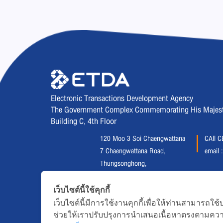
Electronic Transactions Development Agency
The Government Complex Commemorating His Majesty 
Building C, 4th Floor
120 Moo 3 Soi Chaengwattana
CAll 
7 Chaengwattana Road,
email 
Thungsonghong,
Lak Si District, Bangkok 10210
Fax :
02 123 1200
เว็บไซต์นี้ใช้คุกกี้
เว็บไซต์นี้มีการใช้งานคุกกี้เพื่อให้ท่านสามาร
ช่วยให้เราปรับปรุงการนำเสนอเนื้อหาตรงตามคว
Copyright © 2020, All right reserved.ETDA | Electronic 