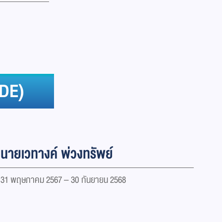
 DE)
นายเวทางค์ พ่วงทรัพย์
31 พฤษภาคม 2567 – 30 กันยายน 2568