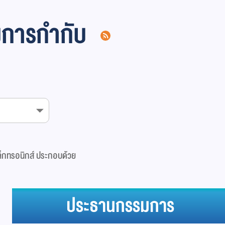
มการกำกับ
กทรอนิกส์ ประกอบด้วย
ประธานกรรมการ