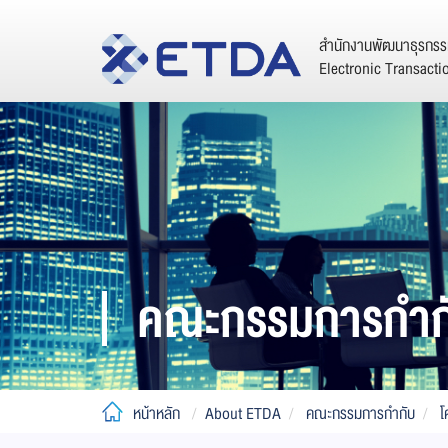
สำนักงานพัฒนาธุรกรรม
Electronic Transact
คณะกรรมการกำก
หน้าหลัก
About ETDA
คณะกรรมการกำกับ
โ