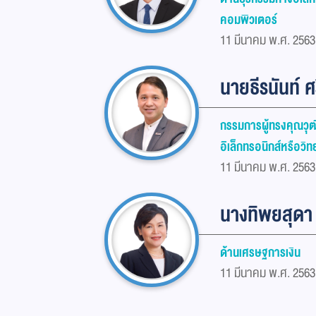
คอมพิวเตอร์
11 มีนาคม พ.ศ. 2563 
นายธีรนันท์ ศ
กรรมการผู้ทรงคุณวุ
อิเล็กทรอนิกส์หรือว
11 มีนาคม พ.ศ. 2563 
นางทิพยสุดา
ด้านเศรษฐการเงิน
11 มีนาคม พ.ศ. 2563 