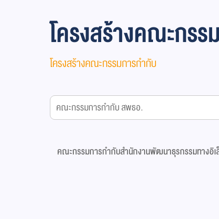
โครงสร้างคณะกรร
โครงสร้างคณะกรรมการกำกับ
คณะกรรมการกำกับสำนักงานพัฒนาธุรกรรมทางอิเล็