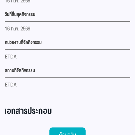
16 ก.ค. 2569
วันที่สิ้นสุดกิจกรรม
16 ก.ค. 2569
หน่วยงานที่จัดกิจกรรม
ETDA
สถานที่จัดกิจกรรม
ETDA
เอกสารประกอบ