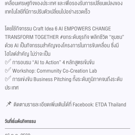
เคลื่อนเศรษฐกิจของประเทศ และเพื่อรองรับการเปลี่ยนแปลงของ
เทคโนโลยีที่มีการปรับตัวเปลี่ยนไปอย่างรวดเร็ว
โดยใช้กิจกรรม Craft Idea 6 AI EMPOWERS CHANGE
TRANSFORM TOGETHER #ยกระดับธุรกิจ พลิกชีวิต “ชุมชน”
ด้วย AI เป็นกิจกรรมสำคัญของโครงการในการขับเคลื่อน ซึ่งมี
ไฮไลต์สำคัญ ไม่ว่าจะเป็น
✅ การอบรม “AI to Action” 4 หลักสูตรเข้มข้น
✅ Workshop: Community Co-Creation Lab
✅ การแข่งขัน Business Pitching ทั้งระดับภูมิภาคจนถึงระดับ
ประเทศ
📌 ติดตามรายละเอียดเพิ่มเติมได้ที่ Facebook:
ETDA Thailand
วันที่เริ่มต้นกิจกรรม