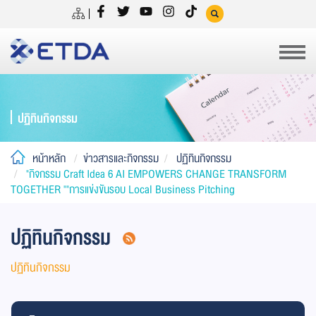
ปฏิทินกิจกรรม
หน้าหลัก
ข่าวสารและกิจกรรม
ปฏิทินกิจกรรม
"กิจกรรม Craft Idea 6 AI EMPOWERS CHANGE TRANSFORM
TOGETHER ""การแข่งขันรอบ Local Business Pitching
ปฏิทินกิจกรรม
ปฏิทินกิจกรรม