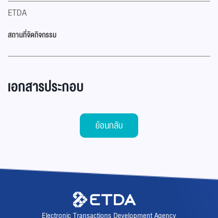
ETDA
สถานที่จัดกิจกรรม
เอกสารประกอบ
ย้อนกลับ
Electronic Transactions Development Agency