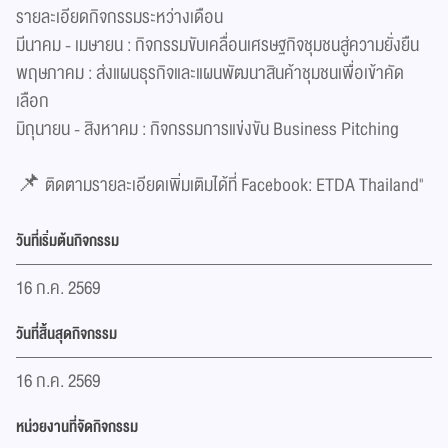
รายละเอียดกิจกรรมระหว่างเดือน
มีนาคม - เมษายน : กิจกรรมขับเคลื่อนเศรษฐกิจชุมชนสู่ความยั่งยืน
พฤษภาคม : ส่งแผนธุรกิจและแผนพัฒนาสินค้าชุมชนเพื่อเข้าคัด
เลือก
มิถุนายน - สิงหาคม : กิจกรรมการแข่งขัน Business Pitching
📌 ติดตามรายละเอียดเพิ่มเติมได้ที่ Facebook: ETDA Thailand"
วันที่เริ่มต้นกิจกรรม
16 ก.ค. 2569
วันที่สิ้นสุดกิจกรรม
16 ก.ค. 2569
หน่วยงานที่จัดกิจกรรม