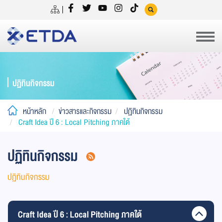
ปฏิทินกิจกรรม
หน้าหลัก
ข่าวสารและกิจกรรม
ปฏิทินกิจกรรม
Craft Idea ปี 6 : Local Pitching ภาคใต้
ปฏิทินกิจกรรม
ปฏิทินกิจกรรม
Craft Idea ปี 6 : Local Pitching ภาคใต้