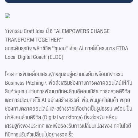
"กิจกรรม Craft Idea ปี 6 ""AI EMPOWERS CHANGE
TRANSFORM TOGETHER""
ยกระดับธุรกิจ พลิกชีวิต ""ชุมชน"" ด้วย AI ภายใต้โครงการ ETDA
Local Digital Coach (ELDC)
โครงการขับเคลื่อนเศรษฐกิจชุมชนสู่ความยั่งยืน พร้อมกิจกรรม
Business Pitching \ เพื่อส่งเสริมช่องทางการตลาดออนไลน์ให้กับ
สินค้าชุมชน ผ่านการพัฒนาทักษะด้านอีคอมเมิร์ซ การตลาดดิจิทัล
และการประยุกต์ใช้ AI อย่างสร้างสรรค์ เพื่อเพิ่มมูลค่าสินค้า ขยาย
ช่องทางตลาดออนไลน์ และสร้างรายได้อย่างเป็นรูปธรรม พร้อมเป็น
กำลังคนด้านดิจิทัล (Digital workforce) ที่จะช่วยขับเคลื่อน
เศรษฐกิจของประเทศ และเพื่อรองรับการเปลี่ยนแปลงของเทคโนโลยี
ที่มีการปรับตัวเปลี่ยนไปอย่างรวดเร็ว