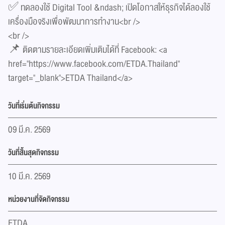
✅ ทดลองใช้ Digital Tool &ndash; เปิดโอกาสให้ธุรกิจได้ลองใช้
เครื่องมือจริงเพื่อพัฒนาการทำงาน<br />
<br />
📌 ติดตามรายละเอียดเพิ่มเติมได้ที่ Facebook: <a
href="https://www.facebook.com/ETDA.Thailand"
target="_blank">ETDA Thailand</a>
วันที่เริ่มต้นกิจกรรม
09 มี.ค. 2569
วันที่สิ้นสุดกิจกรรม
10 มี.ค. 2569
หน่วยงานที่จัดกิจกรรม
ETDA