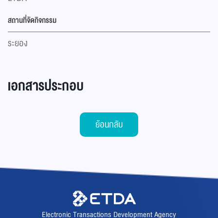
สถานที่จัดกิจกรรม
ระยอง
เอกสารประกอบ
ย้อนกลับ
Electronic Transactions Development Agency