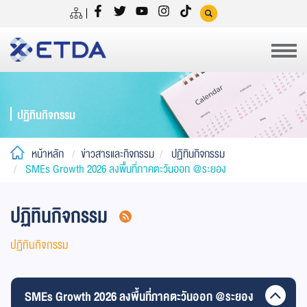
ปฏิทินกิจกรรม
หน้าหลัก
ข่าวสารและกิจกรรม
ปฏิทินกิจกรรม
SMEs Growth 2026 ลงพื้นที่ภาคตะวันออก @ระยอง
ปฏิทินกิจกรรม
ปฏิทินกิจกรรม
SMEs Growth 2026 ลงพื้นที่ภาคตะวันออก @ระยอง