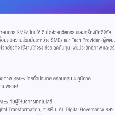
ประกอบการ SMEs ไทยให้เติบโตด้วยนวัตกรรมและเครื่องมือดิจิทัล
ื่อมต่อความร่วมมือระหว่าง SMEs และ Tech Provider (ผู้พัฒนา
โจทย์ธุรกิจ ใช้งานได้จริง ช่วย ลดต้นทุน เพิ่มประสิทธิภาพ และสร
กยภาพ SMEs ไทยทั่วประเทศ ครอบคลุม 4 ภูมิภาค
ห้ามพลาด!
Es กับผู้ให้บริการเทคโนโลยี
ital Transformation, การเงิน, AI, Digital Governance ฯลฯ