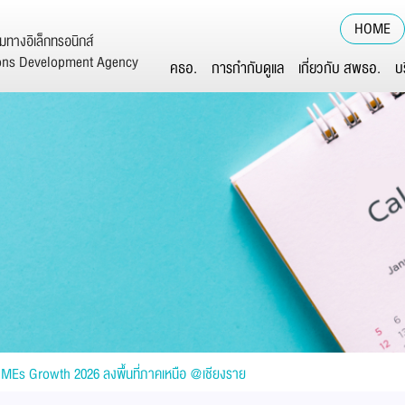
HOME
ทางอิเล็กทรอนิกส์
ions Development Agency
คธอ.
การกำกับดูแล
เกี่ยวกับ สพธอ.
บ
MEs Growth 2026 ลงพื้นที่ภาคเหนือ @เชียงราย