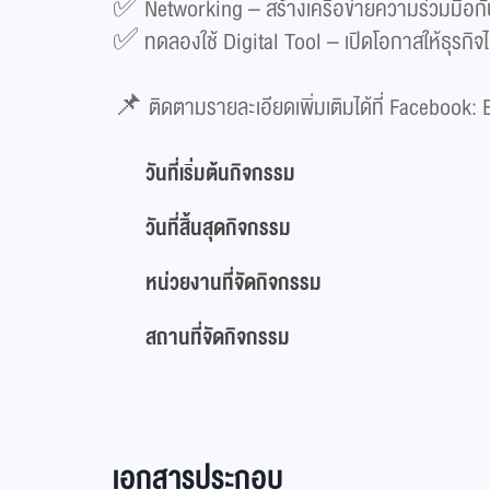
✅ Networking – สร้างเครือข่ายความร่วมมือก
✅ ทดลองใช้ Digital Tool – เปิดโอกาสให้ธุรกิจไ
📌 ติดตามรายละเอียดเพิ่มเติมได้ที่ Facebook:
วันที่เริ่มต้นกิจกรรม
วันที่สิ้นสุดกิจกรรม
หน่วยงานที่จัดกิจกรรม
สถานที่จัดกิจกรรม
เอกสารประกอบ