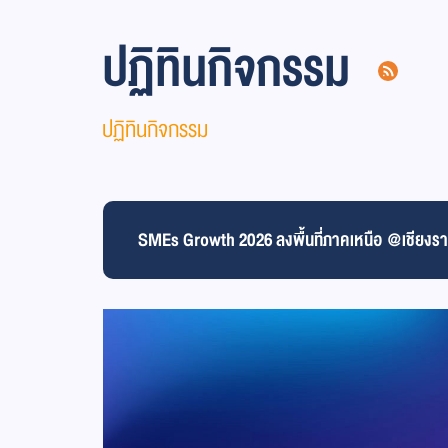
ปฏิทินกิจกรรม
ปฏิทินกิจกรรม
SMEs Growth 2026 ลงพื้นที่ภาคเหนือ @เชียงร