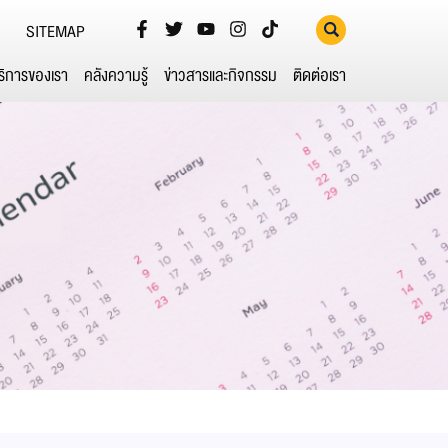
SITEMAP
ริการของเรา
คลังความรู้
ข่าวสารและกิจกรรม
ติดต่อเรา