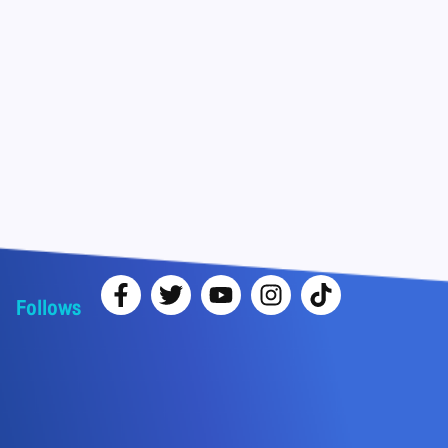
Follows