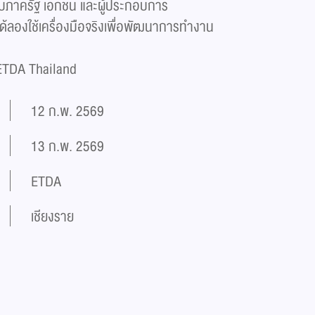
ับภาครัฐ เอกชน และผู้ประกอบการ
ด้ลองใช้เครื่องมือจริงเพื่อพัฒนาการทำงาน
 ETDA Thailand
12 ก.พ. 2569
13 ก.พ. 2569
ETDA
เชียงราย