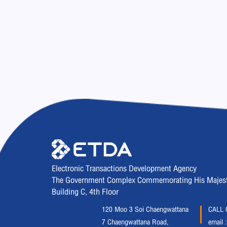
Electronic Transactions Development Agency
The Government Complex Commemorating His Majesty 
Building C, 4th Floor
120 Moo 3 Soi Chaengwattana
CALL 
7 Chaengwattana Road,
email 