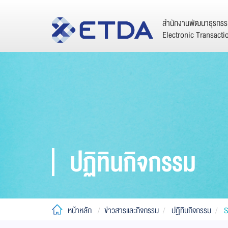
สำนักงานพัฒนาธุรกรรม
Electronic Transact
ปฏิทินกิจกรรม
หน้าหลัก
ข่าวสารและกิจกรรม
ปฏิทินกิจกรรม
S