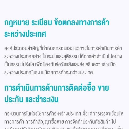
กฎหมาย ระเบียบ ข้อตกลงทางการค้า
ระหว่างประเทศ
องค์ประกอบสำคัญที่กำหนดกรอบและแนวทางในการดำเนินการค้า
ระหว่างประเทศอย่างเป็นระบบและยุติธรรม ให้การค้าดำเนินไปอย่าง
เป็นธรรม โปร่งใส เพื่อป้องกันข้อขัดแย้งและส่งเสริมความร่วมมือ
ระหว่างประเทศในระบบนิเวศการค้าระหว่างประเทศ
การดำเนินการด้านการติดต่อซื้อ ขาย
ประกัน และชำระเงิน
กระบวนการในห่วงโซ่การค้าระหว่างประเทศ ตั้งแต่การเจรจาเงื่อนไข
ทางการค้า การทำสัญญาซื้อขาย การจัดทำประกันภัยสินค้า ไป