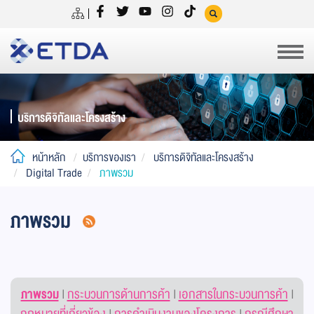
บริการดิจิทัลและโครงสร้าง
หน้าหลัก
บริการของเรา
บริการดิจิทัลและโครงสร้าง
Digital Trade
ภาพรวม
ภาพรวม
ภาพรวม
|
กระบวนการด้านการค้า
|
เอกสารในกระบวนการค้า
|