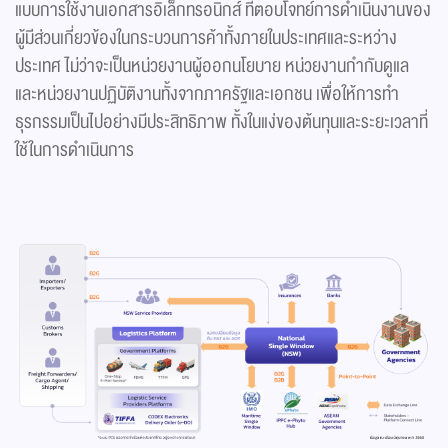
แบบการใช้งานเอกสารอิเล็กทรอนิกส์ ที่ตอบโจทย์การดำเนินงานของ
ผู้มีส่วนเกี่ยวข้องในกระบวนการค้าทั้งภายในประเทศและระหว่าง
ประเทศ ไม่ว่าจะเป็นหน่วยงานผู้ออกนโยบาย หน่วยงานกำกับดูแล
และหน่วยงานปฏิบัติงานทั้งจากภาครัฐและเอกชน เพื่อให้การทำ
ธุรกรรมเป็นไปอย่างมีประสิทธิภาพ ทั้งในแง่ของต้นทุนและระยะเวลาที่
ใช้ในการดำเนินการ