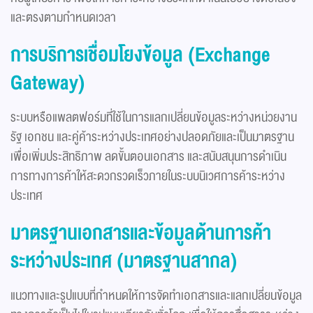
และตรงตามกำหนดเวลา
การบริการเชื่อมโยงข้อมูล (Exchange
Gateway)
ระบบหรือแพลตฟอร์มที่ใช้ในการแลกเปลี่ยนข้อมูลระหว่างหน่วยงาน
รัฐ เอกชน และคู่ค้าระหว่างประเทศอย่างปลอดภัยและเป็นมาตรฐาน
เพื่อเพิ่มประสิทธิภาพ ลดขั้นตอนเอกสาร และสนับสนุนการดำเนิน
การทางการค้าให้สะดวกรวดเร็วภายในระบบนิเวศการค้าระหว่าง
ประเทศ
มาตรฐานเอกสารและข้อมูลด้านการค้า
ระหว่างประเทศ (มาตรฐานสากล)
แนวทางและรูปแบบที่กำหนดให้การจัดทำเอกสารและแลกเปลี่ยนข้อมูล