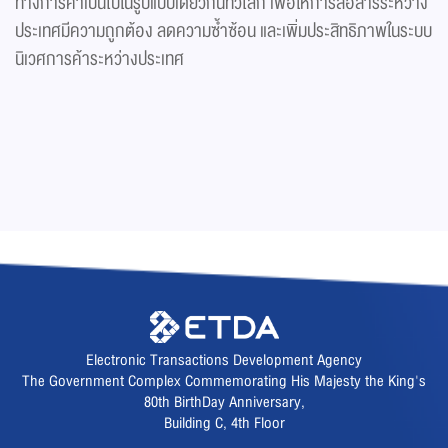
ทางการค้าเป็นไปในรูปแบบเดียวกันทั่วโลก เพื่อให้การสื่อสารระหว่าง
ประเทศมีความถูกต้อง ลดความซ้ำซ้อน และเพิ่มประสิทธิภาพในระบบ
นิเวศการค้าระหว่างประเทศ
Electronic Transactions Development Agency
The Government Complex Commemorating His Majesty the King's
80th BirthDay Anniversary,
Building C, 4th Floor