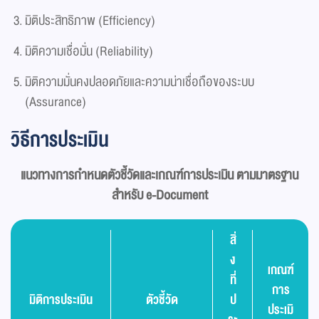
มิติประสิทธิภาพ (Efficiency)
มิติความเชื่อมั่น (Reliability)
มิติความมั่นคงปลอดภัยและความน่าเชื่อถือของระบบ
(Assurance)
วิธีการประเมิน
แนวทางการกำหนดตัวชี้วัดและเกณฑ์การประเมิน ตามมาตรฐาน
สำหรับ e-Document
สิ่
ง
เกณฑ์
ที่
การ
มิติการประเมิน
ตัวชี้วัด
ป
ประเมิ