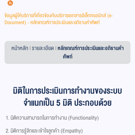
ข้อมูลผู้ให้บริการที่เกี่ยวข้องกับบริการเอกสารอิเล็กทรอนิกส์ (e-
Document) - หลักเกณฑ์การประเมินและอภิธานคำศัพท์
หน้าหลัก
|
รายละเอียด
|
หลักเกณฑ์การประเมินและอภิธานคำ
ศัพท์
มิติในการประเมินการทำงานของระบบ
จำแนกเป็น 5 มิติ ประกอบด้วย
มิติความสามารถในการทำงาน (Functionality)
มิติการรู้จักและเข้าใจลูกค้า (Empathy)