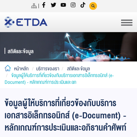
สถิติและข้อมูล
หน้าหลัก
บริการของเรา
สถิติและข้อมูล
ข้อมูลผู้ให้บริการที่เกี่ยวข้องกับบริการเอกสารอิเล็กทรอนิกส์ (e-
Document) - หลักเกณฑ์การประเมินและอภ
ข้อมูลผู้ให้บริการที่เกี่ยวข้องกับบริการ
เอกสารอิเล็กทรอนิกส์ (e-Document) -
หลักเกณฑ์การประเมินและอภิธานคำศัพท์