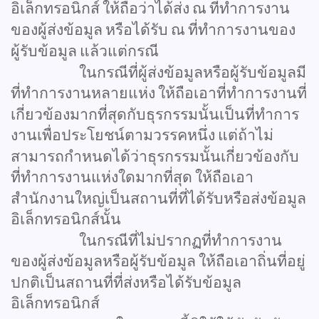
อิเล็กทรอนิกส์
ให้ถือว่าได้ส่ง
ณ
ที่ทำการงาน
ของผู้ส่งข้อมูล
หรือได้รับ
ณ
ที่ทำการงานของ
ผู้รับข้อมูล
แล้วแต่กรณี
ในกรณีที่ผู้ส่งข้อมูลหรือผู้รับข้อมูลมี
ที่ทำการงานหลายแห่ง
ให้ถือเอาที่ทำการงานที่
เกี่ยวข้องมากที่สุดกับธุรกรรมนั้นเป็นที่ทำการ
งานเพื่อประโยชน์ตามวรรคหนึ่ง
แต่ถ้าไม่
สามารถกำหนดได้ว่าธุรกรรมนั้นเกี่ยวข้องกับ
ที่ทำการงานแห่งใดมากที่สุด
ให้ถือเอา
สำนักงานใหญ่เป็นสถานที่ที่ได้รับหรือส่งข้อมูล
อิเล็กทรอนิกส์นั้น
ในกรณีที่ไม่ปรากฏที่ทำการงาน
ของผู้ส่งข้อมูลหรือผู้รับข้อมูล
ให้ถือเอาถิ่นที่อยู่
ปกติเป็นสถานที่ที่ส่งหรือได้รับข้อมูล
อิเล็กทรอนิกส์