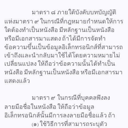
มาตรา
๘
ภายใต้บังคับบทบัญญัติ
แห่งมาตรา
๙
ในกรณีที่กฎหมายกำหนดให้การ
ใดต้องทำเป็นหนังสือ
มีหลักฐานเป็นหนังสือ
หรือมีเอกสารมาแสดง
ถ้าได้มีการจัดทำ
ข้อความขึ้นเป็นข้อมูลอิเล็กทรอนิกส์ที่สามารถ
เข้าถึงและนำกลับมาใช้ได้โดยความหมายไม่
เปลี่ยนแปลง
ให้ถือว่าข้อความนั้นได้ทำเป็น
หนังสือ
มีหลักฐานเป็นหนังสือ
หรือมีเอกสารมา
แสดงแล้ว
มาตรา
๙
ในกรณีที่บุคคลพึงลง
ลายมือชื่อในหนังสือ
ให้ถือว่าข้อมูล
อิเล็กทรอนิกส์นั้นมีการลงลายมือชื่อแล้ว
ถ้า
๑
ใช้วิธีการที่สามารถระบุตัว
(
)