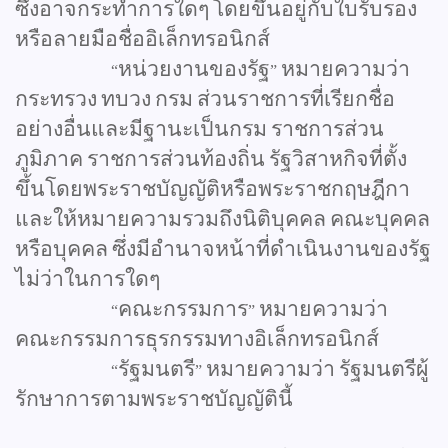
ซึ่งอาจกระทำการใดๆ
โดยขึ้นอยู่กับใบรับรอง
หรือลายมือชื่ออิเล็กทรอนิกส์
หน่วยงานของรัฐ
หมายความว่า
“
”
กระทรวง
ทบวง
กรม
ส่วนราชการที่เรียกชื่อ
อย่างอื่นและมีฐานะเป็นกรม
ราชการส่วน
ภูมิภาค
ราชการส่วนท้องถิ่น
รัฐวิสาหกิจที่ตั้ง
ขึ้นโดยพระราชบัญญัติหรือพระราชกฤษฎีกา
และให้หมายความรวมถึงนิติบุคคล
คณะบุคคล
หรือบุคคล
ซึ่งมีอำนาจหน้าที่ดำเนินงานของรัฐ
ไม่ว่าในการใดๆ
คณะกรรมการ
หมายความว่า
“
”
คณะกรรมการธุรกรรมทางอิเล็กทรอนิกส์
รัฐมนตรี
หมายความว่า
รัฐมนตรีผู้
“
”
รักษาการตามพระราชบัญญัตินี้