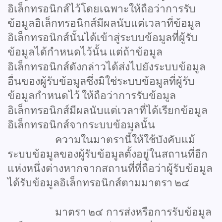
อิเล็กทรอนิกส์ไว้โดยเฉพาะให้ถือว่าการรับ
ข้อมูลอิเล็กทรอนิกส์มีผลนับแต่เวลาที่ข้อมูล
อิเล็กทรอนิกส์นั้นได้เข้าสู่ระบบข้อมูลที่ผู้รับ
ข้อมูลได้กำหนดไว้นั้น
แต่ถ้าข้อมูล
อิเล็กทรอนิกส์ดังกล่าวได้ส่งไปยังระบบข้อมูล
อื่นของผู้รับข้อมูลซึ่งมิใช่ระบบข้อมูลที่ผู้รับ
ข้อมูลกำหนดไว้
ให้ถือว่าการรับข้อมูล
อิเล็กทรอนิกส์มีผลนับแต่เวลาที่ได้เรียกข้อมูล
อิเล็กทรอนิกส์จากระบบข้อมูลนั้น
ความในมาตรานี้ให้ใช้บังคับแม้
ระบบข้อมูลของผู้รับข้อมูลตั้งอยู่ในสถานที่อีก
แห่งหนึ่งต่างหากจากสถานที่ที่ถือว่าผู้รับข้อมูล
ได้รับข้อมูลอิเล็กทรอนิกส์ตามมาตรา
๒๔
มาตรา
๒๔
การส่งหรือการรับข้อมูล