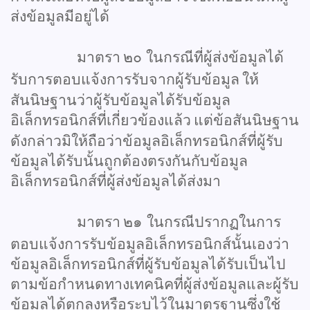
ส่งข้อมูลมีอยู่ได้
มาตรา
๒๐
ในกรณีที่ผู้ส่งข้อมูลได้
รับการตอบแจ้งการรับจากผู้รับข้อมูล
ให้
สันนิษฐานว่าผู้รับข้อมูลได้รับข้อมูล
อิเล็กทรอนิกส์ที่เกี่ยวข้องแล้ว
แต่ข้อสันนิษฐาน
ดังกล่าวมิให้ถือว่าข้อมูลอิเล็กทรอนิกส์ที่ผู้รับ
ข้อมูลได้รับนั้นถูกต้องตรงกันกับข้อมูล
อิเล็กทรอนิกส์ที่ผู้ส่งข้อมูลได้ส่งมา
มาตรา
๒๑
ในกรณีปรากฏในการ
ตอบแจ้งการรับข้อมูลอิเล็กทรอนิกส์นั้นเองว่า
ข้อมูลอิเล็กทรอนิกส์ที่ผู้รับข้อมูลได้รับเป็นไป
ตามข้อกำหนดทางเทคนิคที่ผู้ส่งข้อมูลและผู้รับ
ข้อมูลได้ตกลงหรือระบุไว้ในมาตรฐานซึ่งใช้