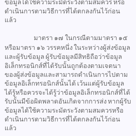
ข้อมูลได้ใช้ความระมัดระวังตามสมควร
หรือ
ดำเนินการตามวิธีการที่ได้ตกลงกันไว้ก่อน
แล้ว
มาตรา
๑๗
ในกรณีตามมาตรา
๑๕
หรือมาตรา
๑๖
วรรคหนึ่ง
ในระหว่างผู้ส่งข้อมูล
และผู้รับข้อมูล
ผู้รับข้อมูลมีสิทธิถือว่าข้อมูล
อิเล็กทรอนิกส์ที่ได้รับนั้นถูกต้องตามเจตนา
ของผู้ส่งข้อมูลและสามารถดำเนินการไปตาม
ข้อมูลอิเล็กทรอนิกส์นั้นได้
เว้นแต่ผู้รับข้อมูล
ได้รู้หรือควรจะได้รู้ว่าข้อมูลอิเล็กทรอนิกส์ที่ได้
รับนั้นมีข้อผิดพลาดอันเกิดจากการส่ง
หากผู้รับ
ข้อมูลได้ใช้ความระมัดระวังตามสมควรหรือ
ดำเนินการตามวิธีการที่ได้ตกลงกันไว้ก่อน
แล้ว