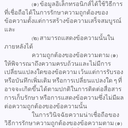
๑
ข้อมูลอิเล็กทรอนิกส์ได้ใช้วิธีการ
(
)
ที่เชื่อถือได้ในการรักษาความถูกต้องของ
ข้อความตั้งแต่การสร้างข้อความเสร็จสมบูรณ์
และ
๒
สามารถแสดงข้อความนั้นใน
(
)
ภายหลังได้
ความถูกต้องของข้อความตาม
๑
(
)
ให้พิจารณาถึงความครบถ้วนและไม่มีการ
เปลี่ยนแปลงใดของข้อความ
เว้นแต่การรับรอง
หรือบันทึกเพิ่มเติม
หรือการเปลี่ยนแปลงใด
ๆ
ที่
อาจจะเกิดขึ้นได้ตามปกติในการติดต่อสื่อสาร
การเก็บรักษา
หรือการแสดงข้อความซึ่งไม่มีผล
ต่อความถูกต้องของข้อความนั้น
ในการวินิจฉัยความน่าเชื่อถือของ
วิธีการรักษาความถูกต้องของข้อความตาม
๑
(
)