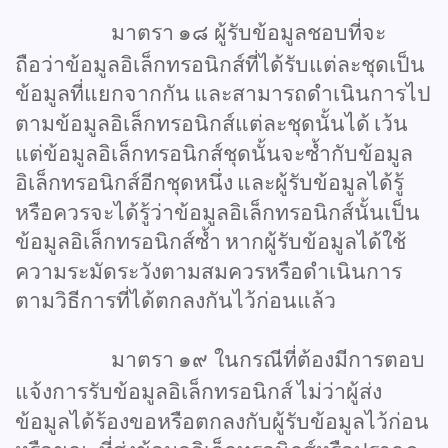
มาตรา
๑๘
ผู้รับข้อมูลชอบที่จะ
ถือว่าข้อมูลอิเล็กทรอนิกส์ที่ได้รับแต่ละชุดเป็น
ข้อมูลที่แยกจากกัน
และสามารถดำเนินการไป
ตามข้อมูลอิเล็กทรอนิกส์แต่ละชุดนั้นได้
เว้น
แต่ข้อมูลอิเล็กทรอนิกส์ชุดนั้นจะซ้ำกับข้อมูล
อิเล็กทรอนิกส์อีกชุดหนึ่ง
และผู้รับข้อมูลได้รู้
หรือควรจะได้รู้ว่าข้อมูลอิเล็กทรอนิกส์นั้นเป็น
ข้อมูลอิเล็กทรอนิกส์ซ้ำ
หากผู้รับข้อมูลได้ใช้
ความระมัดระวังตามสมควรหรือดำเนินการ
ตามวิธีการที่ได้ตกลงกันไว้ก่อนแล้ว
มาตรา
๑๙
ในกรณีที่ต้องมีการตอบ
แจ้งการรับข้อมูลอิเล็กทรอนิกส์
ไม่ว่าผู้ส่ง
ข้อมูลได้ร้องขอหรือตกลงกับผู้รับข้อมูลไว้ก่อน