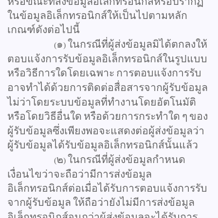
หรือขณะที่ส่งข้อมูลอิเล็กทรอนิกส์หรือปรากฏ
ในข้อมูลอิเล็กทรอนิกส์ให้เป็นไปตามหลัก
เกณฑ์ดังต่อไปนี้
๑
ในกรณีที่ผู้ส่งข้อมูลมิได้ตกลงให้
(
)
ตอบแจ้งการรับข้อมูลอิเล็กทรอนิกส์ในรูปแบบ
หรือวิธีการใดโดยเฉพาะ
การตอบแจ้งการรับ
อาจทำได้ด้วยการติดต่อสื่อสารจากผู้รับข้อมูล
ไม่ว่าโดยระบบข้อมูลที่ทำงานโดยอัตโนมัติ
หรือโดยวิธีอื่นใด
หรือด้วยการกระทำใด
ๆ
ของ
ผู้รับข้อมูลซึ่งเพียงพอจะแสดงต่อผู้ส่งข้อมูลว่า
ผู้รับข้อมูลได้รับข้อมูลอิเล็กทรอนิกส์นั้นแล้ว
๒
ในกรณีที่ผู้ส่งข้อมูลกำหนด
(
)
เงื่อนไขว่าจะถือว่ามีการส่งข้อมูล
อิเล็กทรอนิกส์ต่อเมื่อได้รับการตอบแจ้งการรับ
จากผู้รับข้อมูล
ให้ถือว่ายังไม่มีการส่งข้อมูล
อิเล็กทรอนิกส์จนกว่าผู้ส่งข้อมูลจะได้รับการ