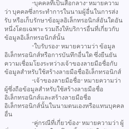
บุคคลที่เป็นสื่อกลาง
หมายความ
“
”
ว่า
บุคคลซึ่งกระทำการในนามผู้อื่นในการส่ง
รับ
หรือเก็บรักษาข้อมูลอิเล็กทรอนิกส์อันใดอัน
หนึ่งโดยเฉพาะ
รวมถึงให้บริการอื่นที่เกี่ยวกับ
ข้อมูลอิเล็กทรอนิกส์นั้น
ใบรับรอง
หมายความว่า
ข้อมูล
“
”
อิเล็กทรอนิกส์หรือการบันทึกอื่นใด
ซึ่งยืนยัน
ความเชื่อมโยงระหว่างเจ้าของลายมือชื่อกับ
ข้อมูลสำหรับใช้สร้างลายมือชื่ออิเล็กทรอนิกส์
เจ้าของลายมือชื่อ
หมายความว่า
“
”
ผู้ซึ่งถือข้อมูลสำหรับใช้สร้างลายมือชื่อ
อิเล็กทรอนิกส์และสร้างลายมือชื่อ
อิเล็กทรอนิกส์นั้นในนามตนเองหรือแทนบุคคล
อื่น
คู่กรณีที่เกี่ยวข้อง
หมายความว่า
ผู้
“
”