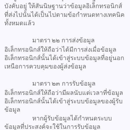
บังคับอยู่
ให้สันนิษฐานว่าข้อมูลอิเล็กทรอนิกส์
ที่ส่งไปนั้นได้เป็นไปตามข้อกำหนดทางเทคนิค
ทั้งหมดแล้ว
มาตรา
๒๒
การส่งข้อมูล
อิเล็กทรอนิกส์ให้ถือว่าได้มีการส่งเมื่อข้อมูล
อิเล็กทรอนิกส์นั้นได้เข้าสู่ระบบข้อมูลที่อยู่นอก
เหนือการควบคุมของผู้ส่งข้อมูล
มาตรา
๒๓
การรับข้อมูล
อิเล็กทรอนิกส์ให้ถือว่ามีผลนับแต่เวลาที่ข้อมูล
อิเล็กทรอนิกส์นั้นได้เข้าสู่ระบบข้อมูลของผู้รับ
ข้อมูล
หากผู้รับข้อมูลได้กำหนดระบบ
ข้อมูลที่ประสงค์จะใช้ในการรับข้อมูล