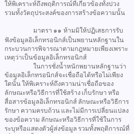
ให้พิเคราะห์ถึงพฤติการณ์ที่เกี่ยวข้องทั้งปวง
รวมทั้งวัตถุประสงค์ของการสร้างข้อความนั้น
มาตรา
๑๑
ห้ามมิให้ปฏิเสธการรับ
ฟังข้อมูลอิเล็กทรอนิกส์เป็นพยานหลักฐานใน
กระบวนการพิจารณาตามกฎหมายเพียงเพราะ
เหตุว่าเป็นข้อมูลอิเล็กทรอนิกส์
ในการชั่งน้ำหนักพยานหลักฐานว่า
ข้อมูลอิเล็กทรอนิกส์จะเชื่อถือได้หรือไม่เพียง
ใดนั้น
ให้พิเคราะห์ถึงความน่าเชื่อถือของ
ลักษณะหรือวิธีการที่ใช้สร้าง
เก็บรักษา
หรือ
สื่อสารข้อมูลอิเล็กทรอนิกส์
ลักษณะหรือวิธีการ
รักษา
ความครบถ้วน
และไม่มีการเปลี่ยนแปลง
ของข้อความ
ลักษณะหรือวิธีการที่ใช้ในการ
ระบุหรือแสดงตัวผู้ส่งข้อมูล
รวมทั้งพฤติการณ์ที่