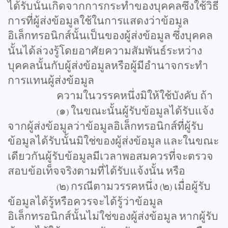
ได้รับนั้นเกิดจากการกระทำของบุคคลซึ่งใช้วิธี
การที่ผู้ส่งข้อมูลใช้ในการแสดงว่าข้อมูล
อิเล็กทรอนิกส์นั้นเป็นของผู้ส่งข้อมูล
ซึ่งบุคคล
นั้นได้ล่วงรู้โดยอาศัยความสัมพันธ์ระหว่าง
บุคคลนั้นกับผู้ส่งข้อมูลหรือผู้มีอำนาจกระทำ
การแทนผู้ส่งข้อมูล
ความในวรรคหนึ่งมิให้ใช้บังคับ
ถ้า
๑
ในขณะนั้นผู้รับข้อมูลได้รับแจ้ง
(
)
จากผู้ส่งข้อมูลว่าข้อมูลอิเล็กทรอนิกส์ที่ผู้รับ
ข้อมูลได้รับนั้นมิใช่ของผู้ส่งข้อมูล
และในขณะ
เดียวกันผู้รับข้อมูลมีเวลาพอสมควรที่จะตรวจ
สอบข้อเท็จจริงตามที่ได้รับแจ้งนั้น
หรือ
๒
กรณีตามวรรคหนึ่ง
๒
เมื่อผู้รับ
(
)
(
)
ข้อมูลได้รู้หรือควรจะได้รู้ว่าข้อมูล
อิเล็กทรอนิกส์นั้นไม่ใช่ของผู้ส่งข้อมูล
หากผู้รับ