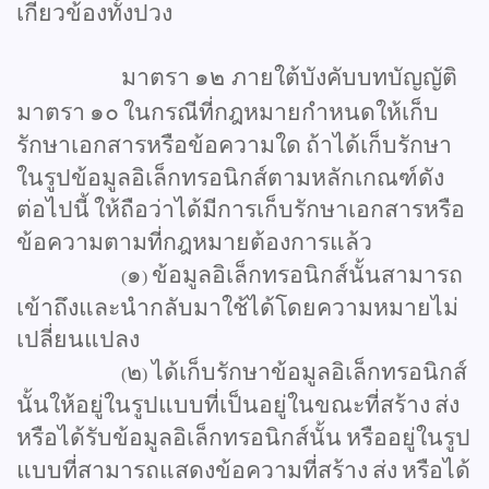
เกี่ยวข้องทั้งปวง
มาตรา
๑๒
ภายใต้บังคับบทบัญญัติ
มาตรา
๑๐
ในกรณีที่กฎหมายกำหนดให้เก็บ
รักษาเอกสารหรือข้อความใด
ถ้าได้เก็บรักษา
ในรูปข้อมูลอิเล็กทรอนิกส์ตามหลักเกณฑ์ดัง
ต่อไปนี้
ให้ถือว่าได้มีการเก็บรักษาเอกสารหรือ
ข้อความตามที่กฎหมายต้องการแล้ว
๑
ข้อมูลอิเล็กทรอนิกส์นั้นสามารถ
(
)
เข้าถึงและนำกลับมาใช้ได้โดยความหมายไม่
เปลี่ยนแปลง
๒
ได้เก็บรักษาข้อมูลอิเล็กทรอนิกส์
(
)
นั้นให้อยู่ในรูปแบบที่เป็นอยู่ในขณะที่สร้าง
ส่ง
หรือได้รับข้อมูลอิเล็กทรอนิกส์นั้น
หรืออยู่ในรูป
แบบที่สามารถแสดงข้อความที่สร้าง
ส่ง
หรือได้