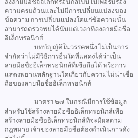
ลงลายมือชื่ออิเล็กทรอนิกส์เป็นไปเพื่อรับรอง
ความครบถ้วนและไม่มีการเปลี่ยนแปลงของ
ข้อความ
การเปลี่ยนแปลงใดแก่ข้อความนั้น
สามารถตรวจพบได้นับแต่เวลาที่ลงลายมือชื่อ
อิเล็กทรอนิกส์
บทบัญญัติในวรรคหนึ่ง
ไม่เป็นการ
จำกัดว่าไม่มีวิธีการอื่นใดที่แสดงได้ว่าเป็น
ลายมือชื่ออิเล็กทรอนิกส์ที่เชื่อถือได้
หรือการ
แสดงพยานหลักฐานใดเกี่ยวกับความไม่น่าเชื่อ
ถือของลายมือชื่ออิเล็กทรอนิกส์
มาตรา
๒๗
ในกรณีมีการใช้ข้อมูล
สำหรับใช้สร้างลายมือชื่ออิเล็กทรอนิกส์เพื่อ
สร้างลายมือชื่ออิเล็กทรอนิกส์ที่จะมีผลตาม
กฎหมาย
เจ้าของลายมือชื่อต้องดำเนินการดัง