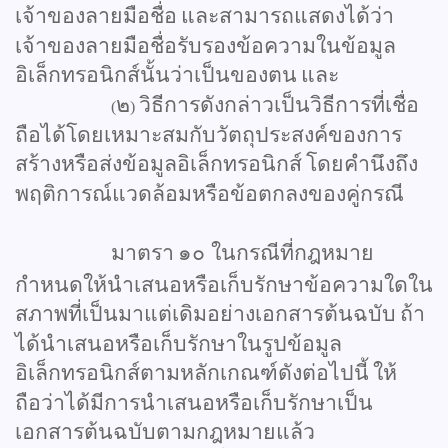
เจ้าของลายมือชื่อ
และสามารถแสดงได้ว่า
เจ้าของลายมือชื่อรับรองข้อความในข้อมูล
อิเล็กทรอนิกส์นั้นว่าเป็นของตน
และ
๒
วิธีการดังกล่าวเป็นวิธีการที่เชื่อ
(
)
ถือได้โดยเหมาะสมกับวัตถุประสงค์ของการ
สร้างหรือส่งข้อมูลอิเล็กทรอนิกส์
โดยคำนึงถึง
พฤติการณ์แวดล้อมหรือข้อตกลงของคู่กรณี
มาตรา
๑๐
ในกรณีที่กฎหมาย
กำหนดให้นำเสนอหรือเก็บรักษาข้อความใดใน
สภาพที่เป็นมาแต่เดิมอย่างเอกสารต้นฉบับ
ถ้า
ได้นำเสนอหรือเก็บรักษาในรูปข้อมูล
อิเล็กทรอนิกส์ตามหลักเกณฑ์ดังต่อไปนี้
ให้
ถือว่าได้มีการนำเสนอหรือเก็บรักษาเป็น
เอกสารต้นฉบับตามกฎหมายแล้ว