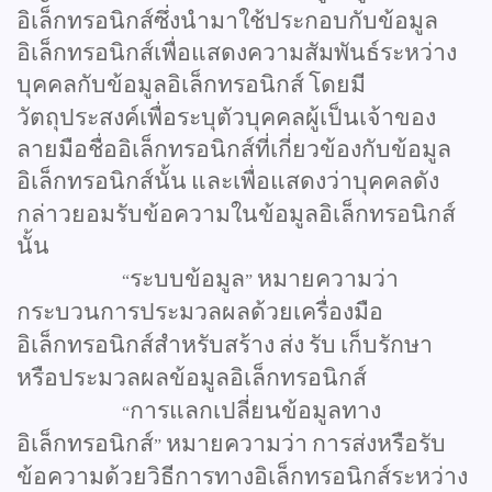
อิเล็กทรอนิกส์ซึ่งนำมาใช้ประกอบกับข้อมูล
อิเล็กทรอนิกส์เพื่อแสดงความสัมพันธ์ระหว่าง
บุคคลกับข้อมูลอิเล็กทรอนิกส์
โดยมี
วัตถุประสงค์เพื่อระบุตัวบุคคลผู้เป็นเจ้าของ
ลายมือชื่ออิเล็กทรอนิกส์ที่เกี่ยวข้องกับข้อมูล
อิเล็กทรอนิกส์นั้น
และเพื่อแสดงว่าบุคคลดัง
กล่าวยอมรับข้อความในข้อมูลอิเล็กทรอนิกส์
นั้น
ระบบข้อมูล
หมายความว่า
“
”
กระบวนการประมวลผลด้วยเครื่องมือ
อิเล็กทรอนิกส์สำหรับสร้าง
ส่ง
รับ
เก็บรักษา
หรือประมวลผลข้อมูลอิเล็กทรอนิกส์
การแลกเปลี่ยนข้อมูลทาง
“
อิเล็กทรอนิกส์
หมายความว่า
การส่งหรือรับ
”
ข้อความด้วยวิธีการทางอิเล็กทรอนิกส์ระหว่าง