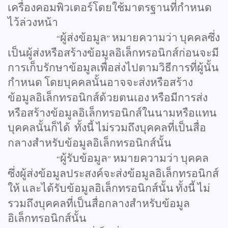
เครื่องคอมพิวเตอร์โดยใช้มาตรฐานที่กำหนด
ไว้ล่วงหน้า
ผู้ส่งข้อมูล
หมายความว่า
บุคคลซึ่ง
“
”
เป็นผู้ส่งหรือสร้างข้อมูลอิเล็กทรอนิกส์ก่อนจะมี
การเก็บรักษาข้อมูลเพื่อส่งไปตามวิธีการที่ผู้นั้น
กำหนด
โดยบุคคลนั้นอาจจะส่งหรือสร้าง
ข้อมูลอิเล็กทรอนิกส์ด้วยตนเอง
หรือมีการส่ง
หรือสร้างข้อมูลอิเล็กทรอนิกส์ในนามหรือแทน
บุคคลนั้นก็ได้
ทั้งนี้
ไม่รวมถึงบุคคลที่เป็นสื่อ
กลางสำหรับข้อมูลอิเล็กทรอนิกส์นั้น
ผู้รับข้อมูล
หมายความว่า
บุคคล
“
”
ซึ่งผู้ส่งข้อมูลประสงค์จะส่งข้อมูลอิเล็กทรอนิกส์
ให้
และได้รับข้อมูลอิเล็กทรอนิกส์นั้น
ทั้งนี้
ไม่
รวมถึงบุคคลที่เป็นสื่อกลางสำหรับข้อมูล
อิเล็กทรอนิกส์นั้น