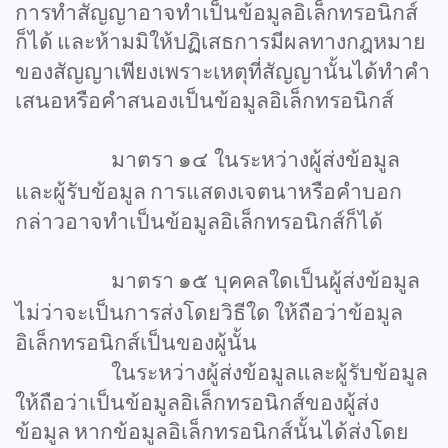
การทำสัญญาอาจทำเป็นข้อมูลอิเล็กทรอนิกส์
ก็ได้
และห้ามมิให้ปฏิเสธการมีผลทางกฎหมาย
ของสัญญาเพียงเพราะเหตุที่สัญญานั้นได้ทำคำ
เสนอหรือคำสนองเป็นข้อมูลอิเล็กทรอนิกส์
มาตรา
๑๔
ในระหว่างผู้ส่งข้อมูล
และผู้รับข้อมูล
การแสดงเจตนาหรือคำบอก
กล่าวอาจทำเป็นข้อมูลอิเล็กทรอนิกส์ก็ได้
มาตรา
๑๕
บุคคลใดเป็นผู้ส่งข้อมูล
ไม่ว่าจะเป็นการส่งโดยวิธีใด
ให้ถือว่าข้อมูล
อิเล็กทรอนิกส์เป็นของผู้นั้น
ในระหว่างผู้ส่งข้อมูลและผู้รับข้อมูล
ให้ถือว่าเป็นข้อมูลอิเล็กทรอนิกส์ของผู้ส่ง
ข้อมูล
หากข้อมูลอิเล็กทรอนิกส์นั้นได้ส่งโดย