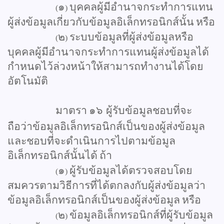
๑
บุคคลผู้มีอำนาจกระทำการแทน
(
)
ผู้ส่งข้อมูลเกี่ยวกับข้อมูลอิเล็กทรอนิกส์นั้น
หรือ
๒
ระบบข้อมูลที่ผู้ส่งข้อมูลหรือ
(
)
บุคคลผู้มีอำนาจกระทำการแทนผู้ส่งข้อมูลได้
กำหนดไว้ล่วงหน้าให้สามารถทำงานได้โดย
อัตโนมัติ
มาตรา
๑๖
ผู้รับข้อมูลชอบที่จะ
ถือว่าข้อมูลอิเล็กทรอนิกส์เป็นของผู้ส่งข้อมูล
และชอบที่จะดำเนินการไปตามข้อมูล
อิเล็กทรอนิกส์นั้นได้
ถ้า
๑
ผู้รับข้อมูลได้ตรวจสอบโดย
(
)
สมควรตามวิธีการที่ได้ตกลงกับผู้ส่งข้อมูลว่า
ข้อมูลอิเล็กทรอนิกส์เป็นของผู้ส่งข้อมูล
หรือ
๒
ข้อมูลอิเล็กทรอนิกส์ที่ผู้รับข้อมูล
(
)