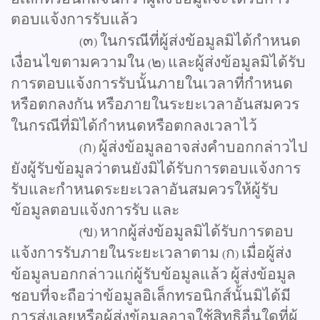
ตอบแจ้งการรับแล้ว
๓
ในกรณีที่ผู้ส่งข้อมูลมิได้กำหนด
(
)
เงื่อนไขตามความใน
๒
และผู้ส่งข้อมูลมิได้รับ
(
)
การตอบแจ้งการรับนั้นภายในเวลาที่กำหนด
หรือตกลงกัน
หรือภายในระยะเวลาอันสมควร
ในกรณีที่มิได้กำหนดหรือตกลงเวลาไว้
ก
ผู้ส่งข้อมูลอาจส่งคำบอกกล่าวไป
(
)
ยังผู้รับข้อมูลว่าตนยังมิได้รับการตอบแจ้งการ
รับและกำหนดระยะเวลาอันสมควรให้ผู้รับ
ข้อมูลตอบแจ้งการรับ
และ
ข
หากผู้ส่งข้อมูลมิได้รับการตอบ
(
)
แจ้งการรับภายในระยะเวลาตาม
ก
เมื่อผู้ส่ง
(
)
ข้อมูลบอกกล่าวแก่ผู้รับข้อมูลแล้ว
ผู้ส่งข้อมูล
ชอบที่จะถือว่าข้อมูลอิเล็กทรอนิกส์นั้นมิได้มี
การส่งเลยหรือผู้ส่งข้อมูลอาจใช้สิทธิอื่นใดที่ผู้