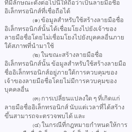
ที่มีลักษณะดังต่อไปนี้ให้ถือว่าเป็นลายมือชื่อ
อิเล็กทรอนิกส์ที่เชื่อถือได้
๑
ข้อมูลสำหรับใช้สร้างลายมือชื่อ
(
)
อิเล็กทรอนิกส์นั้นได้เชื่อมโยงไปยังเจ้าของ
ลายมือชื่อโดยไม่เชื่อมโยงไปยังบุคคลอื่นภาย
ใต้สภาพที่นำมาใช้
๒
ในขณะสร้างลายมือชื่อ
(
)
อิเล็กทรอนิกส์นั้น
ข้อมูลสำหรับใช้สร้างลายมือ
ชื่ออิเล็กทรอนิกส์อยู่ภายใต้การควบคุมของ
เจ้าของลายมือชื่อโดยไม่มีการควบคุมของ
บุคคลอื่น
๓
การเปลี่ยนแปลงใด
ๆ
ที่เกิดแก่
(
)
ลายมือชื่ออิเล็กทรอนิกส์
นับแต่เวลาที่ได้สร้าง
ขึ้นสามารถจะตรวจพบได้
และ
๔
ในกรณีที่กฎหมายกำหนดให้การ
(
)