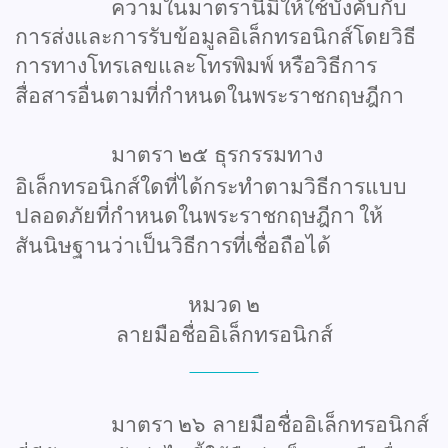
ความในมาตรานี้มิให้ใช้บังคับกับ
การส่งและการรับข้อมูลอิเล็กทรอนิกส์โดยวิธี
การทางโทรเลขและโทรพิมพ์
หรือวิธีการ
สื่อสารอื่นตามที่กำหนดในพระราชกฤษฎีกา
มาตรา
๒๕
ธุรกรรมทาง
อิเล็กทรอนิกส์ใดที่ได้กระทำตามวิธีการแบบ
ปลอดภัยที่กำหนดในพระราชกฤษฎีกา
ให้
สันนิษฐานว่าเป็นวิธีการที่เชื่อถือได้
หมวด
๒
ลายมือชื่ออิเล็กทรอนิกส์
มาตรา
๒๖
ลายมือชื่ออิเล็กทรอนิกส์