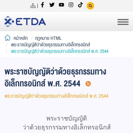
หน้าหลัก
กฏหมาย HTML
พระราชบัญญัติว่าด้วยธุรกรรมทางอิเล็กทรอนิกส์
พระราชบัญญัติว่าด้วยธุรกรรมทางอิเล็กทรอนิกส์ พ.ศ. 2544
พระราชบัญญัติว่าด้วยธุรกรรมทาง
อิเล็กทรอนิกส์ พ.ศ. 2544
พระราชบัญญัติว่าด้วยธุรกรรมทางอิเล็กทรอนิกส์ พ.ศ. 2544
พระราชบัญญัติ
ว่าด้วยธุรกรรมทางอิเล็กทรอนิกส์