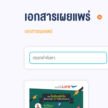
เอกสารเผยแพร่
เอกสารเผยแพร่