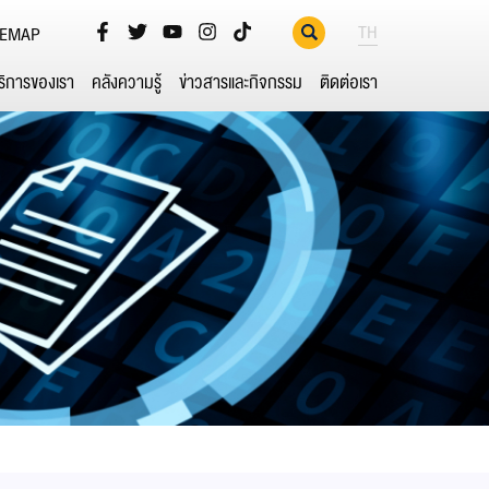
TH
TEMAP
ริการของเรา
คลังความรู้
ข่าวสารและกิจกรรม
ติดต่อเรา