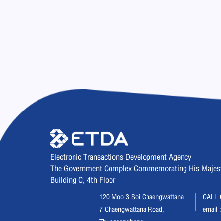
Electronic Transactions Development Agency
The Government Complex Commemorating His Majesty 
Building C, 4th Floor
120 Moo 3 Soi Chaengwattana
CALL 
7 Chaengwattana Road,
email 