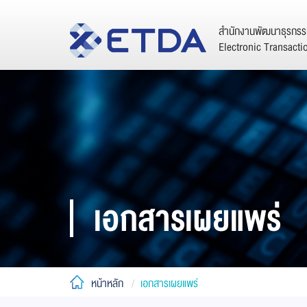
สำนักงานพัฒนาธุรกรรม
Electronic Transact
เอกสารเผยแพร่
หน้าหลัก
เอกสารเผยแพร่