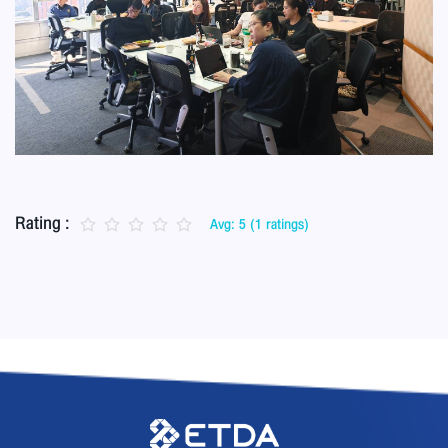
Rating :
Avg: 5 (1 ratings)