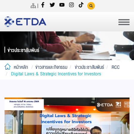
ข่าวประชาสัมพันธ์
หน้าหลัก
ข่าวสารและกิจกรรม
ข่าวประชาสัมพันธ์
RCC
Digital Laws & Strategic Incentives for Investors