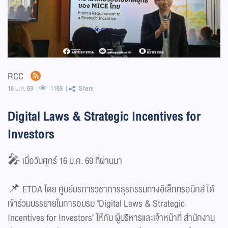
RCC
16 ม.ค. 69
1169
Share
Digital Laws & Strategic Incentives for
Investors
🎤 เมื่อวันศุกร์ 16 ม.ค. 69 ที่ผ่านมา
📌 ETDA โดย ศูนย์บริการวิชาการธุรกรรมทางอิเล็กทรอนิกส์ ได้
เข้าร่วมบรรยายในการอบรม "Digital Laws & Strategic
Incentives for Investors" ให้กับ ผู้บริหารและเจ้าหน้าที่ สํานักงาน