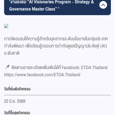
"งานอบรม “AI Visionaries Program - Strategy &
Governance Master Class” "
การจัดอบรมให้ความรู้สำหรับบุคลากรระดับนโยบายในกลุ่มประเทศ
กำลังพัฒนา เพื่อเรียนรู้กรอบการกำกับดูแลปัญญาประดิษฐ์ (AI)
ระดับชาติ
📌 ติดตามรายละเอียดเพิ่มเติมได้ที่ Facebook: ETDA Thailand
https://www.facebook.com/ETDA.Thailand
วันที่เริ่มต้นกิจกรรม
22 มิ.ย. 2569
วันที่สิ้นสุดกิจกรรม