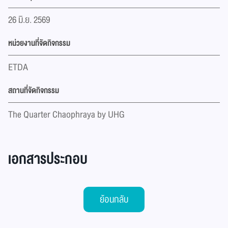
26 มิ.ย. 2569
หน่วยงานที่จัดกิจกรรม
ETDA
สถานที่จัดกิจกรรม
The Quarter Chaophraya by UHG
เอกสารประกอบ
ย้อนกลับ