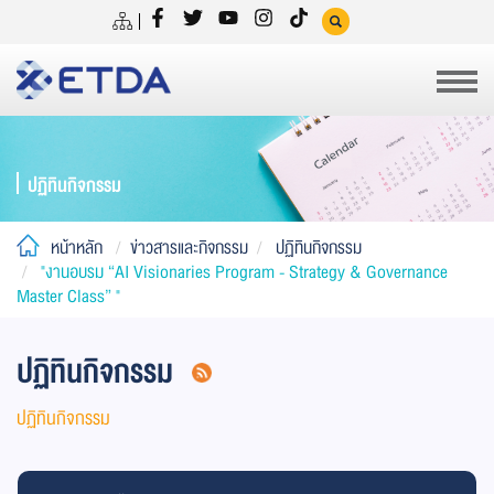
ปฏิทินกิจกรรม
หน้าหลัก
ข่าวสารและกิจกรรม
ปฏิทินกิจกรรม
"งานอบรม “AI Visionaries Program - Strategy & Governance
Master Class” "
ปฏิทินกิจกรรม
ปฏิทินกิจกรรม