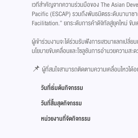
เวทีสำคัญจากความร่วมมือของ The Asian Dev
Pacific (ESCAP) รวมถึงพันธมิตรระดับนานาชาต
Facilitation.” ยกระดับการค้าดิจิทัลสู่ยุคใหม่ ขับ
ผู้เข้าร่วมงานจะได้ร่วมรับฟังการเสวนาแลกเปลี
นโยบายขับเคลื่อนและโซลูชันการอำนวยความสะดวก
📌 ผู้ที่สนใจสามารถติดตามความเคลื่อนไหวได้อ
วันที่เริ่มต้นกิจกรรม
วันที่สิ้นสุดกิจกรรม
หน่วยงานที่จัดกิจกรรม