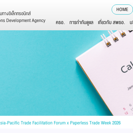
HOME
ทางอิเล็กทรอนิกส์
ions Development Agency
คธอ.
การกำกับดูแล
เกี่ยวกับ สพธอ.
บ
sia-Pacific Trade Facilitation Forum x Paperless Trade Week 2026