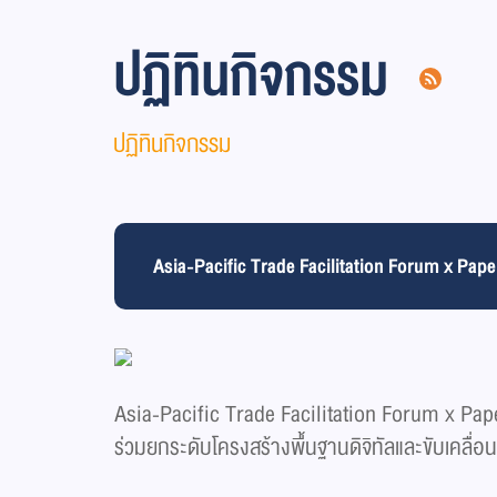
ปฏิทินกิจกรรม
ปฏิทินกิจกรรม
Asia-Pacific Trade Facilitation Forum x Pap
Asia-Pacific Trade Facilitation Forum x P
ร่วมยกระดับโครงสร้างพื้นฐานดิจิทัลและขับเคลื่อน