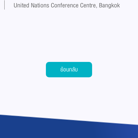
United Nations Conference Centre, Bangkok
ย้อนกลับ