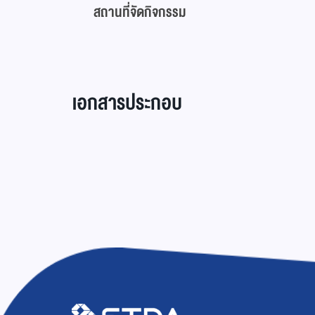
สถานที่จัดกิจกรรม
เอกสารประกอบ