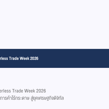
erless Trade Week 2026
aperless Trade Week 2026
การค้าไร้กระดาษ สู่ยุคเศรษฐกิจดิจิทัล