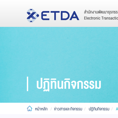
สำนักงานพัฒนาธุรกรรม
Electronic Transact
ปฏิทินกิจกรรม
หน้าหลัก
ข่าวสารและกิจกรรม
ปฏิทินกิจกรรม
A