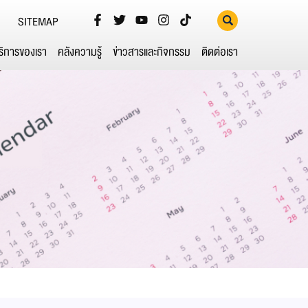
SITEMAP
ริการของเรา
คลังความรู้
ข่าวสารและกิจกรรม
ติดต่อเรา