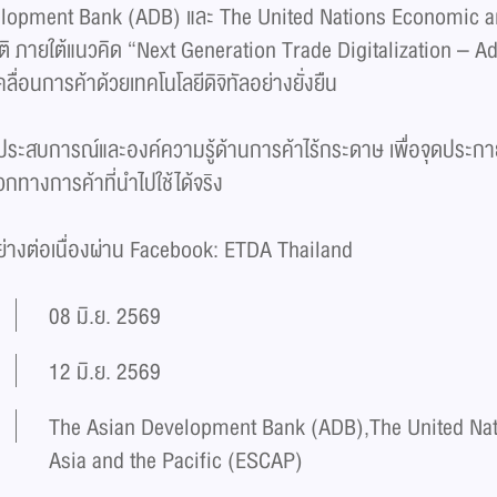
elopment Bank (ADB) และ The United Nations Economic a
ิ ภายใต้แนวคิด “Next Generation Trade Digitalization – A
เคลื่อนการค้าด้วยเทคโนโลยีดิจิทัลอย่างยั่งยืน
่ยนประสบการณ์และองค์ความรู้ด้านการค้าไร้กระดาษ เพื่อจุดประ
ทางการค้าที่นำไปใช้ได้จริง
ย่างต่อเนื่องผ่าน Facebook: ETDA Thailand
08 มิ.ย. 2569
12 มิ.ย. 2569
The Asian Development Bank (ADB),The United Na
Asia and the Pacific (ESCAP)