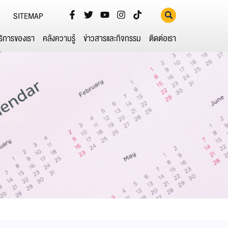
SITEMAP
ริการของเรา
คลังความรู้
ข่าวสารและกิจกรรม
ติดต่อเรา