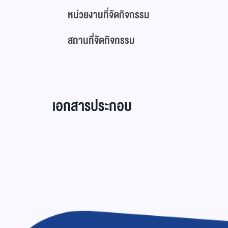
หน่วยงานที่จัดกิจกรรม
สถานที่จัดกิจกรรม
เอกสารประกอบ