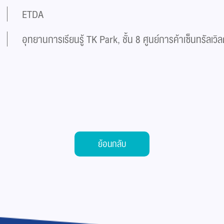
ETDA
อุทยานการเรียนรู้ TK Park, ชั้น 8 ศูนย์การค้าเซ็นทรัลเวิล
ย้อนกลับ