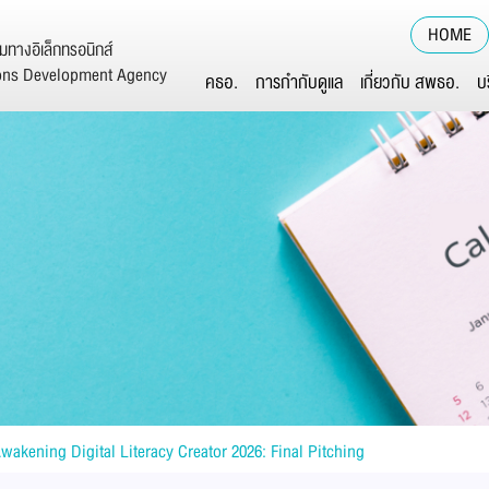
HOME
ทางอิเล็กทรอนิกส์
ions Development Agency
คธอ.
การกำกับดูแล
เกี่ยวกับ สพธอ.
บ
wakening Digital Literacy Creator 2026: Final Pitching