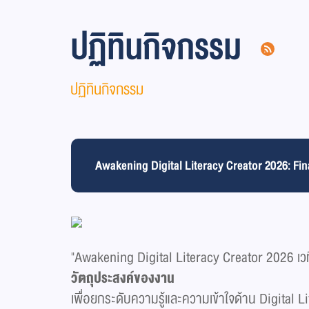
ปฏิทินกิจกรรม
ปฏิทินกิจกรรม
Awakening Digital Literacy Creator 2026: Fin
"Awakening Digital Literacy Creator 2026 เวทีที
วัตถุประสงค์ของงาน
เพื่อยกระดับความรู้และความเข้าใจด้าน Digital L