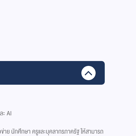
และ AI
รือข่าย นักศึกษา ครูและบุคลากรภาครัฐ ให้สามารถ