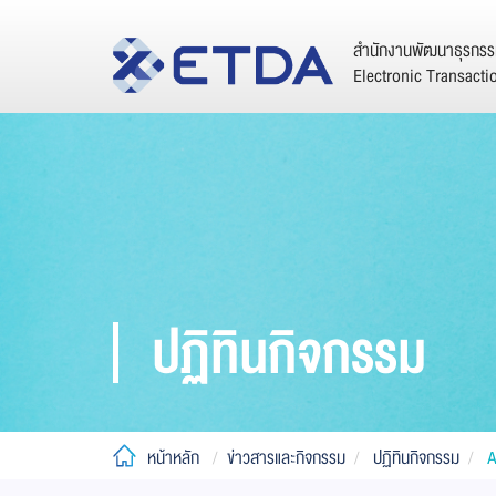
สำนักงานพัฒนาธุรกรรม
Electronic Transact
ปฏิทินกิจกรรม
หน้าหลัก
ข่าวสารและกิจกรรม
ปฏิทินกิจกรรม
A