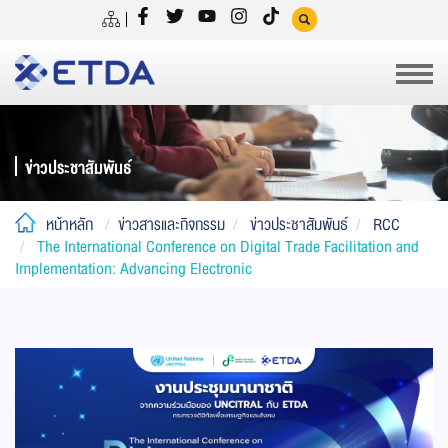
ข่าวประชาสัมพันธ์
หน้าหลัก
ข่าวสารและกิจกรรม
ข่าวประชาสัมพันธ์
RCC
The International Conference on Digital Trade Facilitation and
Implementation: Advancing Electronic