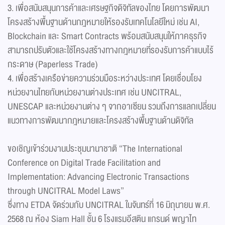
3. เพื่อสนับสนุนการค้าและเศรษฐกิจดิจิทัลของไทย โดยการพัฒนา
โครงสร้างพื้นฐานด้านกฎหมายให้รองรับเทคโนโลยีใหม่ เช่น AI,
Blockchain และ Smart Contracts พร้อมสนับสนุนให้ภาคธุรกิจ
สามารถปรับตัวและใช้โครงสร้างทางกฎหมายที่รองรับการค้าแบบไร้
กระดาษ (Paperless Trade)
4. เพื่อสร้างเครือข่ายความร่วมมือระหว่างประเทศ โดยเชื่อมโยง
หน่วยงานไทยกับหน่วยงานต่างประเทศ เช่น UNCITRAL,
UNESCAP และหน่วยงานต่าง ๆ จากอาเซียน รวมถึงการแลกเปลี่ยน
แนวทางการพัฒนากฎหมายและโครงสร้างพื้นฐานด้านดิจิทัล
ขอเชิญเข้าร่วมงานประชุมนานาชาติ “The International
Conference on Digital Trade Facilitation and
Implementation: Advancing Electronic Transactions
through UNCITRAL Model Laws”
ซึ่งทาง ETDA จัดร่วมกับ UNCITRAL ในจันทร์ที่ 16 มิถุนายน พ.ศ.
2568 ณ ห้อง Siam Hall ชั้น 6 โรงแรมอีสติน แกรนด์ พญาไท