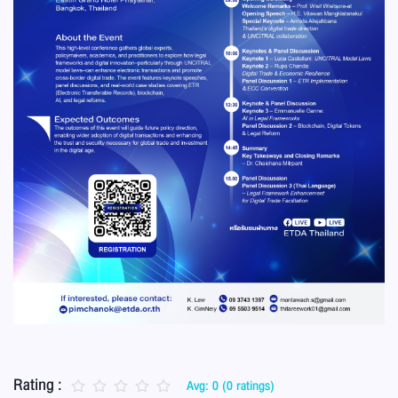
Rating :
Avg: 0 (0 ratings)