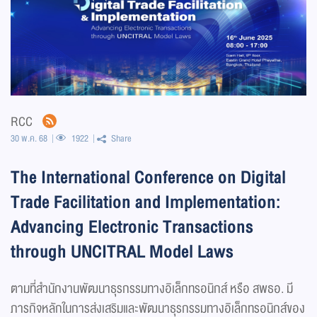
RCC
30 พ.ค. 68
1922
Share
The International Conference on Digital
Trade Facilitation and Implementation:
Advancing Electronic Transactions
through UNCITRAL Model Laws
ตามที่สำนักงานพัฒนาธุรกรรมทางอิเล็กทรอนิกส์ หรือ สพธอ. มี
ภารกิจหลักในการส่งเสริมและพัฒนาธุรกรรมทางอิเล็กทรอนิกส์ของ