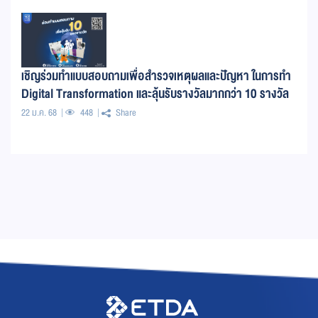
เชิญร่วมทำแบบสอบถามเพื่อสำรวจเหตุผลและปัญหา ในการทำ
Digital Transformation และลุ้นรับรางวัลมากกว่า 10 รางวัล
22 ม.ค. 68
448
Share