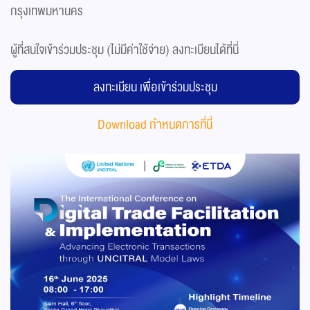
กรุงเทพมหานคร
ผู้ที่สนใจเข้าร่วมประชุม (ไม่มีค่าใช้จ่าย) ลงทะเบียนได้ที่นี่
ลงทะเบียน เพื่อเข้าร่วมประชุม
Download กำหนดการที่นี่