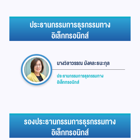
ประธานกรรมการธุรกรรมทาง
อิเล็กทรอนิกส์
นางวิลาวรรณ มังคละธนะกุล
ประธานกรรมการธุรกรรมทาง
อิเล็กทรอนิกส์
รองประธานกรรมการธุรกรรมทาง
อิเล็กทรอนิกส์