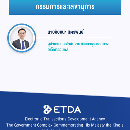
กรรมการและเลขานุการ
นายชัยชนะ มิตรพันธ์
ผู้อำนวยการสำนักงานพัฒนาธุรกรรมทาง
อิเล็กทรอนิกส์
Electronic Transactions Development Agency
The Government Complex Commemorating His Majesty the King's