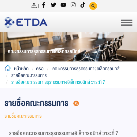
คณะกรรมการธุรกรรมทางอิเล็กทรอนิกส์
หน้าหลัก
คธอ.
คณะกรรมการธุรกรรมทางอิเล็กทรอนิกส์
รายชื่อคณะกรรมการ
รายชื่อคณะกรรมการธุรกรรมทางอิเล็กทรอนิกส์ วาระที่ 7
รายชื่อคณะกรรมการ
รายชื่อคณะกรรมการ
รายชื่อคณะกรรมการธุรกรรมทางอิเล็กทรอนิกส์ วาระที่ 7