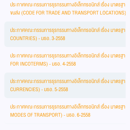
ประกาศคณะกรรมการธุรกรรมทางอิเล็กทรอนิกส์ เรื่อง มาตรฐานรห
ขนส่ง (CODE FOR TRADE AND TRANSPORT LOCATIONS) - 
ประกาศคณะกรรมการธุรกรรมทางอิเล็กทรอนิกส์ เรื่อง มาตรฐา
COUNTRIES) - มธอ. 3-2558
ประกาศคณะกรรมการธุรกรรมทางอิเล็กทรอนิกส์ เรื่อง มาตรฐานรห
FOR INCOTERMS) - มธอ. 4-2558
ประกาศคณะกรรมการธุรกรรมทางอิเล็กทรอนิกส์ เรื่อง มาตรฐาน
CURRENCIES) - มธอ. 5-2558
ประกาศคณะกรรมการธุรกรรมทางอิเล็กทรอนิกส์ เรื่อง มาตรฐาน
MODES OF TRANSPORT) - มธอ. 6-2558