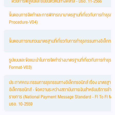
ด้วยการพิสูจน์และยืนยันตัวตนทางดิจิทัล - มธอ. 11-2566
ขั้นตอนการจัดทำและการพิจารณามาตรฐานที่เกี่ยวกับการทำธุรกร
Procedure-V04)
ขั้นตอนการทบทวนมาตรฐานที่เกี่ยวกับการทำธุรกรรมทางอิเล็กทร
รูปแบบและข้อแนะนำในการจัดทำร่างมาตรฐานที่เกี่ยวกับการทำธุรก
Format-V03)
ประกาศคณะกรรมการธุรกรรมทางอิเล็กทรอนิกส์ เรื่อง มาตรฐาน
อิเล็กทรอนิกส์ - ข้อความระหว่างสถาบันการเงินสำหรับบริการชำระ
รายการ (National Payment Message Standard - FI To FI Me
มธอ. 10-2559