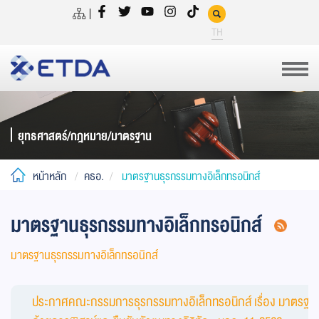
TH
ยุทธศาสตร์/กฎหมาย/มาตรฐาน
หน้าหลัก
คธอ.
มาตรฐานธุรกรรมทางอิเล็กทรอนิกส์
มาตรฐานธุรกรรมทางอิเล็กทรอนิกส์
มาตรฐานธุรกรรมทางอิเล็กทรอนิกส์
ประกาศคณะกรรมการธุรกรรมทางอิเล็กทรอนิกส์ เรื่อง มาตรฐานธ