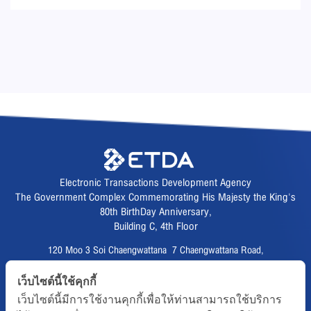
Electronic Transactions Development Agency
The Government Complex Commemorating His Majesty the King's
80th BirthDay Anniversary,
Building C, 4th Floor
120 Moo 3 Soi Chaengwattana 7 Chaengwattana Road,
Thungsonghong,
เว็บไซต์นี้ใช้คุกกี้
Lak Si District, Bangkok 10210
เว็บไซต์นี้มีการใช้งานคุกกี้เพื่อให้ท่านสามารถใช้บริการ
Fax :
02 123 1200