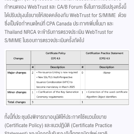
กำหนดของ WebTrust และ CA/B Forum ซึ่งในการปรับปรุงครั้งนี้
ได้ปรับปรุงนโยบายให้สอดคล้องกับ WebTrust for S/MIME ด้วย
ซึ่งเป็นข้อกำหนดใหม่ที่ CPA Canada ประกาศเพิ่มขึ้นมา และ
Thailand NRCA จะเข้ารับการตรวจประเมิน WebTrust for
S/MIME ในรอบการตรวจประเมินครั้งถัดไป
ทั้งนี้ที่ประชุมยังพิจารณาอนุมัติให้ประกาศใช้แนวนโยบาย
(Certificate Policy) และแนวปฏิบัติ (Certificate Practice
Statement) ของผู้ออกใบรับรองอิเล็กทรอนิกส์แห่งชาติ