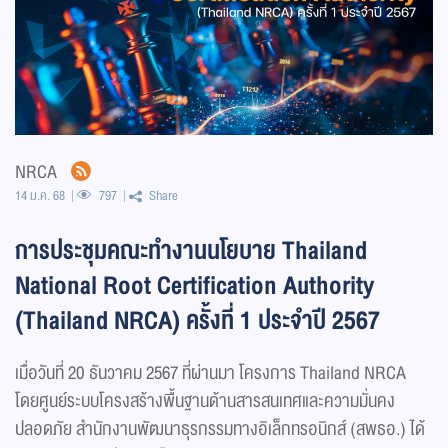
NRCA
14 ม.ค. 68
797
Share
การประชุมคณะทำงานนโยบาย Thailand
National Root Certification Authority
(Thailand NRCA) ครั้งที่ 1 ประจำปี 2567
เมื่อวันที่ 20 ธันวาคม 2567 ที่ผ่านมา โครงการ Thailand NRCA
โดยศูนย์ระบบโครงสร้างพื้นฐานด้านสารสนเทศและความมั่นคง
ปลอดภัย สำนักงานพัฒนาธุรกรรมทางอิเล็กทรอนิกส์ (สพธอ.) ได้