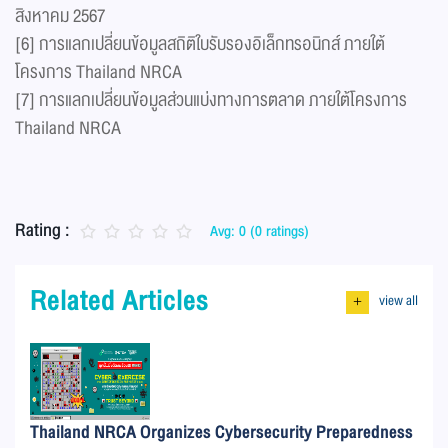
สิงหาคม 2567
[6] การแลกเปลี่ยนข้อมูลสถิติใบรับรองอิเล็กทรอนิกส์ ภายใต้
โครงการ Thailand NRCA
[7] การแลกเปลี่ยนข้อมูลส่วนแบ่งทางการตลาด ภายใต้โครงการ
Thailand NRCA
Rating :
Avg: 0 (0 ratings)
Related Articles
view all
+
Thailand NRCA Organizes Cybersecurity Preparedness