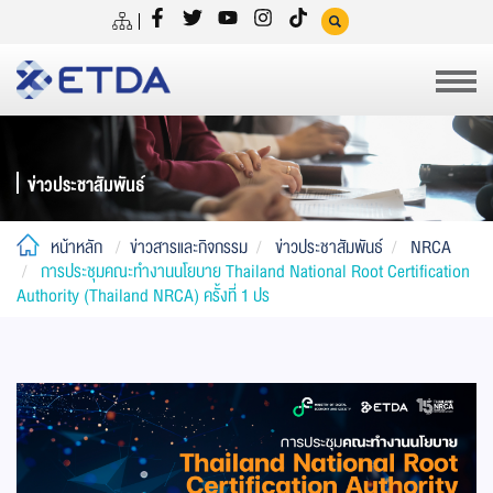
ข่าวประชาสัมพันธ์
หน้าหลัก
ข่าวสารและกิจกรรม
ข่าวประชาสัมพันธ์
NRCA
การประชุมคณะทำงานนโยบาย Thailand National Root Certification
Authority (Thailand NRCA) ครั้งที่ 1 ปร