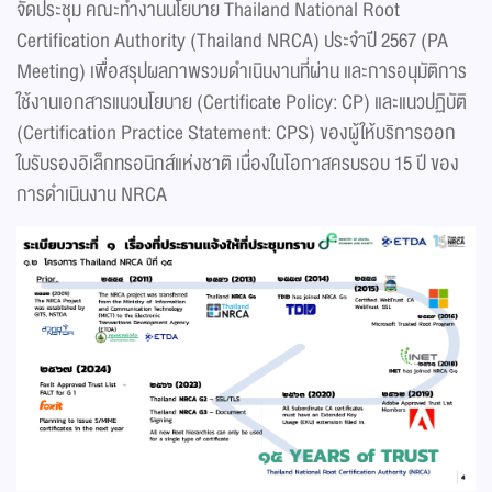
จัดประชุม คณะทำงานนโยบาย Thailand National Root
Certification Authority (Thailand NRCA) ประจำปี 2567 (PA
Meeting) เพื่อสรุปผลภาพรวมดำเนินงานที่ผ่าน และการอนุมัติการ
ใช้งานเอกสารแนวนโยบาย (Certificate Policy: CP) และแนวปฏิบัติ
(Certification Practice Statement: CPS) ของผู้ให้บริการออก
ใบรับรองอิเล็กทรอนิกส์แห่งชาติ เนื่องในโอกาสครบรอบ 15 ปี ของ
การดำเนินงาน NRCA