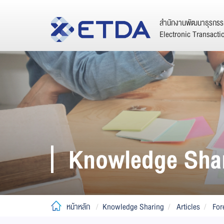
สำนักงานพัฒนาธุรกรรม
Electronic Transact
Knowledge Sha
หน้าหลัก
Knowledge Sharing
Articles
For