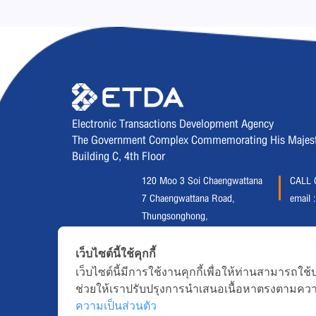
Electronic Transactions Development Agency
The Government Complex Commemorating His Majesty 
Building C, 4th Floor
120 Moo 3 Soi Chaengwattana
CALL 
7 Chaengwattana Road,
email 
Thungsonghong,
Lak Si District, Bangkok 10210
Fax :
02 123 1200
เว็บไซต์นี้ใช้คุกกี้
เว็บไซต์นี้มีการใช้งานคุกกี้เพื่อให้ท่านสามาร
ช่วยให้เราปรับปรุงการนำเสนอเนื้อหาตรงตามคว
Copyright © 2020, All right reserved.ETDA | Electronic 
ความเป็นส่วนตัว