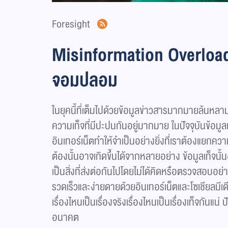
Foresight
Misinformation Overloa
จอมปลอม
ในยุคนี้ที่เต็มไปด้วยข้อมูลข่าวสารมากมายล้นห
ความเท็จที่มีปะปนกันอยู่มากมาย ในปัจจุบันข้อม
อินเทอร์เน็ตทำให้จำเป็นอย่างยิ่งที่เราต้องแยกความ
ต้องนั้นอาจเกิดขึ้นได้จากหลายอย่าง ข้อมูลเท็
เป็นสิ่งที่ส่งต่อกันไปโดยไม่ได้คิดหรือตรวจสอบ
รวดเร็วและง่ายดายด้วยอินเทอร์เน็ตและโซเชียลม
เรื่องไหนเป็นเรื่องจริงเรื่องไหนเป็นเรื่องเท็จกันแน
อนาคต