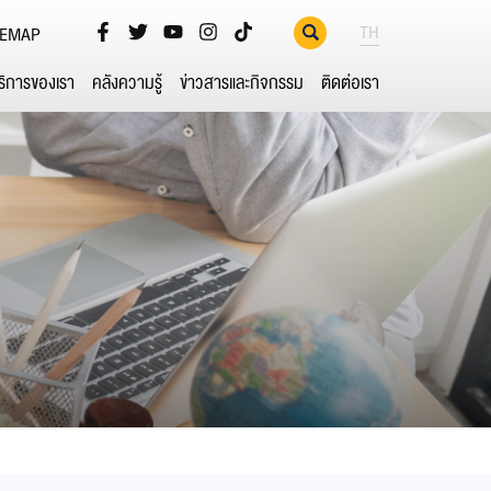
TH
TEMAP
ริการของเรา
คลังความรู้
ข่าวสารและกิจกรรม
ติดต่อเรา