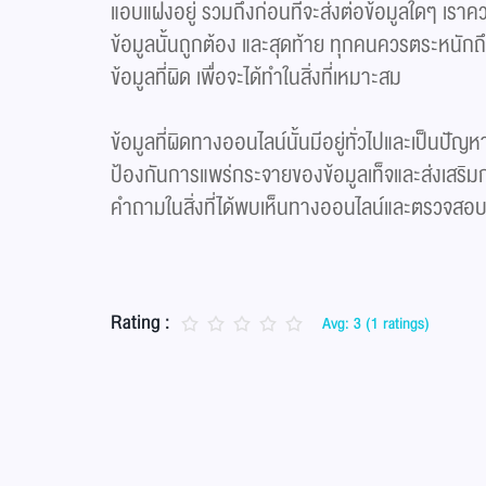
แอบแฝงอยู่ รวมถึงก่อนที่จะส่งต่อข้อมูลใดๆ เรา
ข้อมูลนั้นถูกต้อง และสุดท้าย ทุกคนควรตระหนัก
ข้อมูลที่ผิด เพื่อจะได้ทำในสิ่งที่เหมาะสม
ข้อมูลที่ผิดทางออนไลน์นั้นมีอยู่ทั่วไปและเป็นปัญ
ป้องกันการแพร่กระจายของข้อมูลเท็จและส่งเสริมการ
คำถามในสิ่งที่ได้พบเห็นทางออนไลน์และตรวจสอบควา
Rating :
Avg: 3 (1 ratings)