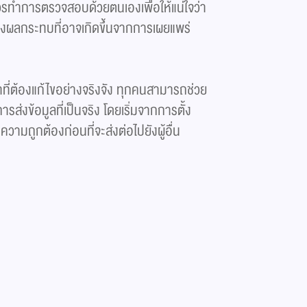
ควรทำการตรวจสอบด้วยตนเองเพื่อให้แน่ใจว่า
ถึงผลกระทบที่อาจเกิดขึ้นจากการเผยแพร่
หาที่ต้องแก้ไขอย่างจริงจัง ทุกคนสามารถช่วย
ส่งข้อมูลที่เป็นจริง โดยเริ่มจากการตั้ง
มถูกต้องก่อนที่จะส่งต่อไปยังผู้อื่น