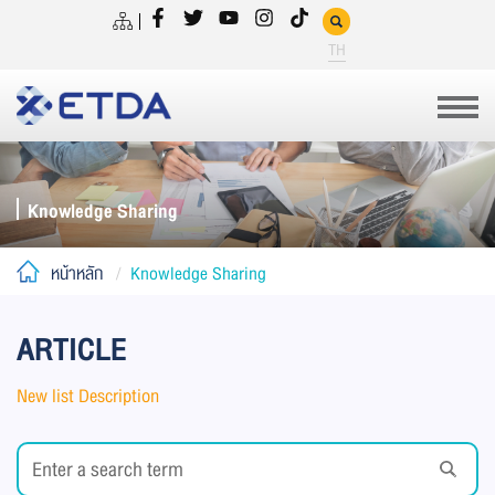
TH
Knowledge Sharing
หน้าหลัก
Knowledge Sharing
ARTICLE
New list Description