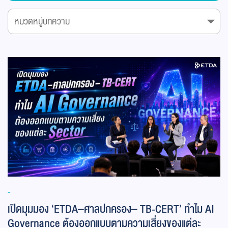
-
เปิดมุมมอง ‘ETDA–ศาลปกครอง– TB-CERT’ ทำไม AI
Governance ต้องออกแบบตามความเสี่ยงของแต่ละ