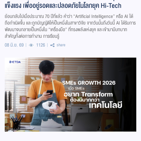
แข็งแรง เพื่ออยู่รอดและปลอดภัยในโลกยุค Hi-Tech
ย้อนกลับไปเมื่อประมาณ 70 ปีที่แล้ว คำว่า “Artificial Intelligence” หรือ AI ได้
ถือกำเนิดขึ้น และถูกบัญญัติให้เป็นหนึ่งในสาขาวิจัย จากวันนั้นถึงวันนี้ AI ได้รับการ
พัฒนาจนกลายเป็นหนึ่งใน “เครื่องมือ” ที่ทรงพลังแห่งยุค และเข้ามามีบทบาท
สำคัญทั้งต่อการทำงาน การเรียนรู้
08 มิ.ย. 69
1126
share