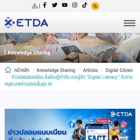
Knowledge Sharing
หน้าหลัก
Knowledge Sharing
Articles
Digital Citizen
ข่าวปลอมแนบเนียน ยิ่งต้องรู้เท่าทัน ชวนรู้จัก “Digital Literacy” กับการ
หยุดวงจรข่าวปลอมในยุค AI