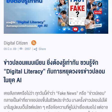
Digital Citizen
09 มิ.ย. 69
2897
Share
ข่าวปลอมแนบเนียน ยิ่งต้องรู้เท่าทัน ชวนรู้จัก
“Digital Literacy” กับการหยุดวงจรข่าวปลอม
ในยุค AI
เคยสังเกตหรือไม่ว่า ทุกวันนี้คำว่า “Fake News” หรือ “ข่าวปลอม”
กลายเป็นคำที่เราเจอบ่อยขึ้นในชีวิตประจำวัน บางครั้งข่าวปลอมไม่ได้
มาในรูปแบบเว็บไซต์แปลก ๆ หรือข้อความที่ดูไม่น่าเชื่อเสมอไป แต่อาจ