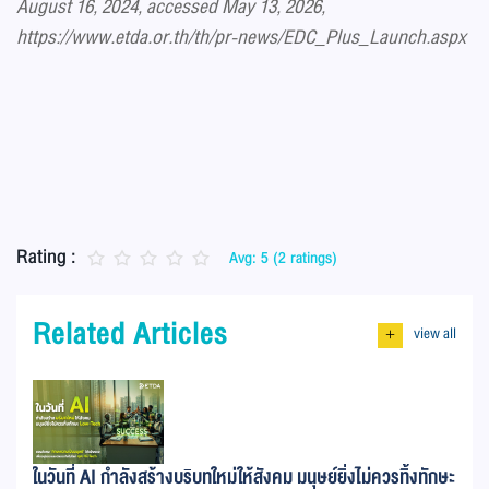
August 16, 2024, accessed May 13, 2026,
https://www.etda.or.th/th/pr-news/EDC_Plus_Launch.aspx
Rating :
Avg: 5 (2 ratings)
Related Articles
view all
+
ในวันที่ AI กำลังสร้างบริบทใหม่ให้สังคม มนุษย์ยิ่งไม่ควรทิ้งทักษะ