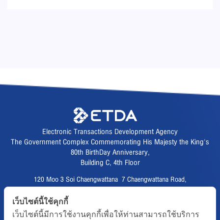
Electronic Transactions Development Agency
The Government Complex Commemorating His Majesty the King's
80th BirthDay Anniversary,
Building C, 4th Floor
120 Moo 3 Soi Chaengwattana 7 Chaengwattana Road,
Thungsonghong,
เว็บไซต์นี้ใช้คุกกี้
Lak Si District, Bangkok 10210
เว็บไซต์นี้มีการใช้งานคุกกี้เพื่อให้ท่านสามารถใช้บริการ
Fax :
02 123 1200