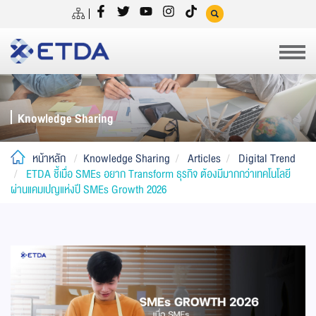
Knowledge Sharing
หน้าหลัก
Knowledge Sharing
Articles
Digital Trend
ETDA ชี้เมื่อ SMEs อยาก Transform ธุรกิจ ต้องมีมากกว่าเทคโนโลยี
ผ่านแคมเปญแห่งปี SMEs Growth 2026