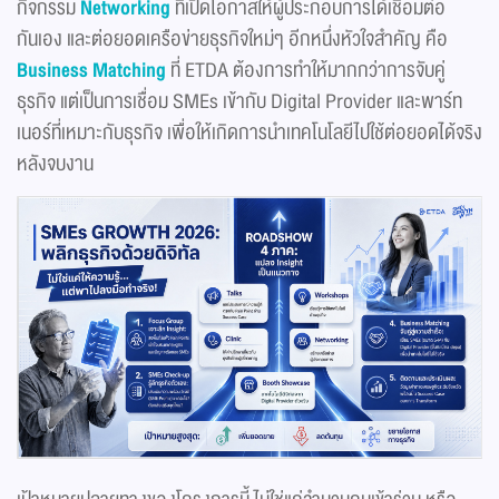
กิจกรรม
Networking
ที่เปิดโอกาสให้ผู้ประกอบการได้เชื่อมต่อ
กันเอง และต่อยอดเครือข่ายธุรกิจใหม่ๆ อีกหนึ่งหัวใจสำคัญ คือ
Business Matching
ที่ ETDA ต้องการทำให้มากกว่าการจับคู่
ธุรกิจ แต่เป็นการเชื่อม SMEs เข้ากับ Digital Provider และพาร์ท
เนอร์ที่เหมาะกับธุรกิจ เพื่อให้เกิดการนำเทคโนโลยีไปใช้ต่อยอดได้จริง
หลังจบงาน