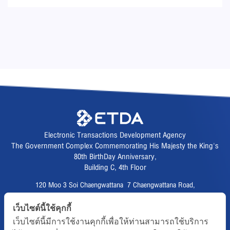
Electronic Transactions Development Agency
The Government Complex Commemorating His Majesty the King's
80th BirthDay Anniversary,
Building C, 4th Floor
120 Moo 3 Soi Chaengwattana 7 Chaengwattana Road,
Thungsonghong,
เว็บไซต์นี้ใช้คุกกี้
Lak Si District, Bangkok 10210
เว็บไซต์นี้มีการใช้งานคุกกี้เพื่อให้ท่านสามารถใช้บริการ
Fax :
02 123 1200