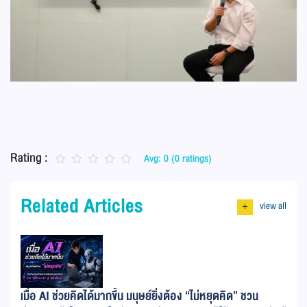
Rating :
Avg: 0 (0 ratings)
Related Articles
view all
+
เมื่อ AI ช่วยคิดได้มากขึ้น มนุษย์ยิ่งต้อง “ไม่หยุดคิด” ชวน