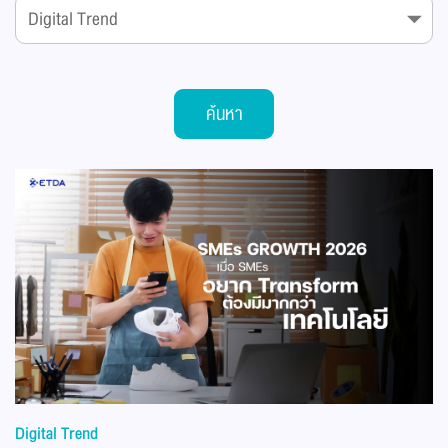
ค้นหา
Digital Trend