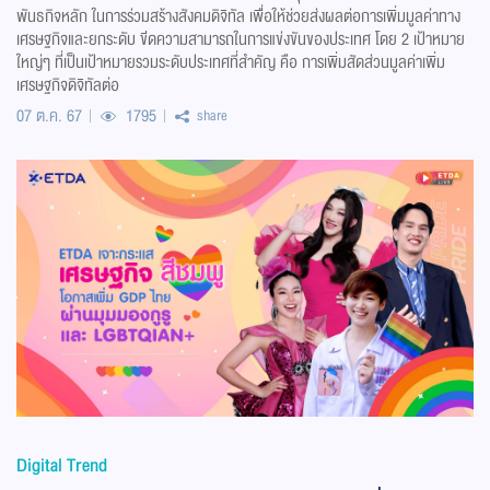
พันธกิจหลัก ในการร่วมสร้างสังคมดิจิทัล เพื่อให้ช่วยส่งผลต่อการเพิ่มมูลค่าทาง
เศรษฐกิจและยกระดับ ขีดความสามารถในการแข่งขันของประเทศ โดย 2 เป้าหมาย
ใหญ่ๆ ที่เป็นเป้าหมายรวมระดับประเทศที่สำคัญ คือ การเพิ่มสัดส่วนมูลค่าเพิ่ม
เศรษฐกิจดิจิทัลต่อ
07 ต.ค. 67
1795
share
Digital Trend