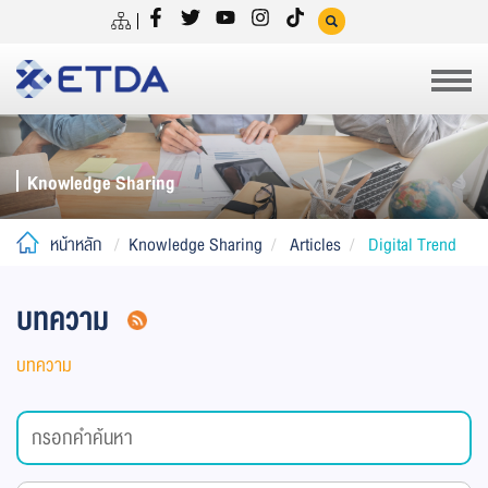
Knowledge Sharing
หน้าหลัก
Knowledge Sharing
Articles
Digital Trend
บทความ
บทความ