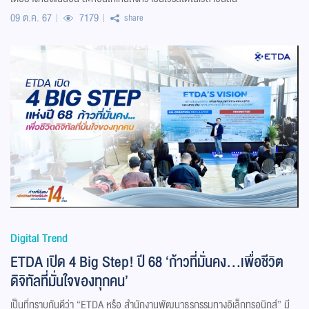
09 ต.ค. 67
7179
share
Digital Trend
ETDA เปิด 4 Big Step! ปี 68 ‘ก้าวที่มั่นคง…เพื่อชีวิต
ดิจิทัลที่มั่นใจของทุกคน’
เป็นที่ทราบกันดีว่า “ETDA หรือ สำนักงานพัฒนาธุรกรรมทางอิเล็กทรอนิกส์” มี