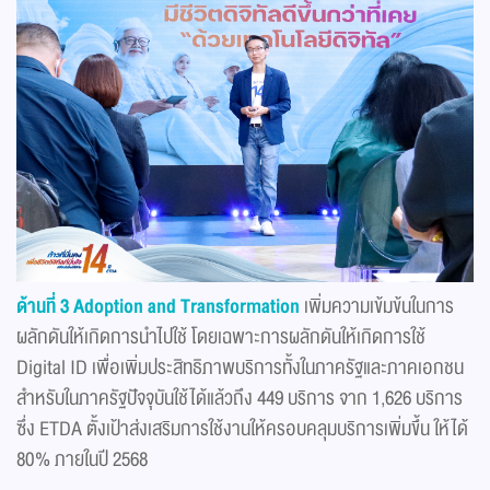
ด้านที่ 3 Adoption and Transformation
เพิ่มความเข้มข้นในการ
ผลักดันให้เกิดการนำไปใช้ โดยเฉพาะการผลักดันให้เกิดการใช้
Digital ID เพื่อเพิ่มประสิทธิภาพบริการทั้งในภาครัฐและภาคเอกชน
สำหรับในภาครัฐปัจจุบันใช้ได้แล้วถึง 449 บริการ จาก 1,626 บริการ
ซึ่ง ETDA ตั้งเป้าส่งเสริมการใช้งานให้ครอบคลุมบริการเพิ่มขึ้น ให้ได้
80% ภายในปี 2568