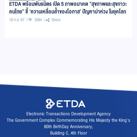
ETDA พร้อมพันธมิตร เปิด 5 ภาพอนาคต “สุขภาพและสุขภาวะ
คนไทย” ชี้ ‘ความเหลื่อมล้ำของโอกาส’ ปัญหาน่าห่วง ในยุคโลก
ล้ำ
18 ก.ค. 67
2084
Share
Electronic Transactions Development Agency
The Government Complex Commemorating His Majesty the King's
80th BirthDay Anniversary,
Building C, 4th Floor