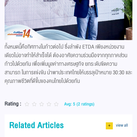
ทั้งหมดนี้คือทิศทางในก้าวต่อไป ซึ่งลำพัง ETDA เพียงหน่วยงาน
เดียวไม่อาจทำให้สำเร็จได้ ต้องอาศัยความร่วมมือจากทุกภาคส่วน
ก้าวไปด้วยกัน เพื่อเพิ่มมูลค่าทางเศรษฐกิจ ยกระดับขีดความ
สามารถ ในการแข่งขัน นำพาประเทศไทยให้บรรลุเป้าหมาย 30:30 และ
คุณภาพชีวิตที่ดีขึ้นของคนไทยไปด้วยกัน
Rating :
Avg: 5 (2 ratings)
Related Articles
view all
+