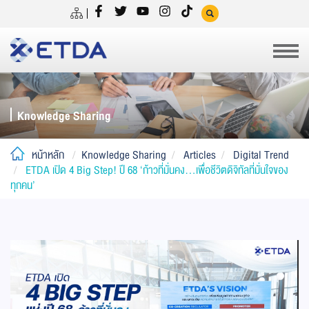
Knowledge Sharing
หน้าหลัก
Knowledge Sharing
Articles
Digital Trend
ETDA เปิด 4 Big Step! ปี 68 ‘ก้าวที่มั่นคง…เพื่อชีวิตดิจิทัลที่มั่นใจของ
ทุกคน’