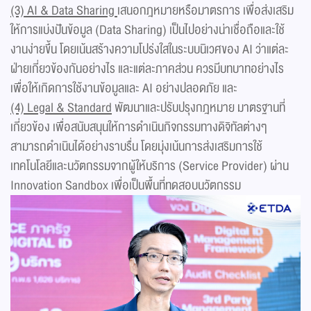
(3) AI & Data Sharing
เสนอกฎหมายหรือมาตรการ เพื่อส่งเสริม
ให้การแบ่งปันข้อมูล (Data Sharing) เป็นไปอย่างน่าเชื่อถือและใช้
งานง่ายขึ้น โดยเน้นสร้างความโปร่งใสในระบบนิเวศของ AI ว่าแต่ละ
ฝ่ายเกี่ยวข้องกันอย่างไร และแต่ละภาคส่วน ควรมีบทบาทอย่างไร
เพื่อให้เกิดการใช้งานข้อมูลและ AI อย่างปลอดภัย และ
(4) Legal & Standard
พัฒนาและปรับปรุงกฎหมาย มาตรฐานที่
เกี่ยวข้อง เพื่อสนับสนุนให้การดำเนินกิจกรรมทางดิจิทัลต่างๆ
สามารถดำเนินได้อย่างราบรื่น โดยมุ่งเน้นการส่งเสริมการใช้
เทคโนโลยีและนวัตกรรมจากผู้ให้บริการ (Service Provider) ผ่าน
Innovation Sandbox เพื่อเป็นพื้นที่ทดสอบนวัตกรรม